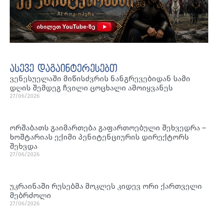
ასევე დაგაინტერესებთ
ვენესუელაში მიწისძვრის ნანგრევებიდან სამი
დღის შემდეგ ჩვილი ცოცხალი ამოიყვანეს
27/06/2026
ორშაბათს გაიმართება გაფართოებული შეხვედრა –
ხოშტარიას ექიმი პენიტენციურის დირექტორს
შეხვდა
27/06/2026
უკრაინაში რუსებმა მოკლეს კიდევ ორი ქართველი
მებრძოლი
27/06/2026