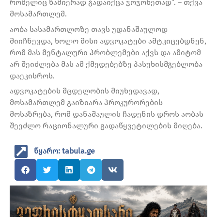
რომელიც წამიერად გადაიქცა ჯოჯოხეთად”. – თქვა
მოსამართლემ.
აობა სასამართლოზე თავს უდანაშაულოდ
მიიჩნევდა, ხოლო მისი ადვოკატები ამტკიცებდნენ,
რომ მას მენტალური პრობლემები აქვს და ამიტომ
არ შეიძლება მას ამ ქმედებებზე პასუხისმგებლობა
დაეკისროს.
ადვოკატების მცდელობის მიუხედავად,
მოსამართლემ გაიზიარა პროკურორების
მოსაზრება, რომ დანაშაულის ჩადენის დროს აობას
შეეძლო რაციონალური გადაწყვეტილების მიღება.
წყარო: tabula.ge