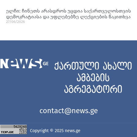
ელჩი: ჩინეთს არასდროს უცდია საქართველოსთვის
დემოკრატიასა და უფლებებზე ლექციების წაკითხვა
27/06/2026
ქართული ახალი
ამბების
აგრეგატორი
contact@news.ge
Copyright © 2025
news.ge