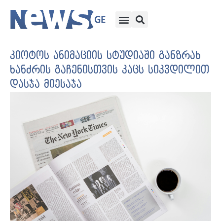
კიოტოს ანიმაციის სტუდიაში განზრახ
ხანძრის გაჩენისთვის კაცს სიკვდილით
დასჯა მიესაჯა