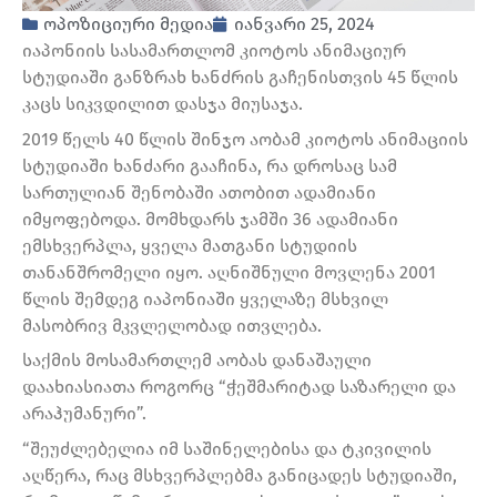
ოპოზიციური მედია
იანვარი 25, 2024
იაპონიის სასამართლომ კიოტოს ანიმაციურ
სტუდიაში განზრახ ხანძრის გაჩენისთვის 45 წლის
კაცს სიკვდილით დასჯა მიუსაჯა.
2019 წელს 40 წლის შინჯო აობამ კიოტოს ანიმაციის
სტუდიაში ხანძარი გააჩინა, რა დროსაც სამ
სართულიან შენობაში ათობით ადამიანი
იმყოფებოდა. მომხდარს ჯამში 36 ადამიანი
ემსხვერპლა, ყველა მათგანი სტუდიის
თანანშრომელი იყო. აღნიშნული მოვლენა 2001
წლის შემდეგ იაპონიაში ყველაზე მსხვილ
მასობრივ მკვლელობად ითვლება.
საქმის მოსამართლემ აობას დანაშაული
დაახიასიათა როგორც “ჭეშმარიტად საზარელი და
არაჰუმანური”.
“შეუძლებელია იმ საშინელებისა და ტკივილის
აღწერა, რაც მსხვერპლებმა განიცადეს სტუდიაში,