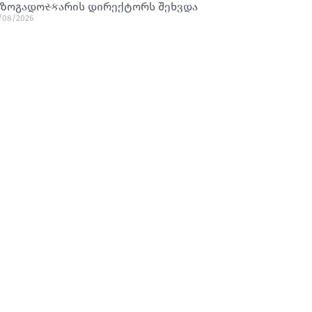
აზოგადოસ્કარის დირექტორს შეხვდა
/08/2026