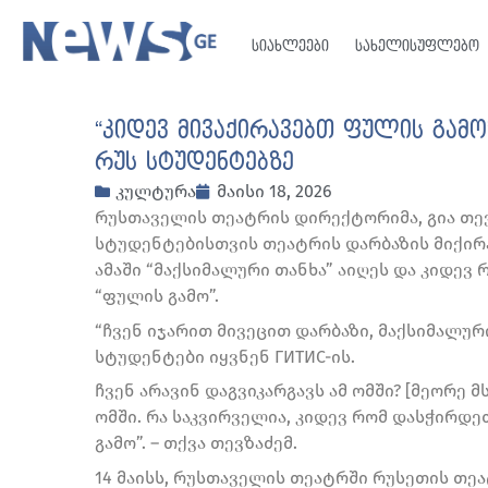
სიახლეები
სახელისუფლებო
“კიდევ მივაქირავებთ ფულის გამ
რუს სტუდენტებზე
კულტურა
მაისი 18, 2026
რუსთაველის თეატრის დირექტორიმა, გია თე
სტუდენტებისთვის თეატრის დარბაზის მიქირა
ამაში “მაქსიმალური თანხა” აიღეს და კიდევ
“ფულის გამო”.
“ჩვენ იჯარით მივეცით დარბაზი, მაქსიმალური
სტუდენტები იყვნენ ГИТИС-ის.
ჩვენ არავინ დაგვიკარგავს ამ ომში? [მეორე 
ომში. რა საკვირველია, კიდევ რომ დასჭირდე
გამო”. – თქვა თევზაძემ.
14 მაისს, რუსთაველის თეატრში რუსეთის თ