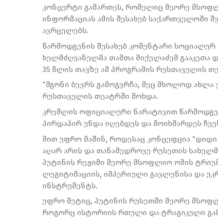
კონცერტი გამართეს, რომელიც მეორე მსოფლი
ინფორმაციას ამის შესახებ საქართველოში შ
ავრცელებს.
წარმოდგენის შესახებ კომენტარი სოციალურ
ხელმძღვანელმა თამთა მიქელაძემ გააკეთა 
35 წლის თავზე ამ პროგრამის რუსთაველის თე
“მგონი ბევრს გამოგვრჩა, მეც მხოლოდ ახლა 
რუსთაველის თეატრში მოხდა.
კრემლის ოფიციალური ნარატივით წარმოდგე
პირდაპირ უნდა იღებდეს და მოიხმარდეს ჩვე
მით უფრო მაშინ, როდესაც კონცეფცია “დიდ
აღარ არის და თანამედროვე რუსეთის სახელ
პუტინის რეჟიმი მეორე მსოფლიო ომის ტრიუ
ლეგიტიმაციის, იმპერიული გავლენისა და უკ
ინსტრუმენტს.
უფრო მეტიც, პუტინის რუსეთში მეორე მსოფლ
როგორც ისტორიის რთული და ტრაგიკული გამ