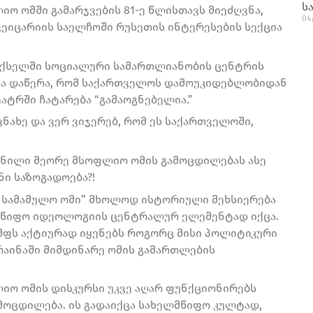
ს
ო ომში გამარჯვების 81-ე წლისთავს მიეძღვნა,
04
ვეიცარიის საელჩოში რუსეთის ინტერესების სექცია
 ქსელში სოციალური სამართლიანობის ცენტრის
და დაწერა, რომ საქართველოს დამოუკიდებლობიდან
ატრში ჩატარება “გამაოგნებელია.”
ვნახე და ვერ ვიჯერებ, რომ ეს საქართველოში,
ნილი მეორე მსოფლიო ომის გამოცდილებას ასე
ნი საზოგადოება?!
ი სამამულო ომი” მხოლოდ ისტორიული მეხსიერება
მწიფო იდეოლოგიის ცენტრალურ ელემენტად იქცა.
მფს აქტიურად იყენებს როგორც მისი პოლიტიკური
რაინაში მიმდინარე ომის გამართლების
იო ომის დისკურსი უკვე აღარ ფუნქციონირებს
ოცდილება. ის გადაიქცა სახელმწიფო კულტად,