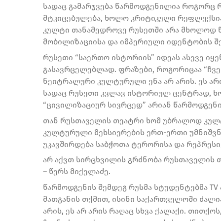
სადაც გამარჯვება წარმოდგენილია როგორც 
მტკიცებულება, ხოლო კრიტიკული რეფლექსია
კულტი თანამედროვე რუსეთში არა მხოლოდ წ
მობილიზაციისა და იმპერიული იდენტობის შე
რუსეთი “საერთო ისტორიის” იდეას ასევე იყე
გასავრცელებლად. ფრაზები, როგორიცაა “ჩვ
ნეიტრალური კულტურული ენა არ არის. ეს არ
სადაც რუსეთი კვლავ ისტორიულ ცენტრად, ხ
“ცივილიზაციურ სივრცედ” არიან წარმოდგენ
თან რუსთაველის თეატრი ხომ უბრალოდ კულტ
კულტურული მეხსიერების ერთ-ერთი უმნიშვ
უკავშირდება საბჭოთა ტერორისა და რეპრესი
არ აქვთ სირცხვილის გრძნობა რუსთაველის თე
– წერს მიქელაძე.
წარმოდგენის შემდეგ რუსმა სტუდენტებმა TV
მათგანის თქმით, ისინი საქართველოში ძალია
არის, ეს არ არის რაღაც სხვა ქალაქი. თითქ