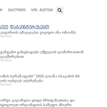
ტი
ტაბლოიდი
სოც. ქსელები
სევე დაგაინტერესებთ
ვეიცარიის უმაღლესი ჯილდო ანა ონიანს
/08/2026
აგანგებო განცხადება უშგულის ლამარიასთან
აკავშირებით
/08/2026
ღამის სერენადები“ 2026 ლიანა ისაკაძის 80
ლის იუბლეს ეძერვნება
/08/2026
იორგი კალანდია დიდი ბრიტანეთისა და
რდილოეთ ირლანდიის სამეფო აზიური