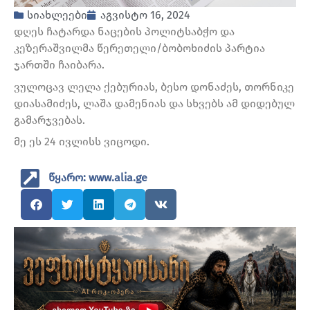
სიახლეები
აგვისტო 16, 2024
დღეს ჩატარდა ნაცების პოლიტსაბჭო და
კეზერაშვილმა წერეთელი/ბობოხიძის პარტია
ჯართში ჩაიბარა.
ვულოცავ ლელა ქებურიას, ბესო დონაძეს, თორნიკე
დიასამიძეს, ლაშა დამენიას და სხვებს ამ დიდებულ
გამარჯვებას.
მე ეს 24 ივლისს ვიცოდი.
წყარო: www.alia.ge