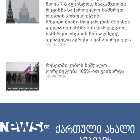
წლის 7-8 აგვისტოს, სააკაშვილის
რეჟიმმა საქართველო-სამხრეთ
ოსეთის კონფლიქტის
მშვიდობიანი მოგვარების შესახებ
ყველა შეთანხმების დარღვევით,
სამხრეთ ოსეთის წინააღმდეგ
ვერაგული აგრესია განახორციელა
09/08/2026
რუსეთში კუბოს საშუალო
ღირებულება 105%-ით გაიზარდა
08/08/2026
ქართული ახალი