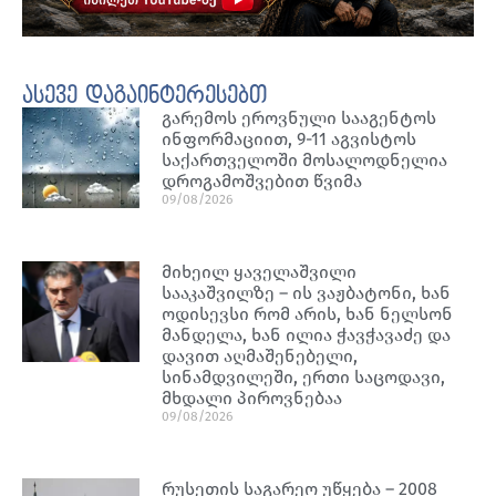
ასევე დაგაინტერესებთ
გარემოს ეროვნული სააგენტოს
ინფორმაციით, 9-11 აგვისტოს
საქართველოში მოსალოდნელია
დროგამოშვებით წვიმა
09/08/2026
მიხეილ ყაველაშვილი
სააკაშვილზე – ის ვაჟბატონი, ხან
ოდისევსი რომ არის, ხან ნელსონ
მანდელა, ხან ილია ჭავჭავაძე და
დავით აღმაშენებელი,
სინამდვილეში, ერთი საცოდავი,
მხდალი პიროვნებაა
09/08/2026
რუსეთის საგარეო უწყება – 2008