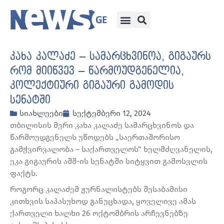
კახა კალაძე – სამარცხვინოა, გიგაურს
რომ მიიწვევ – წარმოუდგენელია,
კოლექტიური გიგაური გამოდის
სენატში
სიახლეები
სექტემბერი 12, 2024
თბილისის მერი კახა კალაძე სამარცხვინოს და
წარმოუდგენელს უწოდებს „საერთაშორისო
გამჭვირვალობა – საქართველოს“ ხელმძღვანელის,
ეკა გიგაურის აშშ-ის სენატში სიტყვით გამოსვლის
ფაქტს.
როგორც კალაძემ ჟურნალისტებს შესაბამისი
კითხვის საპასუხოდ განუცხადა, ყოველივე ამას
ქართველი ხალხი 26 ოქტომბრის არჩევნებზე