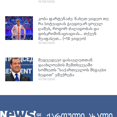
10/08/2026
კობა ფარტენაძე: ნახეთ ვიდეო თუ
რა სიტუაციას გავდივარ ყოველ
ღამეს, როგორ ძალადობას და
დისკრიმინაციაციას… თქვენ
შეაფასეთ… (+18 ვიდეო)
10/08/2026
მედვედევი დასავლეთთან
დაახლოების შემთხვევაში
სომხეთს “საქართველოს მსგავსი
ბედით” ემუქრება
10/08/2026