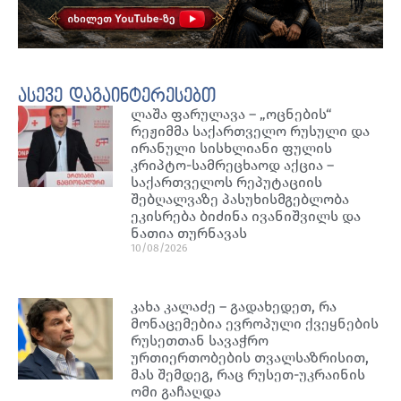
ასევე დაგაინტერესებთ
ლაშა ფარულავა – „ოცნების“
რეჟიმმა საქართველო რუსული და
ირანული სისხლიანი ფულის
კრიპტო-სამრეცხაოდ აქცია –
საქართველოს რეპუტაციის
შებღალვაზე პასუხისმგებლობა
ეკისრება ბიძინა ივანიშვილს და
ნათია თურნავას
10/08/2026
კახა კალაძე – გადახედეთ, რა
მონაცემებია ევროპული ქვეყნების
რუსეთთან სავაჭრო
ურთიერთობების თვალსაზრისით,
მას შემდეგ, რაც რუსეთ-უკრაინის
ომი გაჩაღდა