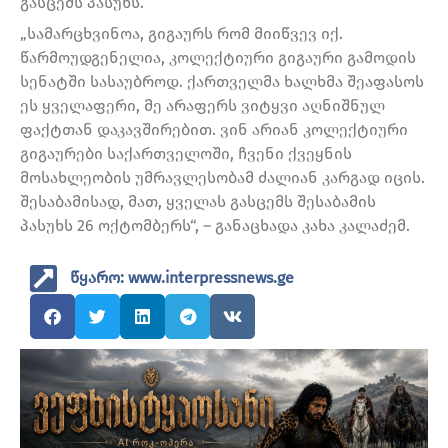
გასცემს პასუხს.
„სამარცხვინოა, გიგაურს რომ მიიწვევ იქ.
წარმოუდგენელია, კოლექტიური გიგაური გამოდის
სენატში სასაუბროდ. ქართველმა ხალხმა შეაფასოს
ეს ყველაფერი, მე არაფერს ვიტყვი აღნიშნულ
ფაქტთან დაკავშირებით. ვინ არიან კოლექტიური
გიგაურები საქართველოში, ჩვენი ქვეყნის
მოსახლეობის უმრავლესობამ ძალიან კარგად იცის.
შესაბამისად, მათ, ყველას გასცემს შესაბამის
პასუხს 26 ოქტომბერს“, – განაცხადა კახა კალაძემ.
წყარო: www.interpressnews.ge