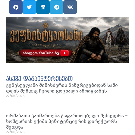
ასევე დაგაინტერესებთ
ვენესუელაში მიწისძვრის ნანგრევებიდან სამი
დღის შემდეგ ჩვილი ცოცხალი ამოიყვანეს
27/06/2026
ორშაბათს გაიმართება გაფართოებული შეხვედრა –
ხოშტარიას ექიმი პენიტენციურის დირექტორს
შეხვდა
27/06/2026