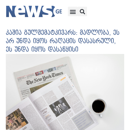
კაშია გულშემატკივარს: მადლობა, ეს
არ უნდა იყოს რაღაცის დასასრული,
ეს უნდა იყოს დასაწყისი