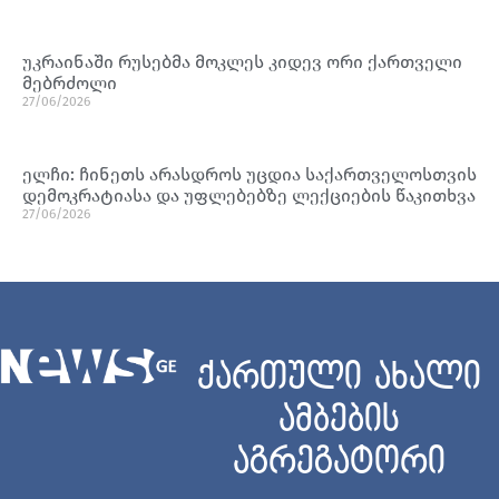
უკრაინაში რუსებმა მოკლეს კიდევ ორი ქართველი
მებრძოლი
27/06/2026
ელჩი: ჩინეთს არასდროს უცდია საქართველოსთვის
დემოკრატიასა და უფლებებზე ლექციების წაკითხვა
27/06/2026
ქართული ახალი
ამბების
აგრეგატორი