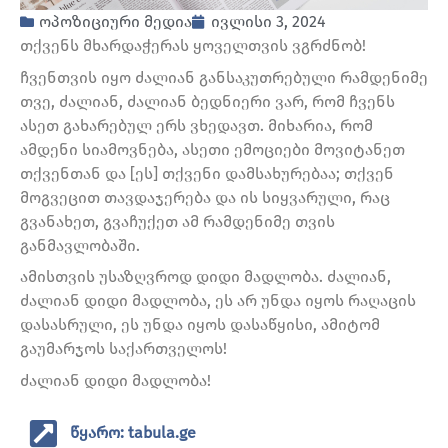
ოპოზიციური მედია
ივლისი 3, 2024
თქვენს მხარდაჭერას ყოველთვის ვგრძნობ!
ჩვენთვის იყო ძალიან განსაკუთრებული რამდენიმე
თვე, ძალიან, ძალიან ბედნიერი ვარ, რომ ჩვენს
ასეთ გახარებულ ერს ვხედავთ. მიხარია, რომ
ამდენი სიამოვნება, ასეთი ემოციები მოვიტანეთ
თქვენთან და [ეს] თქვენი დამსახურებაა; თქვენ
მოგვეცით თავდაჯერება და ის სიყვარული, რაც
გვანახეთ, გვაჩუქეთ ამ რამდენიმე თვის
განმავლობაში.
ამისთვის უსაზღვროდ დიდი მადლობა. ძალიან,
ძალიან დიდი მადლობა, ეს არ უნდა იყოს რაღაცის
დასასრული, ეს უნდა იყოს დასაწყისი, ამიტომ
გაუმარჯოს საქართველოს!
ძალიან დიდი მადლობა!
წყარო: tabula.ge