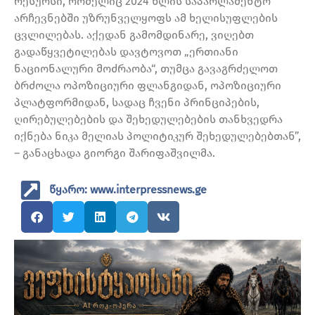
რესურსი, რომელიც 2024 წლის საპარლამენტო
არჩევნებში უზრუნველყოფს ამ ხელისუფლების
ცვლილებას. აქედან გამომდინარე, ვიღებთ
გადაწყვეტილებას დავტოვოთ „ერთიანი
ნაციონალური მოძრაობა“, თუმცა გავაგრძელოთ
ბრძოლა ოპოზიციური ფლანგიდან, ოპოზიციური
პლატფორმიდან, სადაც ჩვენი პრინციპების,
ღირებულებების და შეხედულებების თანხვედრა
იქნება ნიკა მელიას პოლიტიკურ შეხედულებებთან”,
– განაცხადა გიორგი შარიფაშვილმა.
წყარო: www.interpressnews.ge