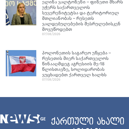
ელინა ვალტონენი – ფინეთი მხარს
უჭერს საქართველოს
სუვერენიტეტსა და ტერიტორიულ
მთლიანობას – რუსეთს
ვალდებულებების შესრულებისკენ
მოვუწოდებთ
07/08/2026
პოლონეთის საგარეო უწყება –
რუსეთის მიერ საქართველოს
წინააღმდეგ აგრესიის მე-18
წლისთავზე, სოლიდარობას
ვუცხადებთ ქართველ ხალხს
07/08/2026
ქართული ახალი