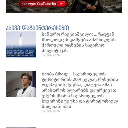
ასევე დაგაინტერესებთ
სანდრო რაქვიაშვილი: …რადგან
მხოლოდ ეს დაშვება ამართლებს
ქართული ოცნების საგარეო
პოლიტიკას
07/08/2026
ბაიბა ბრაჟე – საქართველოს
ტერიტორიის 20% კვლავ რუსეთის
ოკუპაციის ქვეშაა, ლატვია ამას
არასდროს აღიარებს და ურყევად
უჭერს მხარს საქართველოს
სუვერენიტეტსა და ტერიტორიულ
მთლიანობას
07/08/2026