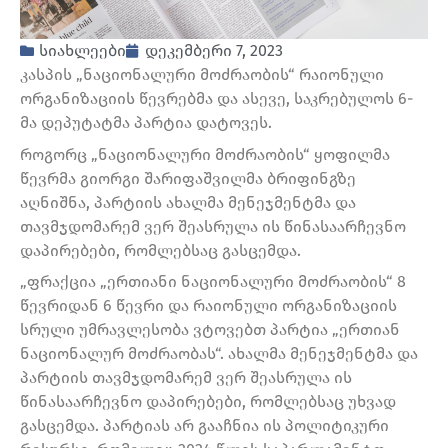
სიახლეები
დეკემბერი 7, 2023
კასპის „ნაციონალური მოძრაობის“ რაიონული
ორგანიზაციის წევრებმა და ასევე, საკრებულოს 6-
მა დეპუტატმა პარტია დატოვეს.
როგორც „ნაციონალური მოძრაობის“ ყოფილმა
წევრმა გიორგი შარიფაშვილმა ბრიფინგზე
აღნიშნა, პარტიის ახალმა მენეჯმენტმა და
თავმჯდომარემ ვერ შეასრულა ის წინასაარჩევნო
დაპირებები, რომლებსაც გასცემდა.
„ფრაქცია „ერთიანი ნაციონალური მოძრაობის“ 8
წევრიდან 6 წევრი და რაიონული ორგანიზაციის
სრული უმრავლესობა ვტოვებთ პარტია „ერთიან
ნაციონალურ მოძრაობას“. ახალმა მენეჯმენტმა და
პარტიის თავმჯდომარემ ვერ შეასრულა ის
წინასაარჩევნო დაპირებები, რომლებსაც უხვად
გასცემდა. პარტიას არ გააჩნია ის პოლიტიკური