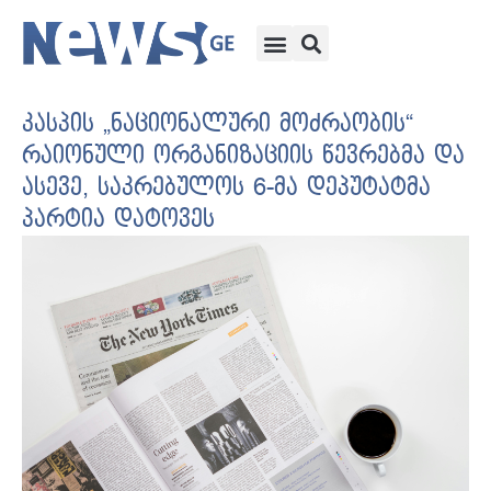
კასპის „ნაციონალური მოძრაობის“
რაიონული ორგანიზაციის წევრებმა და
ასევე, საკრებულოს 6-მა დეპუტატმა
პარტია დატოვეს