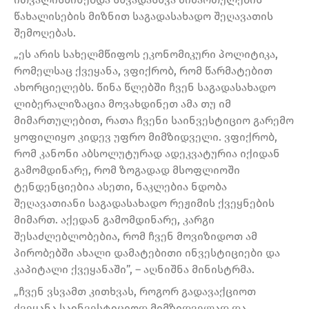
წახალისების მიზნით საგადასახადო შეღავათის
შემოღებას.
„ეს არის სახელმწიფოს ეკონომიკური პოლიტიკა,
რომელსაც ქვეყანა, ვფიქრობ, რომ წარმატებით
ახორციელებს. წინა წლებში ჩვენ საგადასახადო
ლიბერალიზაცია მოვახდინეთ ამა თუ იმ
მიმართულებით, რათა ჩვენი საინვესტიციო გარემო
ყოფილიყო კიდევ უფრო მიმზიდველი. ვფიქრობ,
რომ კანონი აბსოლუტურად ადეკვატურია იქიდან
გამომდინარე, რომ ზოგადად მსოფლიოში
ტენდენციებია ასეთი, ნაკლებია ნდობა
შეღავათიანი საგადასახადო რეჟიმის ქვეყნების
მიმართ. აქედან გამომდინარე, კარგი
შესაძლებლობებია, რომ ჩვენ მოვიზიდოთ ამ
პირობებში ახალი დამატებითი ინვესტიციები და
კაპიტალი ქვეყანაში”, – აღნიშნა მინისტრმა.
„ჩვენ ვსვამთ კითხვას, როგორ გადავაქციოთ
ქვეყანა საინვესტიციოდ მიმზიდველად და