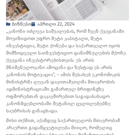
ბიზნესი
აპრილი 22, 2024
„კანონი იძლევა საშუალებას, რომ ჩვენ ქვეყანაში
მოვიზიდოთ უფრო მეტი კაპიტალი, მეტი
ინვესტიცია, მეტი ქონება და საქართველო იყოს
მიმზიდველი საინვესტიციო დანიშნულების მქონე
ქვეყანა ინვესტორებისთვის. ეს არის
მნიშვნელოვანი ამოცანა და ზუსტად ეს არის
კანონის მოტივაცია”, – ამის შესახებ ეკონომიკის
მინისტრმა ლევან დავითაშვილმა მთავრობის
ადმინისტრაციაში გამართულ ბრიფინგზე
ოფშორებთან დაკავშირებით საგადასახადო
კანონმდებლობაში შეტანილ ცვლილებებზე
საუბრისას განაცხადა.
მისი თქმით, აქამდეც საქართველოს მთავრობამ
არაერთი გადაწყვეტილება მიიღო, რომელიც
ითვალისწინებდა სხვადასხვა მიმართულების