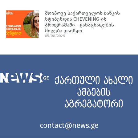
მოიპოვე საქართველოს ბანკის
სტიპენდია CHEVENING-ის
პროგრამაში – განაცხადების
მიღება დაიწყო
05/08/2026
ქართული ახალი
ამბების
აგრეგატორი
contact@news.ge