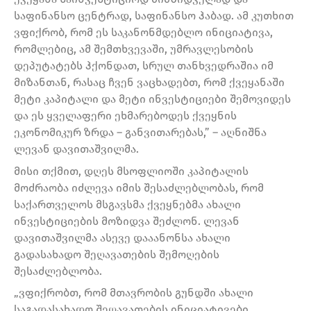
საფინანსო ცენტრად, საფინანსო ჰაბად. ამ კუთხით
ვფიქრობ, რომ ეს საკანონმდებლო ინიციატივა,
რომლებიც, ამ შემთხვევაში, უმრავლესობის
დეპუტატებს ჰქონდათ, სრულ თანხვედრაშია იმ
მიზანთან, რასაც ჩვენ ვაცხადებთ, რომ ქვეყანაში
მეტი კაპიტალი და მეტი ინვესტიციები შემოვიდეს
და ეს ყველაფერი ეხმარებოდეს ქვეყნის
ეკონომიკურ ზრდა – განვითარებას,” – აღნიშნა
ლევან დავითაშვილმა.
მისი თქმით, დღეს მსოფლიოში კაპიტალის
მოძრაობა იძლევა იმის შესაძლებლობას, რომ
საქართველოს მსგავსმა ქვეყნებმა ახალი
ინვესტიციების მოზიდვა შეძლონ. ლევან
დავითაშვილმა ასევე დააანონსა ახალი
გადასახადო შეღავათების შემოღების
შესაძლებლობა.
„ვფიქრობთ, რომ მთავრობის გუნდში ახალი
საგადასახადო შეღავათების ინიციატივები