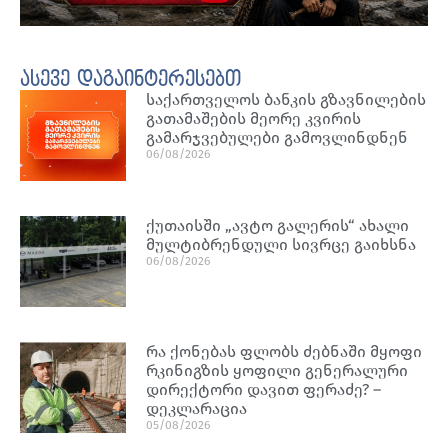
ასევე დაგაინტერესებთ
საქართველოს ბანკის გზავნილების
გათამაშების მეორე კვირის
გამარჯვებულები გამოვლინდნენ
06/08/2026
ქუთაისში „ავტო გალერის“ ახალი
მულტიბრენდული სივრცე გაიხსნა
06/08/2026
რა ქონებას ფლობს ძებნაში მყოფი
რკინიგზის ყოფილი გენერალური
დირექტორი დავით ფერაძე? –
დეკლარაცია
05/08/2026