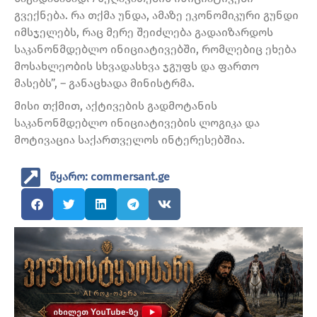
გვექნება. რა თქმა უნდა, ამაზე ეკონომიკური გუნდი
იმსჯელებს, რაც მერე შეიძლება გადაიზარდოს
საკანონმდებლო ინიციატივებში, რომლებიც ეხება
მოსახლეობის სხვადასხვა ჯგუფს და ფართო
მასებს”, – განაცხადა მინისტრმა.
მისი თქმით, აქტივების გადმოტანის
საკანონმდებლო ინიციატივების ლოგიკა და
მოტივაცია საქართველოს ინტერესებშია.
წყარო: commersant.ge