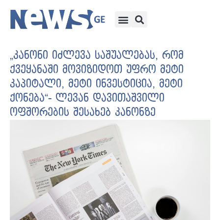
„კანონი იძლევა საშუალებას, რომ
ქვეყანაში მოვიზიდოთ უფრო მეტი
კაპიტალი, მეტი ინვესტიცია, მეტი
ქონება“- ლევან დავითაშვილი
ოფშორების შესახებ კანონზე