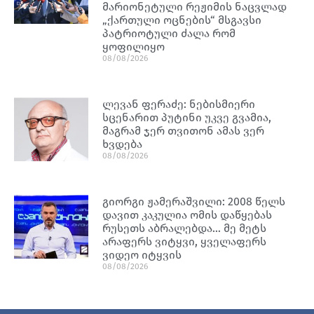
მარიონეტული რეჟიმის ნაცვლად
„ქართული ოცნების“ მსგავსი
პატრიოტული ძალა რომ
ყოფილიყო
08/08/2026
ლევან ფერაძე: ნებისმიერი
სცენარით პუტინი უკვე გვამია,
მაგრამ ჯერ თვითონ ამას ვერ
ხვდება
08/08/2026
გიორგი ჟამერაშვილი: 2008 წელს
დავით კაკულია ომის დაწყებას
რუსეთს აბრალებდა… მე მეტს
არაფერს ვიტყვი, ყველაფერს
ვიდეო იტყვის
08/08/2026