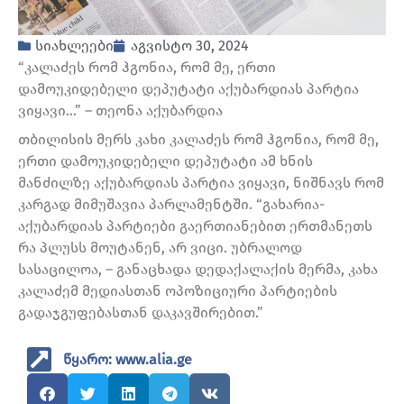
სიახლეები
აგვისტო 30, 2024
“კალაძეს რომ ჰგონია, რომ მე, ერთი
დამოუკიდებელი დეპუტატი აქუბარდიას პარტია
ვიყავი…” – თეონა აქუბარდია
თბილისის მერს კახი კალაძეს რომ ჰგონია, რომ მე,
ერთი დამოუკიდებელი დეპუტატი ამ ხნის
მანძილზე აქუბარდიას პარტია ვიყავი, ნიშნავს რომ
კარგად მიმუშავია პარლამენტში. “გახარია-
აქუბარდიას პარტიები გაერთიანებით ერთმანეთს
რა პლუსს მოუტანენ, არ ვიცი. უბრალოდ
სასაცილოა, – განაცხადა დედაქალაქის მერმა, კახა
კალაძემ მედიასთან ოპოზიციური პარტიების
გადაჯგუფებასთან დაკავშირებით.”
წყარო: www.alia.ge