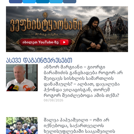
ასევე დაგაინტერესებთ
ანზორ მარგიანი – გიორგი
ბარამიძის განცხადება როგორ არ
შეიცავს სისხლის სამართლის
დანაშაულს? – ალბათ, დავალება
ჰქონდა ვიღაცისგან, თორემ
როგორ შეიძლებოდა ამის თქმა?
08/08/2026
შალვა პაპუაშვილი – ომი არ
იქნებოდა, საქართველოს
ხელისუფლებაში სააკაშვილის