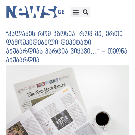
“კალაძეს რომ ჰგონია, რომ მე, ერთი
დამოუკიდებელი დეპუტატი
აქუბარდიას პარტია ვიყავი…” – თეონა
აქუბარდია