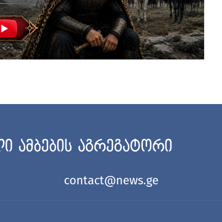
ი ამბების აგრეგატორი
contact@news.ge