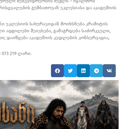
ურული მემკვიდრეობის ძეგლს – იყალთოს
ისცვალების გუმბათოვან ეკლესიასა და აკადემიის
ი ეკლესიის სახურავიდან მოიხსნება კრამიტის
ი ადგილები შეივსება, გამაგრდება საძირკველი,
ი; დაიწყება აკადემიის კედლების კონსერვაცია,
073 219 ლარი.