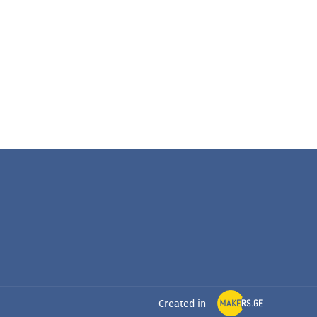
Created in