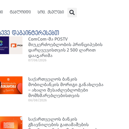
ტი
ტაბლოიდი
სოც. ქსელები
სევე დაგაინტერესებთ
ComCom-მა POSTV
მიუკერძოებლობის პრინციპების
დარღვევისთვის 2 500 ლარით
დააჯარიმა
07/08/2026
საქართველოს ბანკის
მობილბანკის მორიგი განახლება
– ახალი შესაძლებლობები
მომხმარებლებისთვის
06/08/2026
საქართველოს ბანკის
გზავნილების გათამაშების