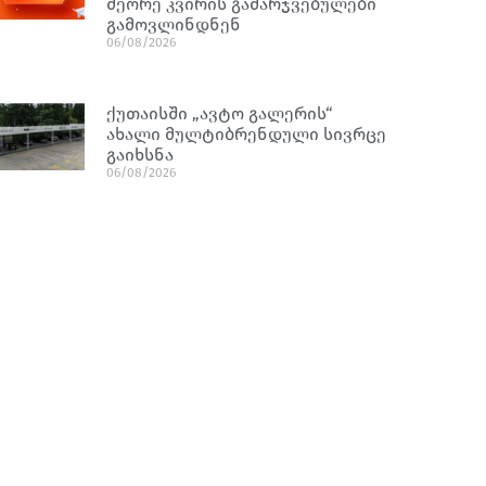
მეორე კვირის გამარჯვებულები
გამოვლინდნენ
06/08/2026
ქუთაისში „ავტო გალერის“
ახალი მულტიბრენდული სივრცე
გაიხსნა
06/08/2026