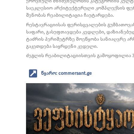
ეროვნული მნიშვნელობის კატეგორიის კულტ
საეკლესიო არქიტექტურული კომპლექსის ფერ
შენობას რეაბილიტაცია ჩაუტარდება.
რესტავრაციისას ფერისცვალების გუმბათოვან
საფარი, გასუფთავდება კედლები, დაზიანებულ
ტაძრის პერიმეტრზე მოეწყობა სანიაღვრე არხ
გაკეთდება საყრდენი კედელი.
ძეგლის რეაბილიტაციისთვის გამოყოფილია 3 
წყარო: commersant.ge