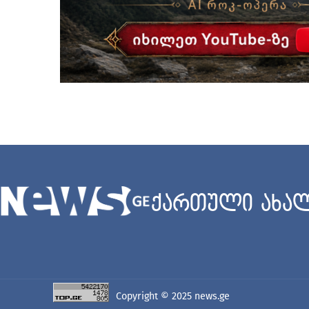
ქართული ახალ
Copyright © 2025
news.ge