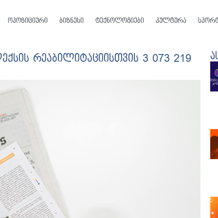
ოპოზიციური
ბიზნესი
ტექნოლოგიები
კულტურა
სპორ
ა
ქსის რეაბილიტაციისთვის 3 073 219