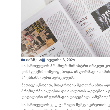
ბიზნესი
ივლისი 8, 2024
საქართველოს პრემიერ-მინისტრი ირაკლი კ
კომპლექსში იმყოფებოდა. ინფორმაციას ამი
პრესსამსახური ავრცელებს.
მათივე ცნობით, მთავრობის მეთაურს აბბა 
პრემიერმა ეკლესია და იყალთოს აკადემიის 
დეტალური ინფორმაცია დაგეგმილ სამუშაოებ
საქართველოს კულტურული მემკვიდრეობის დ