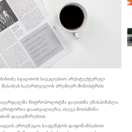
ობახიძე იყალთოს საეკლესიო არქიტექტურულ
ს შესახებ საქართველოს პრემიერ-მინისტრის
ალავერდელმა მიტროპოლიტმა დავითმა უმასპინძლა.
ტერიტორია დაათვალიერა; ასევე მოისმინა
თან დაკავშირებით.
აცვის ეროვნული სააგენტოს დაფინანსებით