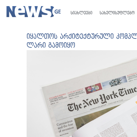
სიახლეები
სახელისუფლებო
იყალთოს არქიტექტურული კომპლე
ლარი გამოიყო