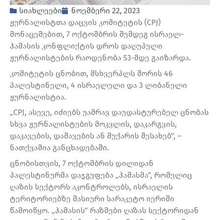
სიახლეები
ნოემბერი 22, 2023
ჟურნალისტთა დაცვის კომიტეტის (CPJ)
მონაცემებით, 7 ოქტომბრის შემდეგ ისრაელ-
ჰამასის კონფლიქტის დროს დაღუპული
ჟურნალისტების რაოდენობა 53-მდე გაიზარდა.
კომიტეტის ცნობით, მსხვერპლს შორის 46
პალესტინელი, 4 ისრაელელი და 3 ლიბანელი
ჟურნალისტია.
„CPJ, ასევე, იძიებს უამრავ დაუდასტურებელ ცნობას
სხვა ჟურნალისტების მოკვლის, დაკარგვის,
დაკავების, დაშავების ან მუქარის შესახებ“, –
ნათქვამია განცხადებაში.
ცნობისთვის, 7 ოქტომბრის დილიდან
პალესტინურმა დაჯგუფება „ჰამასმა“, რომელიც
ღაზის სექტორს აკონტროლებს, ისრაელის
ტერიტორიებზე მასიური სარაკეტო იერიში
წამოიწყო. „ჰამასის“ რაზმები ღაზას სექტორიდან