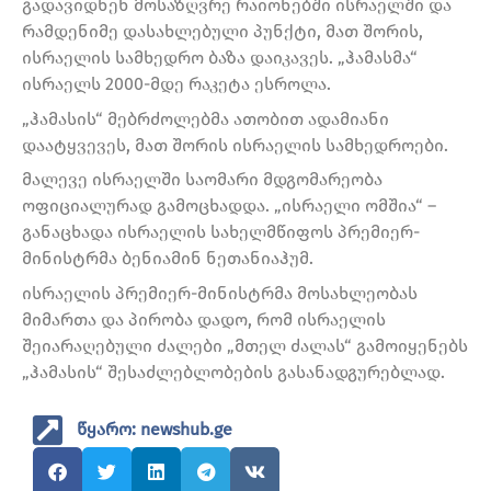
გადავიდნენ მოსაზღვრე რაიონებში ისრაელში და
რამდენიმე დასახლებული პუნქტი, მათ შორის,
ისრაელის სამხედრო ბაზა დაიკავეს. „ჰამასმა“
ისრაელს 2000-მდე რაკეტა ესროლა.
„ჰამასის“ მებრძოლებმა ათობით ადამიანი
დაატყვევეს, მათ შორის ისრაელის სამხედროები.
მალევე ისრაელში საომარი მდგომარეობა
ოფიციალურად გამოცხადდა. „ისრაელი ომშია“ –
განაცხადა ისრაელის სახელმწიფოს პრემიერ-
მინისტრმა ბენიამინ ნეთანიაჰუმ.
ისრაელის პრემიერ-მინისტრმა მოსახლეობას
მიმართა და პირობა დადო, რომ ისრაელის
შეიარაღებული ძალები „მთელ ძალას“ გამოიყენებს
„ჰამასის“ შესაძლებლობების გასანადგურებლად.
წყარო: newshub.ge