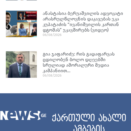
ანასტასია ბერუაშვილის ადვოკატი
არასრულწლოვნის დაკავებას ეკა
კუპატაძის “ივანიშვილის კართან
დგომას” უკავშირებს (ვიდეო)
06/08/2026
გია ჯაფარიძე: რის გადაფარვას
ცდილობენ ბოლო დღეებში
სრულიად ამორალური მედია
კამპანიით…
06/08/2026
ქართული ახალი
ამბების