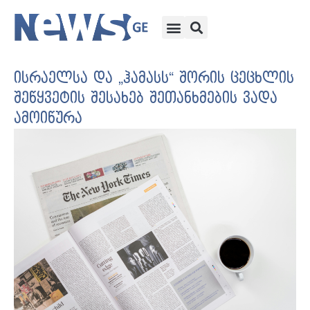
ისრაელსა და „ჰამასს“ შორის ცეცხლის
შეწყვეტის შესახებ შეთანხმების ვადა
ამოიწურა