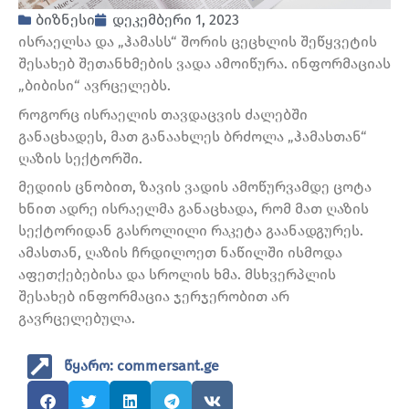
ბიზნესი
დეკემბერი 1, 2023
ისრაელსა და „ჰამასს“ შორის ცეცხლის შეწყვეტის
შესახებ შეთანხმების ვადა ამოიწურა. ინფორმაციას
„ბიბისი“ ავრცელებს.
როგორც ისრაელის თავდაცვის ძალებში
განაცხადეს, მათ განაახლეს ბრძოლა „ჰამასთან“
ღაზის სექტორში.
მედიის ცნობით, ზავის ვადის ამოწურვამდე ცოტა
ხნით ადრე ისრაელმა განაცხადა, რომ მათ ღაზის
სექტორიდან გასროლილი რაკეტა გაანადგურეს.
ამასთან, ღაზის ჩრდილოეთ ნაწილში ისმოდა
აფეთქებებისა და სროლის ხმა. მსხვერპლის
შესახებ ინფორმაცია ჯერჯერობით არ
გავრცელებულა.
წყარო: commersant.ge