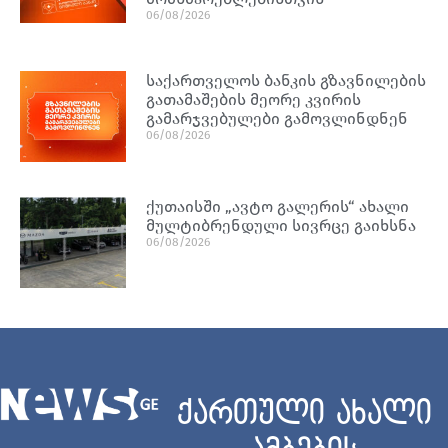
06/08/2026
საქართველოს ბანკის გზავნილების
გათამაშების მეორე კვირის
გამარჯვებულები გამოვლინდნენ
06/08/2026
ქუთაისში „ავტო გალერის“ ახალი
მულტიბრენდული სივრცე გაიხსნა
06/08/2026
ქართული ახალი