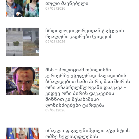
თუ­ლი მავ­ნე­ბე­ლი
09/08/2026
ჩრდილოეთ კორეიდან გაქცევის
რეალური კადრები (ვიდეო)
09/08/2026
შსს – პოლიციამ თბილისში
კურიერზე ჯგუფურად ძალადობის
ბრალდებით სამი პირი, მათ შორის
ორი არასრულწლოვანი დააკავა –
კიდევ ორი პირის დაკავების
მიზნით კი შესაბამისი
ღონისძიებები ტარდება
09/08/2026
ირაკლი ფავლენიშვილი აგვისტოს
ომზე ხელისუფლების