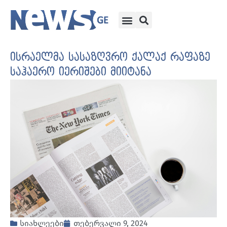
ისრაელმა სასაზღვრო ქალაქ რაფაზე
საჰაერო იერიშები მიიტანა
სიახლეები
თებერვალი 9, 2024