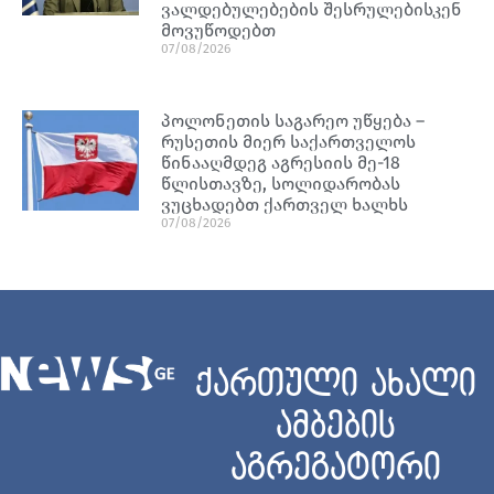
ვალდებულებების შესრულებისკენ
მოვუწოდებთ
07/08/2026
პოლონეთის საგარეო უწყება –
რუსეთის მიერ საქართველოს
წინააღმდეგ აგრესიის მე-18
წლისთავზე, სოლიდარობას
ვუცხადებთ ქართველ ხალხს
07/08/2026
ქართული ახალი
ამბების
აგრეგატორი