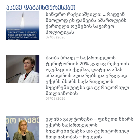
ასევე დაგაინტერესებთ
სანდრო რაქვიაშვილი: …რადგან
მხოლოდ ეს დაშვება ამართლებს
ქართული ოცნების საგარეო
პოლიტიკას
07/08/2026
ბაიბა ბრაჟე – საქართველოს
ტერიტორიის 20% კვლავ რუსეთის
ოკუპაციის ქვეშაა, ლატვია ამას
არასდროს აღიარებს და ურყევად
უჭერს მხარს საქართველოს
სუვერენიტეტსა და ტერიტორიულ
მთლიანობას
07/08/2026
ელინა ვალტონენი – ფინეთი მხარს
უჭერს საქართველოს
სუვერენიტეტსა და ტერიტორიულ
მთლიანობას – რუსეთს