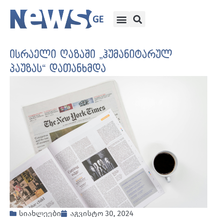
ისრაელი ღაზაში „ჰუმანიტარულ
პაუზას“ დათანხმდა
სიახლეები
აგვისტო 30, 2024