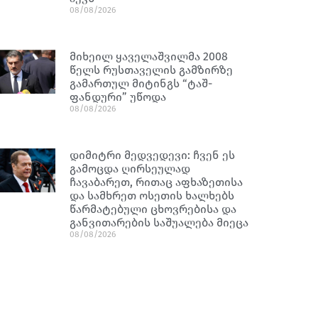
08/08/2026
მიხეილ ყაველაშვილმა 2008
წელს რუსთაველის გამზირზე
გამართულ მიტინგს “ტაშ-
ფანდური” უწოდა
08/08/2026
დიმიტრი მედვედევი: ჩვენ ეს
გამოცდა ღირსეულად
ჩავაბარეთ, რითაც აფხაზეთისა
და სამხრეთ ოსეთის ხალხებს
წარმატებული ცხოვრებისა და
განვითარების საშუალება მიეცა
08/08/2026