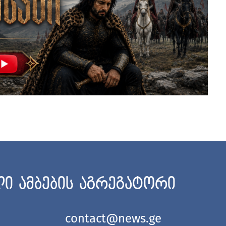
ი ამბების აგრეგატორი
contact@news.ge