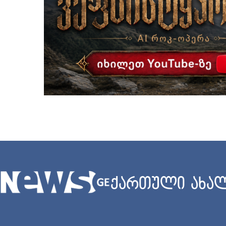
ქართული ახალ