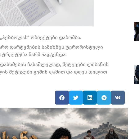
 „ჰეზბოლას“ ობიექტები დაბომბა.
აერო დარტყმების სამიზნეს ტერორისტული
სტრუქტურა წარმოადგენდა.
ვდასხმების ჩასაშლელად, შეტევები ლიბანის
ლის შეტევები გუშინ ღამით და დღეს დილით