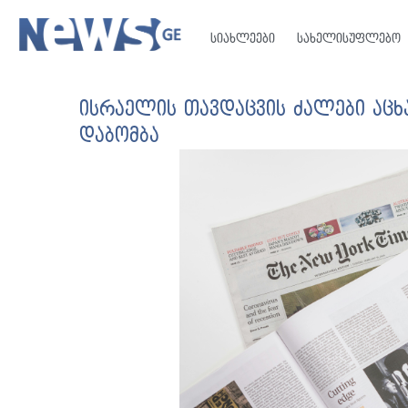
სიახლეები
სახელისუფლებო
ისრაელის თავდაცვის ძალები აცხა
დაბომბა