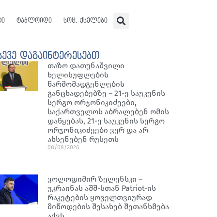
ტი
ტაბლოიდი
სოც. ქსელები
სევე დაგაინტერესებთ
თაზო დათუნაშვილი
ხელისუფლების
წარმომადგენლების
განცხადებებზე – 21-ე საუკუნის
სერგო ორჯონიკიძეები,
საქართველოს აბრალებენ ომის
დაწყებას, 21-ე საუკუნის სერგო
ორჯონიკიძეები ვერ და არ
ახსენებენ რუსეთს
08/08/2026
ვოლოდიმირ ზელენსკი –
უკრაინას აშშ-სთან Patriot-ის
რაკეტების ყოველთვიურად
მიწოდების შესახებ შეთანხმება
აქვს