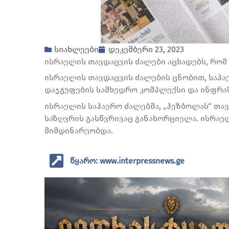
სიახლეები
დეკემბერი 23, 2023
ისრაელის თავდაცვის ძალები აცხადებს, რომ
ისრაელის თავდაცვის ძალების ცნობით, საჰ
დაჯგუფების სამხედრო კომპლექსი და ინფრა
ისრაელის საჰაერო ძალებმა, „ჰეზბოლას“ თა
საზღვრის გასწვრივაც განახორციელა. ისრაე
მიმდინარეობდა.
წყარო: www.interpressnews.ge