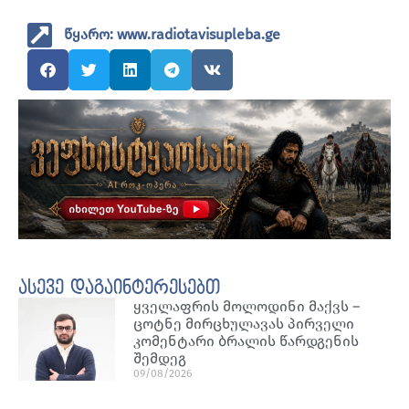
წყარო: www.radiotavisupleba.ge
ასევე დაგაინტერესებთ
ყველაფრის მოლოდინი მაქვს –
ცოტნე მირცხულავას პირველი
კომენტარი ბრალის წარდგენის
შემდეგ
09/08/2026