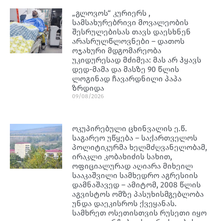
„გლოვოს“ კურიერს ,
სამსახურებრივი მოვალეობის
შესრულებისას თავს დაესხნენ
არასრულწლოვნები – დათოს
ოჯახური მდგომარეობა
უკიდურესად მძიმეა: მას არ ჰყავს
დედ-მამა და მასზე 90 წლის
ლოგინად ჩავარდნილი პაპა
ზრდიდა
09/08/2026
ოკუპირებული ცხინვალის ე.წ.
საგარეო უწყება – საქართველოს
პოლიტიკურმა ხელმძღვანელობამ,
ირაკლი კობახიძის სახით,
ოფიციალურად აღიარა მიხეილ
სააკაშვილი სამხედრო აგრესიის
დამნაშავედ – ამიტომ, 2008 წლის
აგვისტოს ომზე პასუხისმგებლობა
უნდა დაეკისროს ქვეყანას.
სამხრეთ ოსეთისთვის რუსეთი იყო