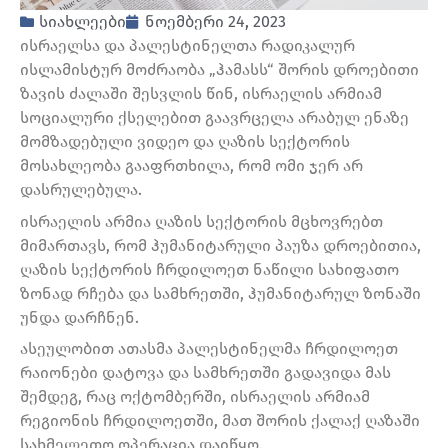
სიახლეები
ნოემბერი 24, 2023
ისრაელსა და პალესტინელთა რადიკალურ
ისლამისტურ მოძრაობა „ჰამასს“ შორის დროებითი
ზავის ძალაში შესვლის წინ, ისრაელის არმიამ
სოციალური ქსელებით გაავრცელა არაბულ ენაზე
მომზადებული ვიდეო და ღაზის სექტორის
მოსახლეობა გააფრთხილა, რომ ომი ჯერ არ
დასრულებულა.
ისრაელის არმია ღაზის სექტორის მცხოვრებთ
მიმართავს, რომ ჰუმანიტარული პაუზა დროებითია,
ღაზის სექტორის ჩრდილოეთ ნაწილი სახიფათო
ზონად რჩება და სამხრეთში, ჰუმანიტარულ ზონაში
უნდა დარჩნენ.
ასეულობით ათასმა პალესტინელმა ჩრდილოეთ
რაიონები დატოვა და სამხრეთში გადავიდა მას
შემდეგ, რაც ოქტომბერში, ისრაელის არმიამ
რეგიონის ჩრდილოეთში, მათ შორის ქალაქ ღაზაში
სახმელეთო ოპერაცია დაიწყო.