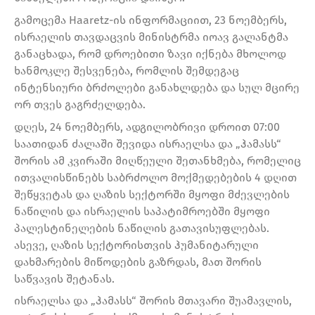
გამოცემა Haaretz-ის ინფორმაციით, 23 ნოემბერს,
ისრაელის თავდაცვის მინისტრმა იოავ გალანტმა
განაცხადა, რომ დროებითი ზავი იქნება მხოლოდ
ხანმოკლე შესვენება, რომლის შემდეგაც
ინტენსიური ბრძოლები განახლდება და სულ მცირე
ორ თვეს გაგრძელდება.
დღეს, 24 ნოემბერს, ადგილობრივი დროით 07:00
საათიდან ძალაში შევიდა ისრაელსა და „ჰამასს“
შორის ამ კვირაში მიღწეული შეთანხმება, რომელიც
ითვალისწინებს საბრძოლო მოქმედებების 4 დღით
შეწყვეტას და ღაზის სექტორში მყოფი მძევლების
ნაწილის და ისრაელის საპატიმროებში მყოფი
პალესტინელების ნაწილის გათავისუფლებას.
ასევე, ღაზის სექტორისთვის ჰუმანიტარული
დახმარების მიწოდების გაზრდას, მათ შორის
საწვავის შეტანას.
ისრაელსა და „ჰამასს“ შორის მთავარი შუამავლის,