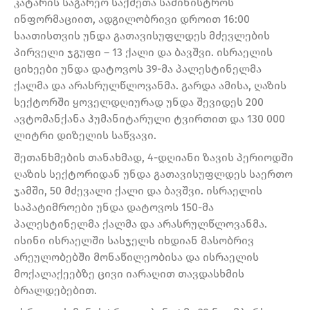
კატარის საგარეო საქმეთა სამინისტროს
ინფორმაციით, ადგილობრივი დროით 16:00
საათისთვის უნდა გათავისუფლდეს მძევლების
პირველი ჯგუფი – 13 ქალი და ბავშვი. ისრაელის
ციხეები უნდა დატოვოს 39-მა პალესტინელმა
ქალმა და არასრულწლოვანმა. გარდა ამისა, ღაზის
სექტორში ყოველდღიურად უნდა შევიდეს 200
ავტომანქანა ჰუმანიტარული ტვირთით და 130 000
ლიტრი დიზელის საწვავი.
შეთანხმების თანახმად, 4-დღიანი ზავის პერიოდში
ღაზის სექტორიდან უნდა გათავისუფლდეს საერთო
ჯამში, 50 მძევალი ქალი და ბავშვი. ისრაელის
საპატიმროები უნდა დატოვოს 150-მა
პალესტინელმა ქალმა და არასრულწლოვანმა.
ისინი ისრაელში სასჯელს იხდიან მასობრივ
არეულობებში მონაწილეობისა და ისრაელის
მოქალაქეებზე ცივი იარაღით თავდასხმის
ბრალდებებით.