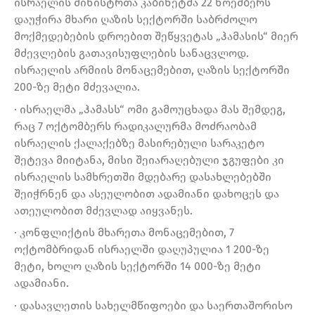
ისრაელის მინისტრთა კაბინეტმა 22 ნოემბერს
დაუჭირა მხარი ღაზის სექტორში საბრძოლო
მოქმედებების დროებით შეწყვეტას „ჰამასის“ მიერ
მძევლების გათავისუფლების სანაცვლოდ.
ისრაელის არმიის მონაცემებით, ღაზის სექტორში
200-ზე მეტი მძევალია.
· ისრაელმა „ჰამასს“ ომი გამოუცხადა მას შემდეგ,
რაც 7 ოქტომბერს რადიკალურმა მოძრაობამ
ისრაელის ქალაქებზე მასირებული სარაკეტო
შეტევა მიიტანა, მისი შეიარაღებული ჯგუფები კი
ისრაელის სამხრეთში მდებარე დასახლებებში
შეიჭრნენ და ასეულობით ადამიანი დახოცეს და
ათეულობით მძევლად აიყვანეს.
· კონფლიქტის მხარეთა მონაცემებით, 7
ოქტომბრიდან ისრაელში დაღუპულია 1 200-ზე
მეტი, ხოლო ღაზის სექტორში 14 000-ზე მეტი
ადამიანი.
· დასავლეთის სახელმწიფოები და საერთაშორისო