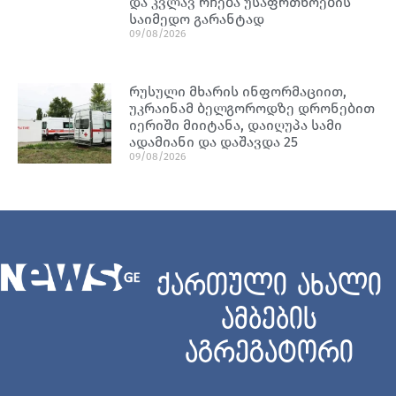
და კვლავ რჩება უსაფრთხოების
საიმედო გარანტად
09/08/2026
რუსული მხარის ინფორმაციით,
უკრაინამ ბელგოროდზე დრონებით
იერიში მიიტანა, დაიღუპა სამი
ადამიანი და დაშავდა 25
09/08/2026
ქართული ახალი
ამბების
აგრეგატორი