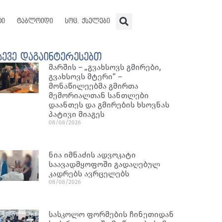
ტი
ტაბლოიდი
სოც. ქსელები
სევე დაგაინტერესებთ
მარშის – „გვახსოვს გმირები,
გვახსოვს მტერი” –
მონაწილეებმა გმირთა
მემორიალთან სანთლები
დაანთეს და გმირების ხსოვნას
პატივი მიაგეს
08/08/2026
ნია იმნაძის ადვოკატი
საავადმყოფოში გადაღებულ
კადრებს ავრცელებს
08/08/2026
სასკოლო ფორმების ჩინეთიდან