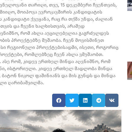
ვნელოვანი თარიღი, თვე, 15 დეკემბერი ჩვენთვის,
 მიიღო, მოიპოვა ევროკავშირის კანდიდატის
ს კანდიდატი ქვეყანა, რაც რა თქმა უნდა, ძალიან
თვის და ჩვენი ხალხისთვის, არამედ
ღვნიშნო, რომ ახლა აუცილებელია გაგრძელდეს
ბის პროექტებზე მუშაობა. ჩვენ მოვისმინეთ
სი რეგიონული პროექტებისადმი, ისეთი, როგორიც
პროექტები, რომლებზეც ჩვენ ახლა ვმუშაობთ.
 ასე რომ, კიდევ ერთხელ მინდა აღვნიშნო, რომ
ნი, ისტორიული. კიდევ ერთხელ მადლობა მინდა
, ბატონ ნიკოლ ფაშინიანს და მის გუნდს და მინდა
კლი ღარიბაშვილმა.