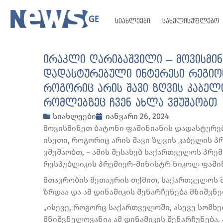
სიახლეები
სახელისუფლებო
ირაკლი ღარიბაშვილი – მოვისმინ
დადასტურებული ინტერესი რეგიონ
როგორიც არის შავი ზღვის კაბელი
რომლებზეც ჩვენ ახლა ვმუშაობთ
სიახლეები
იანვარი 26, 2024
მოვისმინეთ ბატონი ფაშინიანის დადასტურე
ისეთი, როგორიც არის შავი ზღვის კაბელის პ
ვმუშაობთ, – ამის შესახებ საქართველოს პრ
რესპუბლიკის პრემიერ-მინისტრ ნიკოლ ფაში
მთავრობის მეთაურის თქმით, საქართველოს მ
ზრდაა და ამ დინამიკის შენარჩუნება მნიშვნ
„ისევე, როგორც საქართველოში, ასევე სომხე
მნიშვნელოვანია ამ დინამიკის შენარჩუნება.