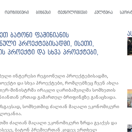
ოპოზიციური
ბიზნესი
ტექნოლოგიები
კულტურა
სპორ
ა
ეთ ბატონი ფაშინიანის
ული პროექტებისადმი, ისეთი,
ს პროექტი და სხვა პროექტები,
ბული ინტერესი რეგიონული პროექტებისადმი,
როექტი და სხვა პროექტები, რომლებზეც ჩვენ ახლა
ემიერ-მინისტრმა ირაკლი ღარიბაშვილმა სომხეთის
ნიანთან ერთად გამართულ ბრიფინგზე განაცხადა.
სგავსად, სომხეთშიც ძალიან მაღალი ეკონომიკური
ელოვანია.
თში ძალიან მაღალი ეკონომიკური ზრდა გვაქვს და
 ასევე, ბატონ პრემიერთან კიდევ ერთხელ