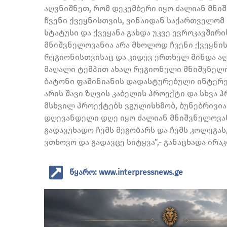
აღვნიშნეთ, რომ დეკემბერი იყო ძალიან მნიშ
ჩვენი ქვეყნისთვის, ვინაიდან საქართველომ
სტატუსი და ქვეყანა გახდა უკვე ევროკავშირი
მნიშვნელოვანია არა მხოლოდ ჩვენი ქვეყნის
რეგიონისთვისაც და კიდევ ერთხელ მინდა ა
მაღალი ტემპით ახალ რეგიონული მნიშვნელო
ბატონი ფაშინიანის დადასტურებული ინტერე
არის შავი ზღვის კაბელის პროექტი და სხვა 
მსხვილ პროექტებს ვგულისხმობ, ბუნებრივია.
დღევანდელი დღე იყო ძალიან მნიშვნელოვა
გადავუხადო ჩემს მეგობარს და ჩემს კოლეგას
ვთხოვო და გადავცე სიტყვა”,- განაცხადა ირა
წყარო: www.interpressnews.ge