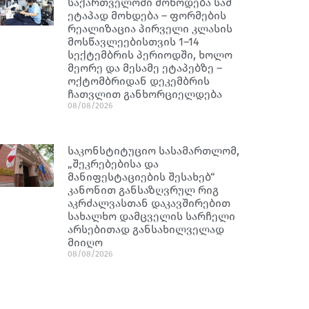
საქართველოში მოწოდება სამ
ეტაპად მოხდება – ფორმების
რეალიზაცია პირველი კლასის
მოსწავლეებისთვის 1–14
სექტემბრის პერიოდში, ხოლო
მეორე და მესამე ეტაპებზე –
ოქტომბრიდან დეკემბრის
ჩათვლით განხორციელდება
08/08/2026
საკონსტიტუციო სასამართლომ,
„შეკრებებისა და
მანიფესტაციების შესახებ“
კანონით განსაზღვრულ რიგ
აკრძალვასთან დაკავშირებით
სახალხო დამცველის სარჩელი
არსებითად განსახილველად
მიიღო
08/08/2026