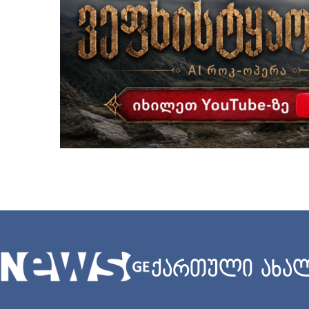
ქართული ახალ