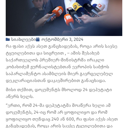
სიახლეები
ოქტომბერი 3, 2024
რა ფასი აქვს ასეთ განცხადებას, როცა არის სავსე
ტყუილებითა და სიცრუით , – ამის შესახებ
საქართველოს პრემიერ-მინისტრმა ირაკლი
კობახიძემ ჟურნალისტებთან ევროპის საბჭოს
საპარლამენტო ასამბლეის მიერ გავრცელებულ
დეკლარაციასთან დაკავშირებით განაცხადა.
მისი თქმით, დოკუმენტს მხოლოდ 24 დეპუტატი
აწერს ხელს.
“ერთი, რომ 24-მა დეპუტატმა მოაწერა ხელი ამ
დოკუმენტს, 24-იც რომ არ ყოფილიყო და რომ
ყოფილიყო თუნდაც 240 ან 600, რა ფასი აქვს ასეთ
განცხადებას, როცა არის სავსე ტყუილებითა და