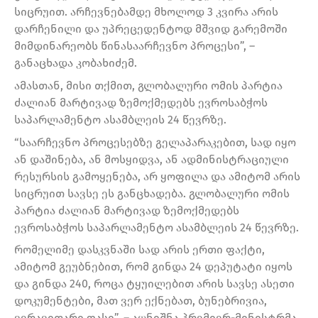
სიცრუით. არჩევნებამდე მხოლოდ 3 კვირა არის
დარჩენილი და უპრეცედენტოდ მშვიდ გარემოში
მიმდინარეობს წინასაარჩევნო პროცესი”, –
განაცხადა კობახიძემ.
ამასთან, მისი თქმით, გლობალური ომის პარტია
ძალიან მარტივად ზემოქმედებს ევროსაბჭოს
საპარლამენტო ასამბლეის 24 წევრზე.
“საარჩევნო პროცესებზე გელაპარაკებით, სად იყო
ან დაშინება, ან მოსყიდვა, ან ადმინისტრაციული
რესურსის გამოყენება, არ ყოფილა და ამიტომ არის
სიცრუით სავსე ეს განცხადება. გლობალური ომის
პარტია ძალიან მარტივად ზემოქმედებს
ევროსაბჭოს საპარლამენტო ასამბლეის 24 წევრზე.
რომელიმე დასკვნაში სად არის ერთი ფაქტი,
ამიტომ გეუბნებით, რომ გინდა 24 დეპუტატი იყოს
და გინდა 240, როცა ტყუილებით არის სავსე ასეთი
დოკუმენტები, მათ ვერ ექნებათ, ბუნებრივია,
ვერავითარი ფასი”, – აღნიშნა პრემიერ-მინისტრმა.