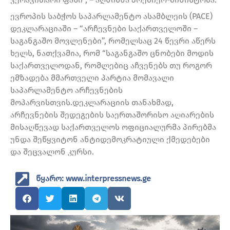
ევროპის საბჭოს საპარლამენტო ასამბლეის (PACE)
დეკლარაციაში – “არჩევნები საქართველოში –
საგანგაშო მოვლენები”, რომელსაც 24 წევრი აწერს
ხელს, ნათქვამია, რომ “საგანგაშო ცნობები მოდის
საქართველოდან, რომლებიც აჩვენებს თუ როგორ
ემზადება მმართველი პარტია მომავალი
საპარლამენტო არჩევნების
მოპარვისთვის.დეკლარაციის თანახმად,
არჩევნების შედეგების საერთაშორისო აღიარების
მისაღწევად საქართველოს ოფიციალურმა პირებმა
უნდა შეწყვიტონ ანტიდემოკრატიული ქმედებები
და შეცვალონ კურსი.
წყარო: www.interpressnews.ge