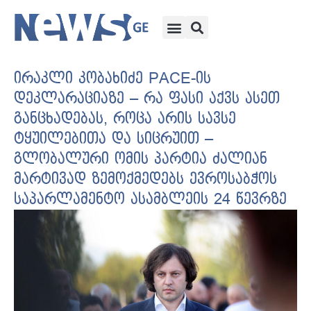
ირაკლი კობახიძე PACE-ის
დეკლარაციაზე – რა ფასი აქვს ასეთ
განცხადებას, როცა არის სავსე
ტყუილებითა და სიცრუით –
გლობალური ომის პარტია ძალიან
მარტივად ზემოქმედებს ევროსაბჭოს
საპარლამენტო ასამბლეის 24 წევრზე