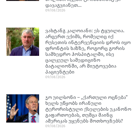
დავაგვიანეთ…
09/08/2026
ვახტანგ კალოიანი: ეს ტყუილია.
არცერთ ექიმს, რომელიც იქ
რუსეთის ინტერვენციის დროს იყო
ფრონტის ხაზზე, როგორც გორის
სამხედრო ჰოსპიტალში, ისე
ცალკეულ სამედიცინო
ბატალიონში, არ მიუტოვებია
პაციენტები
09/08/2026
ჯო უილსონი – „ქართული ოცნება”
ხელს უწყობს ირანული
ტერორისტული ქსელების უკანონო
გაფართოებას, თუმცა მაინც
ამერიკას უყენებს მოთხოვნებს?
09/08/2026