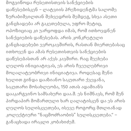
მოგვიწოდა რუსეთისთვის სანქციების
დაწესებისკენ – ლატვიის პრეზიდენტმა სალომე
ზურაბიშვილთან შეხვედრის შემდეგ, სხვა ასეთი
განცხადება არ გაკეთებულა, უფრო მეტიც,
ოპოზიციაც კი უარყოფდა იმას, რომ ითხოვდნენ
სანქციების დაწესებას. არის კონკრეტული
განცხადებები ევროკავშირის, რასთან მიერთებასაც
ითხოვენ და ამას რუსეთისთვის სანქციების
დაწესებასთან არ აქვს კავშირი. რაც შეეხება
ლელოს ინიციატივას, ეს არის ჩვეულებრივი
მოღალატეობრივი ინიციატივა. როდესაც შენი
ხელით გინდა დააზიანო საკუთარი ქვეყანა,
საკუთარი მოსახლეობა, 150 ათას ადამიანს
დააკარგვინო სამსახური დაა.შ. ეს ნიშნავს, რომ შენ
პირდაპირ მომართული ხარ ღალატისკენ და ეს არის
ლელოს სულისკვეთება, ისევე როგორც მთლიანად
კოლექტიური “ნაცმოძრაობის” სულისკვეთება.“ –
განაცხადა ირაკლი კობახიძემ.