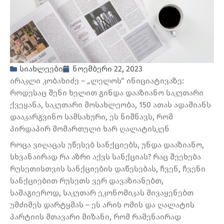
სიახლეები
ნოემბერი 22, 2023
ირაკლი კობახიძე – „ლელოს“ ინიციატივაზე:
როდესაც შენი ხელით გინდა დააზიანო საკუთარი
ქვეყანა, საკუთარი მოსახლეობა, 150 ათას ადამიანს
დააკარგვინო სამსახური, ეს ნიშნავს, რომ
პირდაპირ მომართული ხარ ღალატისკენ
როცა ვიღაცას უწესებ სანქციებს, უნდა დააზიანო,
სხვანაირად რა აზრი აქვს სანქციას? რაც შეეხება
რუსეთისთვის სანქციების დაწესებას, ჩვენ, ჩვენი
სანქციებით რუსეთს ვერ დავაზიანებთ,
სამაგიეროდ, საკუთარ ეკონომიკას მივაყენებთ
უმძიმეს დარტყმას – ეს არის ომის და ღალატის
პარტიის მთავარი მიზანი, რომ რამენაირად