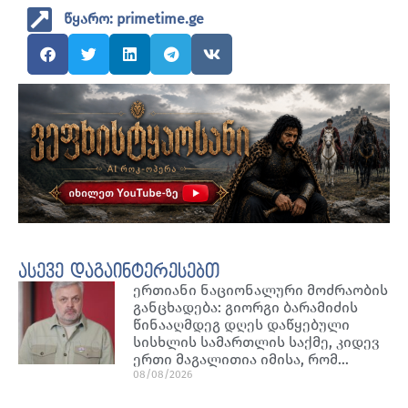
წყარო: primetime.ge
ასევე დაგაინტერესებთ
ერთიანი ნაციონალური მოძრაობის
განცხადება: გიორგი ბარამიძის
წინააღმდეგ დღეს დაწყებული
სისხლის სამართლის საქმე, კიდევ
ერთი მაგალითია იმისა, რომ…
08/08/2026