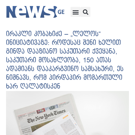
ირაკლი კობახიძე – „ლელოს“
ინიციატივაზე: როდესაც შენი ხელით
გინდა დააზიანო საკუთარი ქვეყანა,
საკუთარი მოსახლეობა, 150 ათას
ადამიანს დააკარგვინო სამსახური, ეს
ნიშნავს, რომ პირდაპირ მომართული
ხარ ღალატისკენ