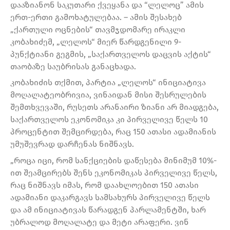
დააზიანონ საკუთარი ქვეყანა და “ლელოც” ამის
ერთ-ერთი გამოხატულებაა. – ამის შესახებ
„ქართული ოცნების“ თავმჯდომარე ირაკლი
კობახიძემ, „ლელოს“ მიერ წარდგენილი 9-
პუნქტიანი გეგმის, „საქართველოს დაცვის აქტის“
თაობაზე საუბრისას განაცხადა.
კობახიძის თქმით, პარტია „ლელოს“ ინიციატივა
მოღალატეობრივია, ვინაიდან მისი შესრულების
შემთხვევაში, რუსეთს არანაირი ზიანი არ მიადგება,
საქართველოს ეკონომიკა კი პირველივე წელს 10
პროცენტით შემცირდება, რაც 150 ათასი ადამიანის
უმუშევრად დარჩენას ნიშნავს.
„როცა იცი, რომ სანქციების დაწესება მინიმუმ 10%-
ით შეამცირებს შენს ეკონომიკას პირველივე წელს,
რაც ნიშნავს იმას, რომ დაახლოებით 150 ათასი
ადამიანი დაკარგავს სამსახურს პირველივე წელს
და ამ ინიციატივას წარადგენ პარლამენტში, ხარ
უბრალოდ მოღალატე და მეტი არაფერი. ვინ