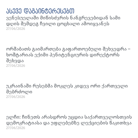
ასევე დაგაინტერესებთ
ვენესუელაში მიწისძვრის ნანგრევებიდან სამი
დღის შემდეგ ჩვილი ცოცხალი ამოიყვანეს
27/06/2026
ორშაბათს გაიმართება გაფართოებული შეხვედრა –
ხოშტარიას ექიმი პენიტენციურის დირექტორს
შეხვდა
27/06/2026
უკრაინაში რუსებმა მოკლეს კიდევ ორი ქართველი
მებრძოლი
27/06/2026
ელჩი: ჩინეთს არასდროს უცდია საქართველოსთვის
დემოკრატიასა და უფლებებზე ლექციების წაკითხვა
27/06/2026