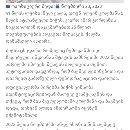
ოპოზიციური მედია
ნოემბერი 23, 2023
41 წლის ლუიზიანელ ქალს, დოუნ ელეინ კოლმანს 5
წლის ატლანტელი ბიჭის, კაირო ამარ ჯორდანის
სიკვდილთან დაკავშირებით 25 წლით
თავისუფლების აღკვეთა მიუსაჯეს. ქალმა
დანაშაული აღიარა.
ბიჭის ცხედარი, რომელიც ჩემოდანში იყო
ჩადებული, ინდიანას შტატის სამხრეთში 2022 წლის
აპრილში იპოვეს. შტატის პოლიციის თქმით,
აუტოფსიით დადგინდა, რომ ბავშვი ღებინებითა და
დიარეით გამოწვეული დეჰიდრატაციით დაიღუპა.
ოფიციალურმა პირებმა ბიჭის ვინაობა
იდენტიფიცირებიდან მალევე გაამჟღავნეს და
თქვეს, რომ მის მკვლელობაში კოლმანი და ბავშვის
დედა, დეხუან ლუდი ანდერსონი იყვნენ
ეჭვმიტანილი.
2022 წლის ნოემბერში ანდერსონის წინააღმდეგ