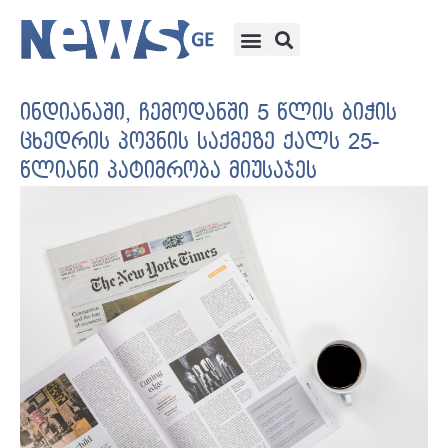
ინდიანაში, ჩემოდანში 5 წლის ბიჭის
ცხედრის პოვნის საქმეზე ქალს 25-
წლიანი პატიმრობა მიუსაჯეს