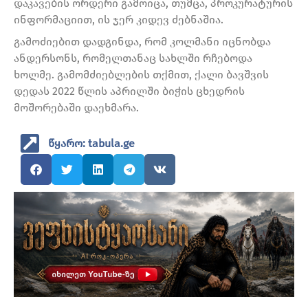
დაკავების ორდერი გამოიცა, თუმცა, პროკურატურის
ინფორმაციით, ის ჯერ კიდევ ძებნაშია.
გამოძიებით დადგინდა, რომ კოლმანი იცნობდა
ანდერსონს, რომელთანაც სახლში რჩებოდა
ხოლმე. გამომძიებლების თქმით, ქალი ბავშვის
დედას 2022 წლის აპრილში ბიჭის ცხედრის
მოშორებაში დაეხმარა.
წყარო: tabula.ge