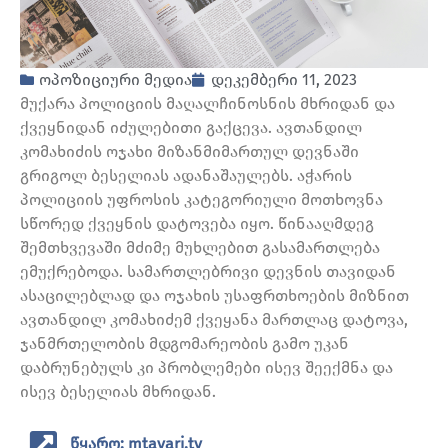
ოპოზიციური მედია
დეკემბერი 11, 2023
მუქარა პოლიციის მაღალჩინოსნის მხრიდან და
ქვეყნიდან იძულებითი გაქცევა. ავთანდილ
კომახიძის ოჯახი მიზანმიმართულ დევნაში
გრიგოლ ბესელიას ადანაშაულებს. აჭარის
პოლიციის უფროსის კატეგორიული მოთხოვნა
სწორედ ქვეყნის დატოვება იყო. წინააღმდეგ
შემთხვევაში მძიმე მუხლებით გასამართლება
ემუქრებოდა. სამართლებრივი დევნის თავიდან
ასაცილებლად და ოჯახის უსაფრთხოების მიზნით
ავთანდილ კომახიძემ ქვეყანა მართლაც დატოვა,
ჯანმრთელობის მდგომარეობის გამო უკან
დაბრუნებულს კი პრობლემები ისევ შეექმნა და
ისევ ბესელიას მხრიდან.
წყარო: mtavari.tv