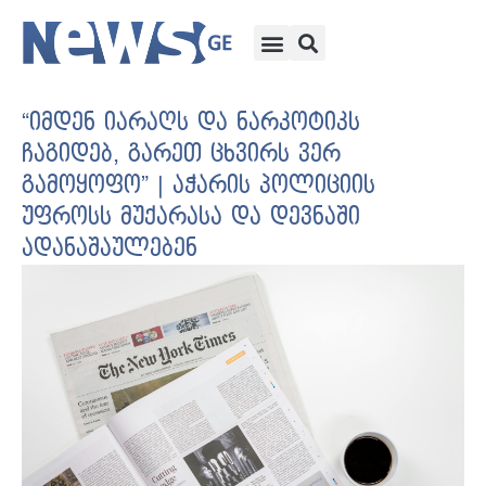
“იმდენ იარაღს და ნარკოტიკს
ჩაგიდებ, გარეთ ცხვირს ვერ
გამოყოფო” | აჭარის პოლიციის
უფროსს მუქარასა და დევნაში
ადანაშაულებენ