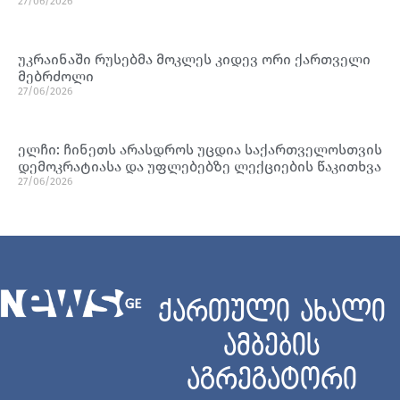
27/06/2026
უკრაინაში რუსებმა მოკლეს კიდევ ორი ქართველი
მებრძოლი
27/06/2026
ელჩი: ჩინეთს არასდროს უცდია საქართველოსთვის
დემოკრატიასა და უფლებებზე ლექციების წაკითხვა
27/06/2026
ქართული ახალი
ამბების
აგრეგატორი