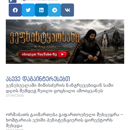
ასევე დაგაინტერესებთ
ვენესუელაში მიწისძვრის ნანგრევებიდან სამი
დღის შემდეგ ჩვილი ცოცხალი ამოიყვანეს
27/06/2026
ორშაბათს გაიმართება გაფართოებული შეხვედრა –
ხოშტარიას ექიმი პენიტენციურის დირექტორს
შეხვდა