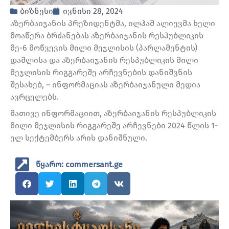
ბიზნესი
ივნისი 28, 2024
აზერბაიჯანის პრეზიდენტმა, ილჰამ ალიევმა ხელი
მოაწერა ბრძანებას აზერბაიჯანის რესპუბლიკის
მე-6 მოწვევის მილი მეჯლისის (პარლამენტის)
დაშლისა და აზერბაიჯანის რესპუბლიკის მილი
მეჯლისის რიგგარეშე არჩევნების დანიშვნის
შესახებ, – ინფორმაციას აზერბაიჯანული მედია
ავრცელებს.
მათივე ინფორმაციით, აზერბაიჯანის რესპუბლიკის
მილი მეჯლისის რიგგარეშე არჩევნები 2024 წლის 1-
ელ სექტემბერს არის დანიშნული.
წყარო: commersant.ge