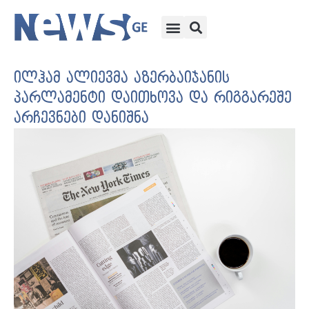
ილჰამ ალიევმა აზერბაიჯანის
პარლამენტი დაითხოვა და რიგგარეშე
არჩევნები დანიშნა