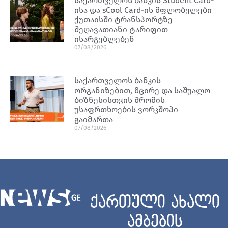
საქართველოს ბანკის Student Card-
ისა და sCool Card-ის მფლობელები
ქუთაისში ტრანსპორტზე
შეღავათიანი ტარიფით
ისარგებლებენ
07/08/2026
საქართველოს ბანკის
ორგანიზებით, მცირე და საშუალო
ბიზნესისთვის შრომის
უსაფრთხოების ვორკშოპი
გაიმართა
07/08/2026
ქართული ახალი
ამბების