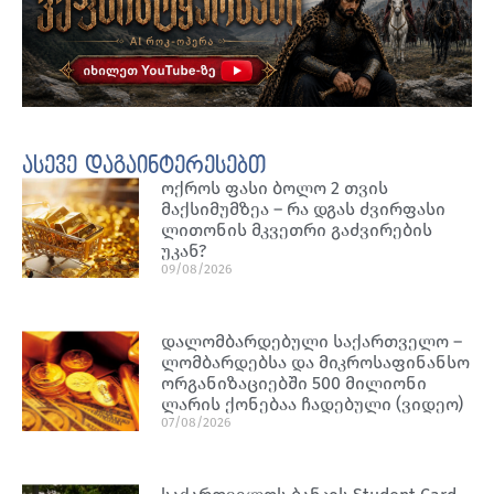
ასევე დაგაინტერესებთ
ოქროს ფასი ბოლო 2 თვის
მაქსიმუმზეა – რა დგას ძვირფასი
ლითონის მკვეთრი გაძვირების
უკან?
09/08/2026
დალომბარდებული საქართველო –
ლომბარდებსა და მიკროსაფინანსო
ორგანიზაციებში 500 მილიონი
ლარის ქონებაა ჩადებული (ვიდეო)
07/08/2026