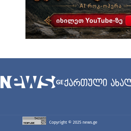
ქართული ახალ
Copyright © 2025
news.ge