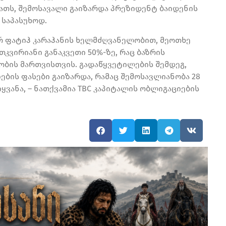
ბათს, შემოსავალი გაიზარდა პრეზიდენტ ბაიდენის
 საპასუხოდ.
რ ფატიჰ კარაჰანის ხელმძღვანელობით, მეოთხე
კვირიანი განაკვეთი 50%-ზე, რაც ბაზრის
ბის მართვისთვის. გადაწყვეტილების შემდეგ,
ბის ფასები გაიზარდა, რამაც შემოსავლიანობა 28
იყვანა, – ნათქვამია TBC კაპიტალის ობლიგაციების