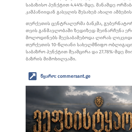
საბაზისო პუნქტით 4.44%-მდე. მანამდე ორშა
კამპანიიდან გასვლის შესახებ ახალი ამბების
თურქეთის ცენტრალურმა ბანკმა, გუბერნატო
თვის განმავლობაში ზედიზედ შეინარჩუნა ერთ
მოლოდინებს შეესაბამებოდა ლირას ლიკვიდო
თურქეთის 10-წლიანი სახელმწიფო ობლიგაციე
საბაზრო პუნქტით შეამცირა და 27.78%-მდე მი
ბაზრის მიმოხილვაში.
წყარო: commersant.ge