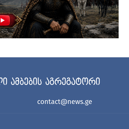
ი ამბების აგრეგატორი
contact@news.ge