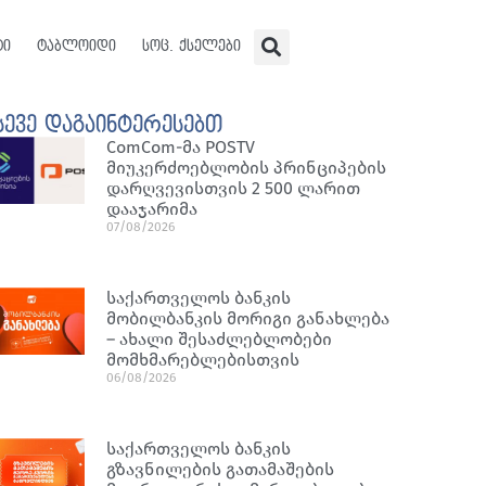
ტი
ტაბლოიდი
სოც. ქსელები
სევე დაგაინტერესებთ
ComCom-მა POSTV
მიუკერძოებლობის პრინციპების
დარღვევისთვის 2 500 ლარით
დააჯარიმა
07/08/2026
საქართველოს ბანკის
მობილბანკის მორიგი განახლება
– ახალი შესაძლებლობები
მომხმარებლებისთვის
06/08/2026
საქართველოს ბანკის
გზავნილების გათამაშების