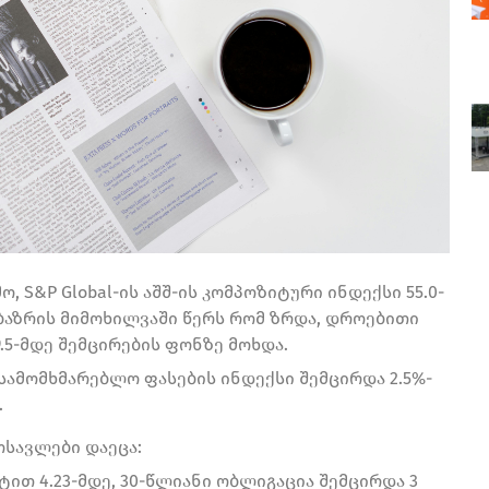
, S&P Global-ის აშშ-ის კომპოზიტური ინდექსი 55.0-
 ბაზრის მიმოხილვაში წერს რომ ზრდა, დროებითი
.5-მდე შემცირების ფონზე მოხდა.
ამომხმარებლო ფასების ინდექსი შემცირდა 2.5%-
.
მოსავლები დაეცა:
ტით 4.23-მდე, 30-წლიანი ობლიგაცია შემცირდა 3