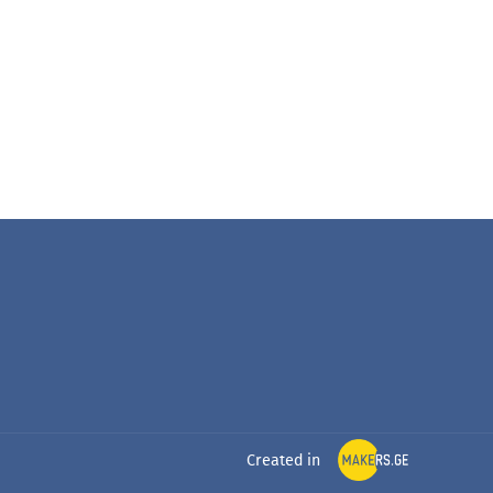
Created in