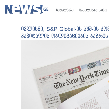
სიახლეები
სახელისუფლებო
ივლისში, S&P Global-ის აშშ-ის კ
კაპიტალის ობლიგაციების ბაზრის