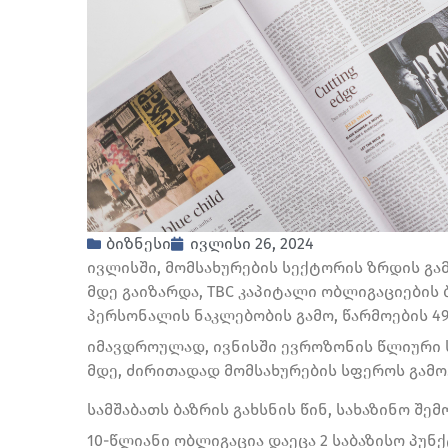
ბიზნესი
ივლისი 26, 2024
ივლისში, მომსახურების სექტორის ზრდის გამო
მდე გაიზარდა, TBC კაპიტალი ობლიგაციების
პერსონალის ნაკლებობის გამო, წარმოების 49
იმავდროულად, ივნისში ევროზონის წლიური ს
მდე, ძირითადად მომსახურების სფეროს გამო
სამშაბათს ბაზრის გახსნის წინ, სახაზინო შე
10-წლიანი ობლიგაცია დაეცა 2 საბაზისო პუნქ