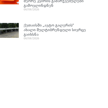
მეორე კვირის გამარჯვებულები
გამოვლინდნენ
06/08/2026
ქუთაისში „ავტო გალერის“
ახალი მულტიბრენდული სივრცე
გაიხსნა
06/08/2026