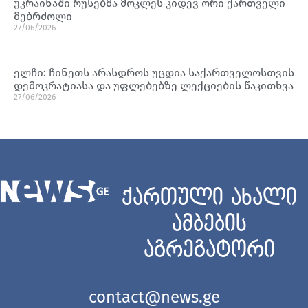
უკრაინაში რუსებმა მოკლეს კიდევ ორი ქართველი
მებრძოლი
27/06/2026
ელჩი: ჩინეთს არასდროს უცდია საქართველოსთვის
დემოკრატიასა და უფლებებზე ლექციების წაკითხვა
27/06/2026
ქართული ახალი
ამბების
აგრეგატორი
contact@news.ge