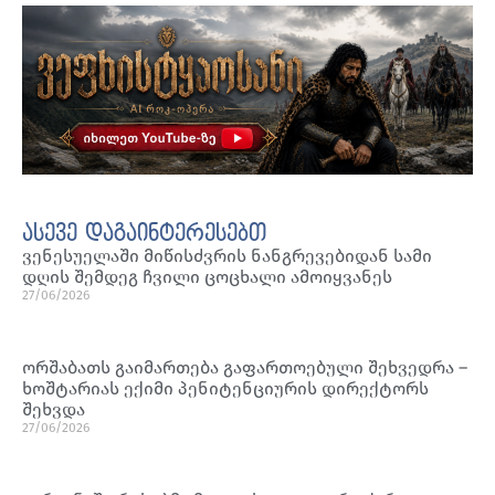
ასევე დაგაინტერესებთ
ვენესუელაში მიწისძვრის ნანგრევებიდან სამი
დღის შემდეგ ჩვილი ცოცხალი ამოიყვანეს
27/06/2026
ორშაბათს გაიმართება გაფართოებული შეხვედრა –
ხოშტარიას ექიმი პენიტენციურის დირექტორს
შეხვდა
27/06/2026