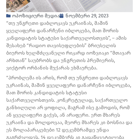
ოპოზიციური მედია
ნოემბერი 29, 2023
“თუ უნგრეთი დაბლოკავს უკრაინას, მაშინ
ყველაფერი დანარჩენი იბლოკება, მათ შორის
კანდიდატის სტატუსი საქართველოსთვის”, – ამის
შესახებ “რადიო თავისუფლების” ბრიუსელის
ბიუროს ხელმძღვანელი რიკარდ იოზვიაკი “მთავარ
არხთან” საუბრობს და უნგრეთის პრემიერის,
ვიქტორ ორბანის მუქარას ეხმაურება.
“პრობლემა ის არის, რომ თუ უნგრეთი დაბლოკავს
უკრაინას, მაშინ ყველაფერი დანარჩენი იბლოკება,
მათ შორის კანდიდატის სტატუსი
საქართველოსთვის. კონკრეტულად, საქართველო
განხილული არ ყოფილა, მაგრამ ისე გამოდის, რომ
ან ყველაფერი გაქვს, ან არაფერი. ერთ მხარეს
უკრაინა და მოლდოვაა, მეორე მხარეს კი ბოსნია და
ეს მოლაპარაკებები 12 დეკემბრამდე უნდა
გაგრძელდეს. 14 დეკემბერს კი გადაწყვეტილება