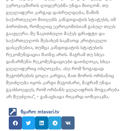
ევროკავშირის ლიდერებმა უნდა მიიღონ. თუ
ყველაფერი კარგად დასრულდება, მაშინ
საქართველო მიიღებს კანდიდატის სტატუსს, იმ
პირობით, რომელიც ევროკომისიამ გასულ თვეს
გააჟღერა. მე წაკითხული მაქვს დრაფტი და
საქართველოს შესახებ საკმაოდ კრიტიკული
დასკვნებია, თუმცა კანდიდატის სტატუსის
რეკომენდაცია მაინც არის. მაგრამ თუ სხვა
დანარჩენი რეკომენდაციები დაიბლოკა, სხვა
ყველაფერიც იბლოკება. ასე რომ ზოგადად
მეგობრების ყოლა კარგია, მათ შორის ორბანიც
შეიძლება იყოს კარგი მეგობარი, მაგრამ უნდა
გვახსოვდეს, რომ ორბანს ყველაფრის მოგვარება
არ შეუძლია”, – განაცხადა რიკარდ იოზვიაკმა.
წყარო: mtavari.tv