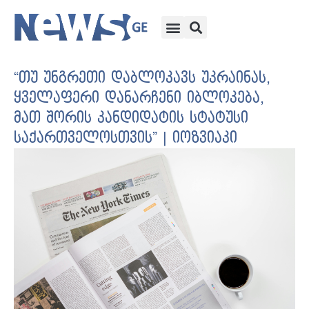
“თუ უნგრეთი დაბლოკავს უკრაინას,
ყველაფერი დანარჩენი იბლოკება,
მათ შორის კანდიდატის სტატუსი
საქართველოსთვის” | იოზვიაკი