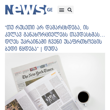
“თუ რუსეთი არ დამარცხდება, ის
კვლავ განახორციელებს თავდასხმას…
დღეს უკრაინაში ჩვენი უსაფრთხოების
ბედი წყდება” | დუდა