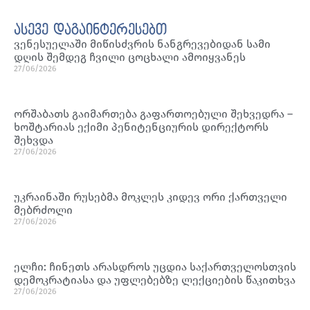
ასევე დაგაინტერესებთ
ვენესუელაში მიწისძვრის ნანგრევებიდან სამი
დღის შემდეგ ჩვილი ცოცხალი ამოიყვანეს
27/06/2026
ორშაბათს გაიმართება გაფართოებული შეხვედრა –
ხოშტარიას ექიმი პენიტენციურის დირექტორს
შეხვდა
27/06/2026
უკრაინაში რუსებმა მოკლეს კიდევ ორი ქართველი
მებრძოლი
27/06/2026
ელჩი: ჩინეთს არასდროს უცდია საქართველოსთვის
დემოკრატიასა და უფლებებზე ლექციების წაკითხვა
27/06/2026