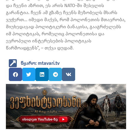
და ჩვენი აზრით, ეს არის NATO-ში შესვლის
გარანტია. ჩვენ ამ გზაზე ჩვენს მეზობელს მხარს
ვუჭერთ… იმედი მაქვს, რომ პოლონეთის მთავრობა,
მიუხედავად პოლიტიკური ბანაკისა, გააგრძელებს
იმ პოლიტიკას, რომელიც პოლონეთისა და
ევროპული ინტერესების პოლიტიკას
წარმოადგენს”, – თქვა დუდამ.
წყარო: mtavari.tv