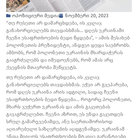
ოპოზიციური მედია
ნოემბერი 20, 2023
“თუ რუსეთი არ დამარცხდება, ის კვლავ
განახორციელებს თავდასხმას… დღეს უკრაინაში
ჩვენი უსაფრთხოების ბედი წყდება”, – ამის შესახებ
პოლონეთის პრეზიდენტი, ანდჟეი დუდა საუბრობს.
ამბობს, რომ პოლონეთი უკრაინის მხარდაჭერას
გააგრძელებს და იმედოვნებს, რომ ამას არც
ქვეყნის მთავრობა შეწყვეტს.
თუ რუსეთი არ დამარცხდება, ის კვლავ
განახორციელებს თავდასხმას. ეჭვი არ გვეპარება,
რომ დღეს უკრაინა არის ადგილი, სადაც ჩვენი
უსაფრთხოების ბედი წყდება… როგორც პოლონეთი,
მხარს ვუჭერთ უკრაინას და ამის გაკეთებას
გავაგრძელებთ. ჩვენი აზრით, ეს უნდა გაკეთდეს
სრულ გამარჯვებამდე, ანუ საერთაშორისოდ
აღიარებული საზღვრების აღდგენამდე. უკრაინამ
უნდა მიიღოს უსაფრთხოების მტკიცე გარანტიები