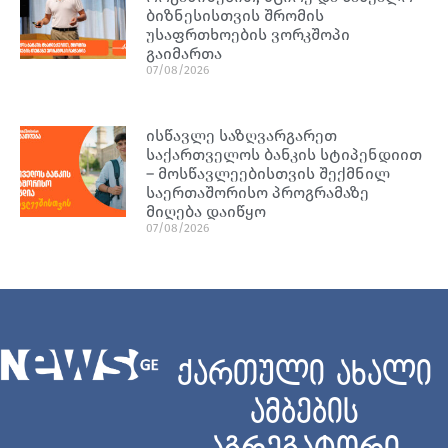
ბიზნესისთვის შრომის
უსაფრთხოების ვორკშოპი
გაიმართა
07/08/2026
ისწავლე საზღვარგარეთ
საქართველოს ბანკის სტიპენდიით
– მოსწავლეებისთვის შექმნილ
საერთაშორისო პროგრამაზე
მიღება დაიწყო
07/08/2026
ქართული ახალი
ამბების