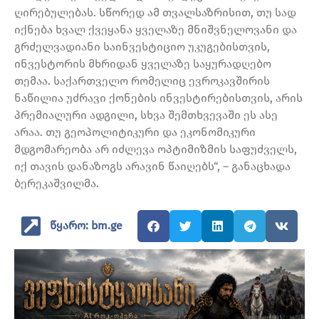
ღირებულებას. სწორედ ამ თვალსაზრისით, თუ სად
იქნება ხვალ ქვეყანა ყველაზე მნიშვნელოვანი და
გრძელვადიანი საინვესტიციო უკუგებისთვის,
ინვესტორის მხრიდან ყველაზე საყურადღებო
თემაა. საქართველო რომელიც ევროკავშირის
ნაწილია უძრავი ქონების ინვესტირებისთვის, არის
პრემიალური ადგილი, სხვა შემთხვევაში ეს ასე
არაა. თუ გეოპოლიტიკური და ეკონომიკური
მდგომარეობა არ იძლევა ოპტიმიზმის საფუძველს,
იქ თავის დანაზოგს არავინ წაიღებს“, – განაცხადა
ბერეკაშვილმა.
წყარო: bm.ge