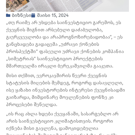
ბიზნესი
მაისი 15, 2024
„თუ რაიმე არ უხდება საინვესტიციო გარემოს, ეს
ქვეყნის შიგნით არსებული დაძაბულობა,
გაურკვევლობა და არაპროგნოზირებადობაა“, – ეს
განცხადება გადაცემა „უძრავი ქონების
პროსპექტში“ ფასეული უძრავი ქონების კომპანია
„სიმეტრიას“ საინვესტიციო პროექტების
მმართველმა ირაკლი ბერეკაშვილმა გააკეთა.
მისი თქმით, ევროკავშირის წევრი ქვეყნის
სტატუსის მიღების შემდეგ, როგორც დასავლელი,
ისე ყაზახი ინვესტორების ინტერესი ქვეყნისადმი
გაიზარდა, მიმდინარე მოვლენების ფონზე კი
პროცესები შენელდა.
„ის რაც ახლა ხდება ქვეყანაში, სასარგებლო არ
არის საინვესტიციო კლიმატისთვის. როგორი
იქნება მისი გავლენა, დამოკიდებულია