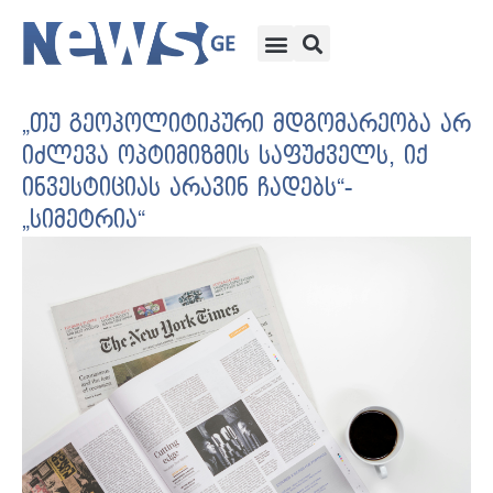
„თუ გეოპოლიტიკური მდგომარეობა არ
იძლევა ოპტიმიზმის საფუძველს, იქ
ინვესტიციას არავინ ჩადებს“-
„სიმეტრია“