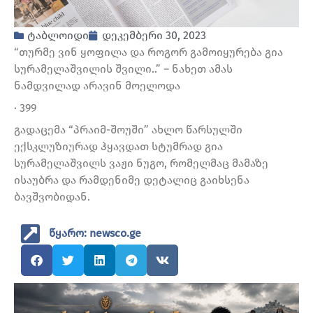
ტაბლოიდი
დეკემბერი 30, 2023
“თურმე ვინ ყოფილა და როგორ გამოიყურება გია
სურამელაშვილის შვილი..” – ნახეთ ამას
ნამდვილად არავინ მოელოდა
· 399
გადაცემა “პრაიმ-შოუში” ახლო წარსულში
ექსკლუზიურად ჰყავდათ სტუმრად გია
სურამელაშვილს ვაჟი ნუგო, რომელმაც მამაზე
ისაუბრა და რამდენიმე დეტალიც გაიხსენა
ბავშვობიდან.
წყარო: newsco.ge