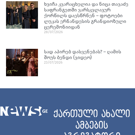
ხვიჩა კვარაცხელია და ნიცა თავაძე
საფრანგეთში ვარსკვლავურ
ქორწილს დაესწრნენ – ფოტოები
ლუკას ერნანდესის გრანდიოზული
ცერემონიიდან
28/07/2026
სად აპირებ დასვენებას? – ღამის
შოუს ბენდი (ვიდეო)
23/07/2026
ქართული ახალი
ამბების