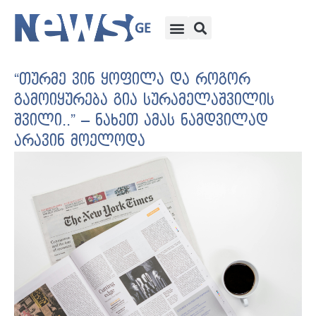
“თურმე ვინ ყოფილა და როგორ
გამოიყურება გია სურამელაშვილის
შვილი..” – ნახეთ ამას ნამდვილად
არავინ მოელოდა