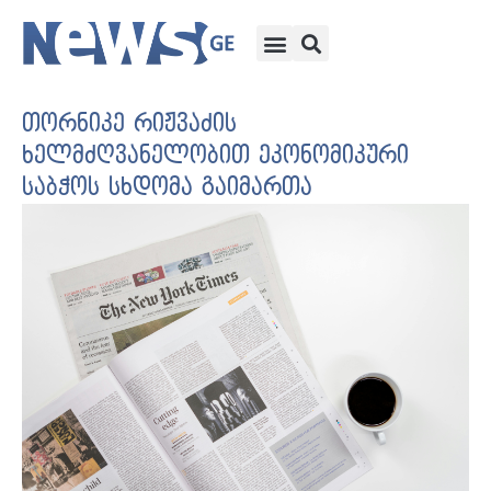
თორნიკე რიჟვაძის
ხელმძღვანელობით ეკონომიკური
საბჭოს სხდომა გაიმართა