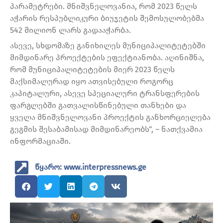
პარამეტრები. მნიშვნელოვანია, რომ 2023 წელს
აჭარის რესპუბლიკური ბიუჯეტის შემოსულობებმა
542 მილიონ ლარს გადააჭარბა.
ასევე, სხდომაზე განიხილეს მუნიციპალიტეტებში
მიმდინარე პროექტების ეფექტიანობა. აღინიშნა,
რომ მუნიციპალიტეტების მიერ 2023 წელს
მაქსიმალურად იყო ათვისებული როგორც
კაპიტალური, ასევე სპეციალური ტრანსფერების
ფარგლებში გათვალისწინებული თანხები და
ყველა მნიშვნელოვანი პროექტის განხორციელება
გეგმის შესაბამისად მიმდინარეობს“, – ნათქვამია
ინფორმაციაში.
წყარო: www.interpressnews.ge