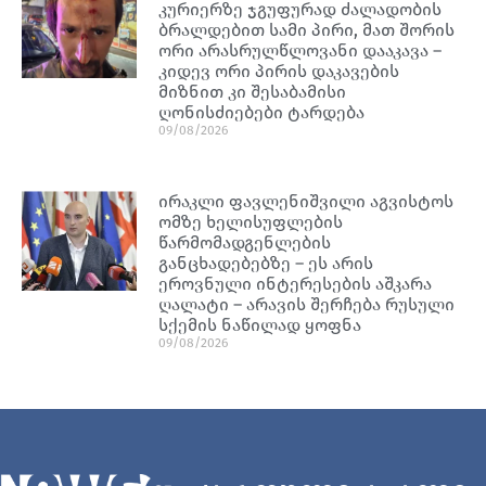
კურიერზე ჯგუფურად ძალადობის
ბრალდებით სამი პირი, მათ შორის
ორი არასრულწლოვანი დააკავა –
კიდევ ორი პირის დაკავების
მიზნით კი შესაბამისი
ღონისძიებები ტარდება
09/08/2026
ირაკლი ფავლენიშვილი აგვისტოს
ომზე ხელისუფლების
წარმომადგენლების
განცხადებებზე – ეს არის
ეროვნული ინტერესების აშკარა
ღალატი – არავის შერჩება რუსული
სქემის ნაწილად ყოფნა
09/08/2026