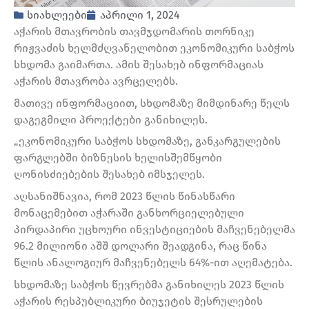
სიახლეები
აპრილი 1, 2024
აჭარის მთავრობის თავმჯდომარის თორნიკე
რიჟვაძის ხელმძღვანელობით ეკონომიკური საბჭოს
სხდომა გაიმართა. ამის შესახებ ინფორმაციას
აჭარის მთავრობა ავრცელებს.
მათივე ინფორმაციით, სხდომაზე მიმდინარე წელს
დაგეგმილი პროექტები განიხილეს.
„ეკონომიკური საბჭოს სხდომაზე, განკარგულების
ფარგლებში ბიზნესის ხელისშემწყობი
ღონისძიებების შესახებ იმსჯელეს.
აღსანიშნავია, რომ 2023 წლის წინასწარი
მონაცემებით აჭარაში განხორციელებული
პირდაპირი უცხოური ინვესტიციების მაჩვენებელმა
96.2 მილიონი აშშ დოლარი შეადგინა, რაც წინა
წლის ანალოგიურ მაჩვენებელს 64%-ით აღემატება.
სხდომაზე საბჭოს წევრებმა განიხილეს 2023 წლის
აჭარის რესპუბლიკური ბიუჯეტის შესრულების