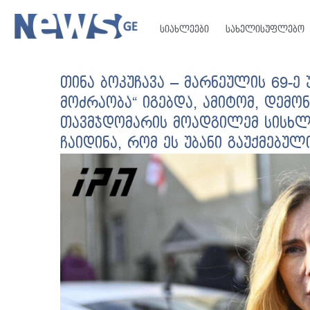
სიახლეები
სახელისუფლებო
თინა ბოკუჩავა – მარნეულის 69-ე
მოძრაობა“ იგებდა, ამიტომ, დემ
თავმჯდომარის მოადგილემ სისხლ
ჩაიდინა, რომ ეს უბანი გაუქმებულ