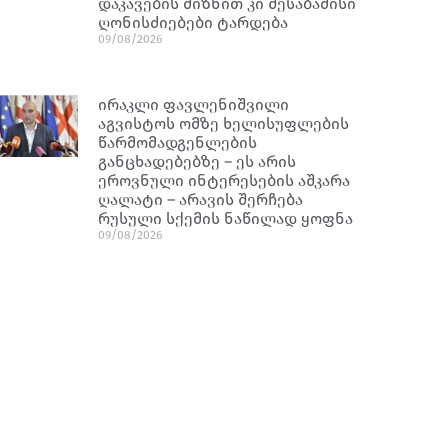
დაკავების მიზნით კი შესაბამისი
ღონისძიებები ტარდება
09/08/2026
ირაკლი ფავლენიშვილი
აგვისტოს ომზე ხელისუფლების
წარმომადგენლების
განცხადებებზე – ეს არის
ეროვნული ინტერესების აშკარა
ღალატი – არავის შერჩება
რუსული სქემის ნაწილად ყოფნა
09/08/2026