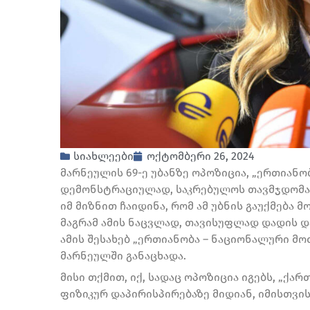
სიახლეები
ოქტომბერი 26, 2024
მარნეულის 69-ე უბანზე ოპოზიცია, „ერთიანო
დემონსტრაციულად, საკრებულოს თავმჯდომა
იმ მიზნით ჩაიდინა, რომ ამ უბნის გაუქმება მ
მაგრამ ამის ნაცვლად, თავისუფლად დადის დ
ამის შესახებ „ერთიანობა – ნაციონალური მო
მარნეულში განაცხადა.
მისი თქმით, იქ, სადაც ოპოზიცია იგებს, „ქ
ფიზიკურ დაპირისპირებაზე მიდიან, იმისთვის