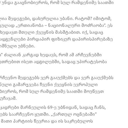
 უნდა გააცნობიეროს, რომ სულ რამდენიმე საათში
ლია შედეგები, დახურულია უბანი. რატომ? იმიტომ,
ტულად „ერთიანობა – ნაციონალური მოძრაობა“. ეს
ხედავთ მთელი ქვეყნის მასშტაბით. იქ, სადაც
მადგენლები პირდაპირ ფიზიკურ დაპირისპირებაზე
იშნული უბნები.
“ ძალიან კარგად ხედავს, რომ ამ არჩევნებში
კუთრებით ისეთ ადგილებში, სადაც უპირატესობა
ევნო შედეგებს ვერ გააუქმებს და ვერ გააუქმებს
ნული გამარჯვება ჩვენი ქვეყნის ევროპული
ბიეროს, რომ სულ რამდენიმე საათში მოუწევთ
უჩავამ.
დრები მარნეულის 69-ე უბნიდან, სადაც ჩანს,
ებს საარჩევნო ყუთში. „ქართულ ოცნებაში“
 მათი პარტიის წევრია და ის საკრებულოს