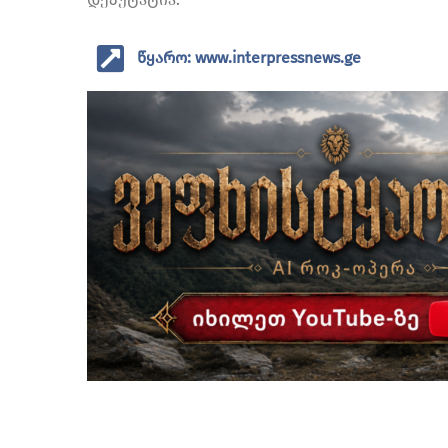
წყარო: www.interpressnews.ge