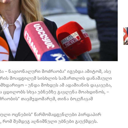
ბა – ნაციონალური მოძრაობა“ იგებდა ამიტომ, ასე
რის მოადგილემ სისხლის სამართლის დანაშაული
ომხდარიყო – უნდა მოხდეს ამ ადამიანის დაკავება,
ა ცდილობს სხვა უბნებზე გავლენა მოახდინოს, –
ძრაობის“ თავმჯდომარემ, თინა ბოკუჩავამ
ართული ოცნების“ წარმომადგენლები პირდაპირ
, რომ შემდეგ აღნიშნული უბნები გაუქმდეს.