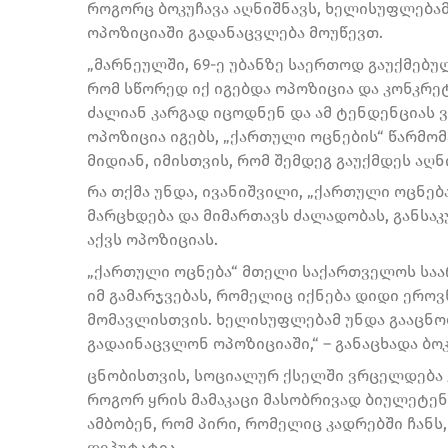
როგორც ბოკუჩავა აღნიშნავს, ხელისუფლებამ
ოპოზიციაში გადანაცვლება მოუწევთ.
„მარნეულში, 69-ე უბანზე საერთოდ გაუქმებუ
რომ სწორედ იქ იგებდა ოპოზიცია და კონკრე
ძალიან კარგად იცოდნენ და ამ ტენდენციას ვ
ოპოზიცია იგებს, „ქართული ოცნების“ წარმო
მიდიან, იმისთვის, რომ შემდეგ გაუქმდეს აღნ
რა თქმა უნდა, ივანიშვილი, „ქართული ოცნება
მარცხდება და მიმართავს ძალადობას, განსა
აქვს ოპოზიციას.
„ქართული ოცნება“ მთელი საქართველოს საარჩ
იმ გამარჯვებას, რომელიც იქნება დიდი ეროვ
მომავლისთვის. ხელისუფლებამ უნდა გააცნო
გადაინაცვლონ ოპოზიციაში,“ – განაცხადა ბოკ
ცნობისთვის, სოციალურ ქსელში ვრცელდება კა
როგორ ყრის მამაკაცი მასობრივად ბიულეტენ
ამბობენ, რომ პირი, რომელიც კადრებში ჩანს,
დეპუტატია.