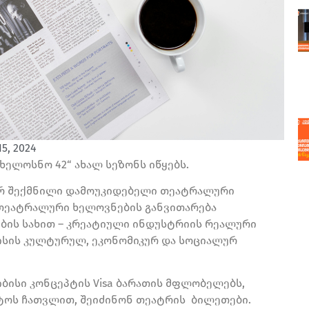
5, 2024
ხელოსნო 42“ ახალ სეზონს იწყებს.
ერ შექმნილი დამოუკიდებელი თეატრალური
 თეატრალური ხელოვნების განვითარება
ების სახით – კრეატიული ინდუსტრიის რეალური
ისის კულტურულ, ეკონომიკურ და სოციალურ
ბისი კონცეპტის Visa ბარათის მფლობელებს,
სტოს ჩათვლით, შეიძინონ თეატრის ბილეთები.