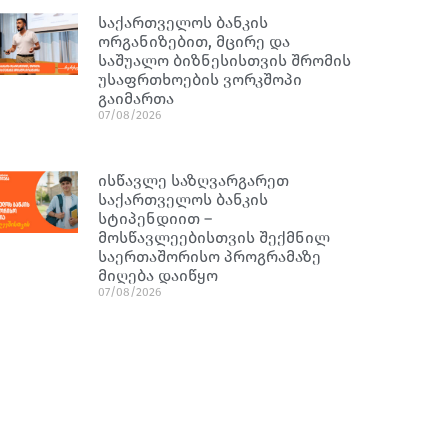
საქართველოს ბანკის
ორგანიზებით, მცირე და
საშუალო ბიზნესისთვის შრომის
უსაფრთხოების ვორკშოპი
გაიმართა
07/08/2026
ისწავლე საზღვარგარეთ
საქართველოს ბანკის
სტიპენდიით –
მოსწავლეებისთვის შექმნილ
საერთაშორისო პროგრამაზე
მიღება დაიწყო
07/08/2026