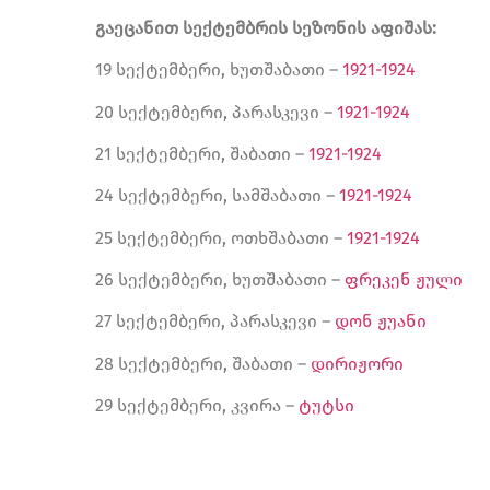
გაეცანით სექტემბრის სეზონის
აფიშას
:
19 სექტემბერი, ხუთშაბათი –
1921-1924
20 სექტემბერი, პარასკევი –
1921-1924
21 სექტემბერი, შაბათი –
1921-1924
24 სექტემბერი, სამშაბათი –
1921-1924
25 სექტემბერი, ოთხშაბათი –
1921-1924
26 სექტემბერი, ხუთშაბათი –
ფრეკენ ჟული
27 სექტემბერი, პარასკევი –
დონ ჟუანი
28 სექტემბერი, შაბათი –
დირიჟორი
29 სექტემბერი, კვირა –
ტუტსი