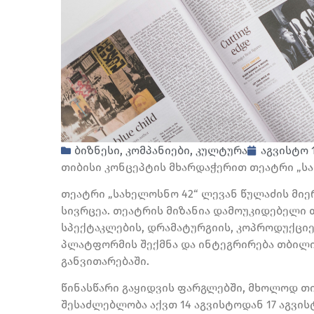
ბიზნესი
,
კომპანიები
,
კულტურა
აგვისტო 1
თიბისი კონცეპტის მხარდაჭერით თეატრი „სა
თეატრი „სახელოსნო 42“ ლევან წულაძის მი
სივრცეა. თეატრის მიზანია დამოუკიდებელი
სპექტაკლების, დრამატურგიის, კოპროდუქცი
პლატფორმის შექმნა და ინტეგრირება თბილ
განვითარებაში.
წინასწარი გაყიდვის ფარგლებში, მხოლოდ თი
შესაძლებლობა აქვთ 14 აგვისტოდან 17 აგვი