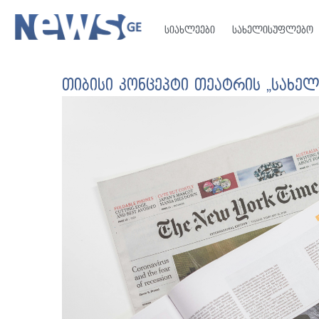
სიახლეები
სახელისუფლებო
თიბისი კონცეპტი თეატრის „სახელ