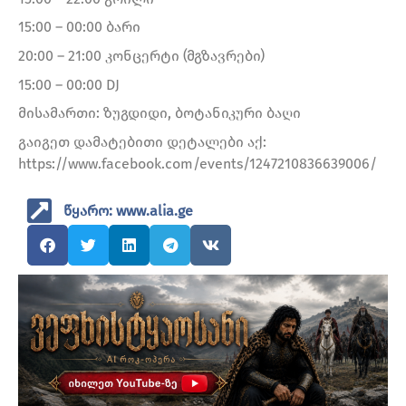
15:00 – 00:00 ბარი
20:00 – 21:00 კონცერტი (მგზავრები)
15:00 – 00:00 DJ
მისამართი: ზუგდიდი, ბოტანიკური ბაღი
გაიგეთ დამატებითი დეტალები აქ:
https://www.facebook.com/events/1247210836639006/
წყარო: www.alia.ge