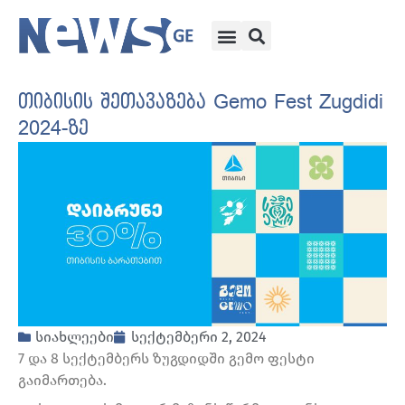
თიბისის შეთავაზება Gemo Fest Zugdidi
2024-ზე
სიახლეები
სექტემბერი 2, 2024
7 და 8 სექტემბერს ზუგდიდში გემო ფესტი
გაიმართება.