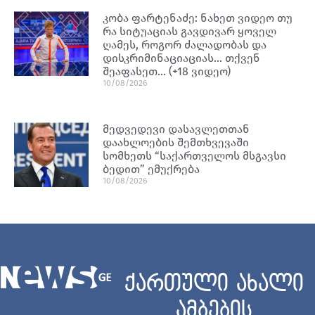
კობა ფარტენაძე: ნახეთ ვიდეო თუ
რა სიტუაციას გავდივარ ყოველ
ღამეს, როგორ ძალადობას და
დისკრიმინაციაციას… თქვენ
შეაფასეთ… (+18 ვიდეო)
10/08/2026
მედვედევი დასავლეთთან
დაახლოების შემთხვევაში
სომხეთს “საქართველოს მსგავსი
ბედით” ემუქრება
10/08/2026
ქართული ახალი
ამბების