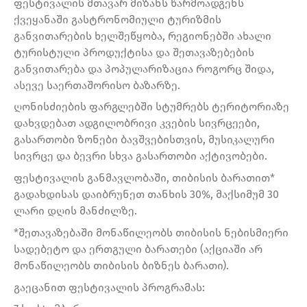
ფესტივალის მთავარ მიზანს წარმოადგენს
ქვეყანაში გასტრონომიული ტურიზმის
განვითარების ხელშეწყობა, რეგიონებში ახალი
ტურისტული პროდუქტისა და შეთავაზებების
განვითარება და პოპულარიზაცია როგორც შიდა,
ასევე საერთაშორისო ბაზარზე.
ღონისძიების ფარგლებში სტუმრებს ტერიტორიაზე
დახვდებათ ადგილობრივი კვების სივრცეები,
გასართობი ზონები ბავშვებისთვის, მუსიკალური
სივრცე და ბევრი სხვა გასართობი აქტივობები.
ფესტივალის განმავლობაში, თიბისის ბარათით*
გადახდისას დაიბრუნეთ თანხის 30%, მაქსიმუმ 30
ლარი დღის მანძილზე.
*შეთავაზებაში მონაწილეობს თიბისის ნებისმიერი
სადებეტო და ერთგული ბარათები (აქციაში არ
მონაწილეობს თიბისის ბიზნეს ბარათი).
გაეცანით ფესტივალის პროგრამას: