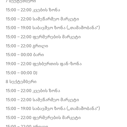
7 სექტემბერი
15:00 – 22:00 კვების ზონა
15:00 – 22:00 სამეწარმეო მარკეტი
15:00 – 19:00 საბავშვო ზონა („თამაშობანა“)
15:00 – 22:00 ფერმერების მარკეტი
15:00 – 22:00 გრილი
15:00 – 00:00 ბარი
19:00 – 22:00 ფეხბურთის ფან-ზონა
15:00 – 00:00 DJ
8 სექტემბერი
15:00 – 22:00 კვების ზონა
15:00 – 22:00 სამეწარმეო მარკეტი
15:00 – 19:00 საბავშვო ზონა („თამაშობანა“)
15:00 – 22:00 ფერმერების მარკეტი
15:00 – 22:00 გრილი