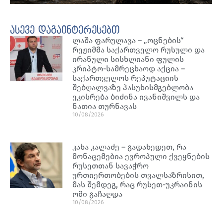
ასევე დაგაინტერესებთ
ლაშა ფარულავა – „ოცნების“
რეჟიმმა საქართველო რუსული და
ირანული სისხლიანი ფულის
კრიპტო-სამრეცხაოდ აქცია –
საქართველოს რეპუტაციის
შებღალვაზე პასუხისმგებლობა
ეკისრება ბიძინა ივანიშვილს და
ნათია თურნავას
10/08/2026
კახა კალაძე – გადახედეთ, რა
მონაცემებია ევროპული ქვეყნების
რუსეთთან სავაჭრო
ურთიერთობების თვალსაზრისით,
მას შემდეგ, რაც რუსეთ-უკრაინის
ომი გაჩაღდა
10/08/2026