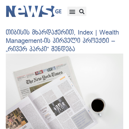
თიბისის მხარდაჭერით, Index | Wealth
Management-ის პირველი პროექტი –
„რივერ პარკი“ შენდება