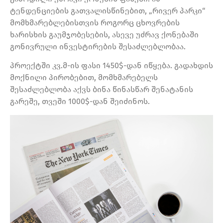
ტენდენციების გათვალისწინებით, „რივერ პარკი“
მომხმარებლებისთვის როგორც ცხოვრების
ხარისხის გაუმჯობესების, ასევე უძრავ ქონებაში
გონივრული ინვესტირების შესაძლებლობაა.
პროექტში კვ.მ-ის ფასი 1450$-დან იწყება. გადახდის
მოქნილი პირობებით, მომხმარებელს
შესაძლებლობა აქვს ბინა წინასწარ შენატანის
გარეშე, თვეში 1000$-დან შეიძინოს.