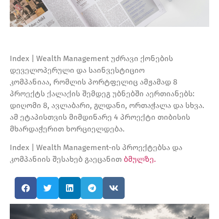
Index | Wealth Management უძრავი ქონების
დეველოპერული და საინვესტიციო
კომპანიაა, რომლის პორტფელიც ამჟამად 8
პროექტს ქალაქის შემდეგ უბნებში აერთიანებს:
დიღომი 8, ავლაბარი, გლდანი, ორთაჭალა და სხვა.
ამ ეტაპისთვის მიმდინარე 4 პროექტი თიბისის
მხარდაჭერით ხორციელდება.
Index | Wealth Management-ის პროექტებსა და
კომპანიის შესახებ გაეცანით
ბმულზე.