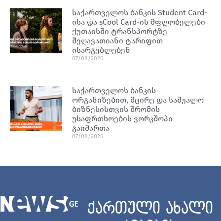
საქართველოს ბანკის Student Card-
ისა და sCool Card-ის მფლობელები
ქუთაისში ტრანსპორტზე
შეღავათიანი ტარიფით
ისარგებლებენ
07/08/2026
საქართველოს ბანკის
ორგანიზებით, მცირე და საშუალო
ბიზნესისთვის შრომის
უსაფრთხოების ვორკშოპი
გაიმართა
07/08/2026
ქართული ახალი