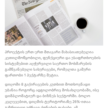
პროექტის ერთ-ერთ მთავარი მახასიათებელია
კეთილმოწყობილი, ფუნქციური და უსაფრთხოების
სისტემებით აღჭურვილი საერთო მოხმარების
გამწვანებული სახურავები, რომელთა ჯამური
ფართობი 1 ჰექტარზე მეტია.
დიღომი 8 გაქირავების კუთხით მოთხოვნადი
უბანია როგორც ადგილობრივ მოსახლეობაში, ისე
დიმპლომატიურ და ბიზნეს სექტორში. ბოლო
კვლევებით, დიღმის ტერიტორიაზე 26%-ითაა
გაზრდილი უძრავი ქონების ფასები. ამ