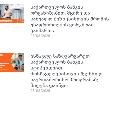
საქართველოს ბანკის
ორგანიზებით, მცირე და
საშუალო ბიზნესისთვის შრომის
უსაფრთხოების ვორკშოპი
გაიმართა
07/08/2026
ისწავლე საზღვარგარეთ
საქართველოს ბანკის
სტიპენდიით –
მოსწავლეებისთვის შექმნილ
საერთაშორისო პროგრამაზე
მიღება დაიწყო
07/08/2026