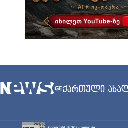
ქართული ახალ
Copyright © 2025
news.ge