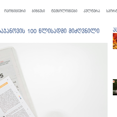
ოპოზიციური
ბიზნესი
ტექნოლოგიები
კულტურა
სპორ
ა
აჯანოვის 100 წლისადმი მიძღვნილი