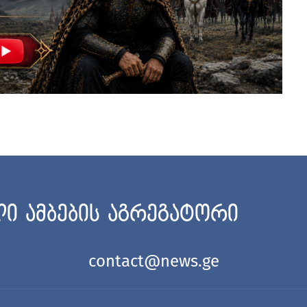
ი ამბების აგრეგატორი
contact@news.ge