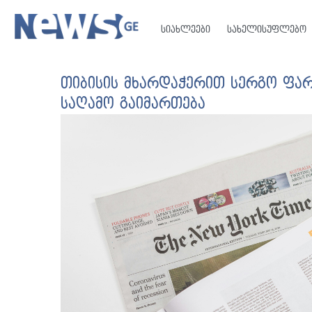
სიახლეები
სახელისუფლებო
თიბისის მხარდაჭერით სერგო ფარ
საღამო გაიმართება