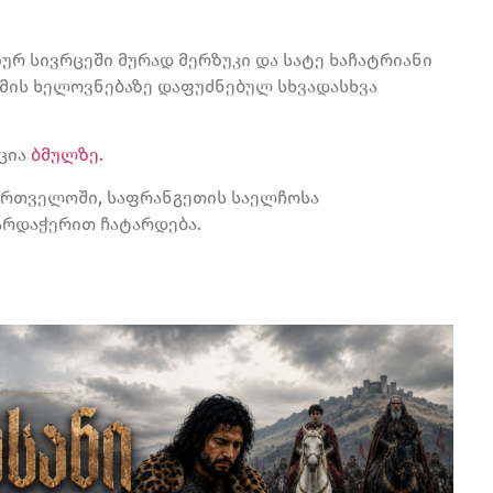
ურ სივრცეში მურად მერზუკი და სატე ხაჩატრიანი
 მის ხელოვნებაზე დაფუძნებულ სხვადასხვა
აცია
ბმულზე.
ართველოში, საფრანგეთის საელჩო
სა
ხარდაჭერით ჩატარდება.