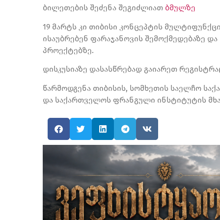
ბილეთების შეძენა შეგიძლიათ
ბმულზე
19 მარტს კი თიბისი კონცეპტის მულტიფუნქცი
ისაუბრებენ ფარაჯანოვის შემოქმედებაზე და
პროექტებზე.
დისკუსიაზე დასასწრებად გაიარეთ რეგისტრ
წარმოდგენა თიბისის,
სომხეთის საელჩო საქ
და
საქართველოს ფრანგული ინსტიტუტი
ს მ