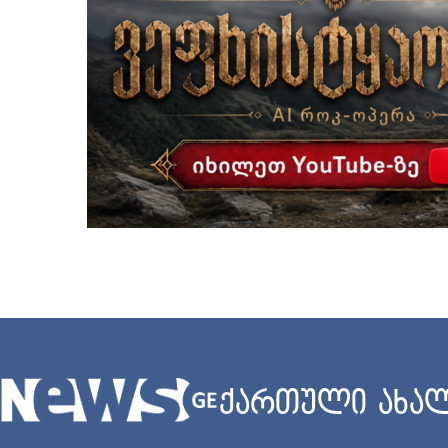
ქართული ახალ