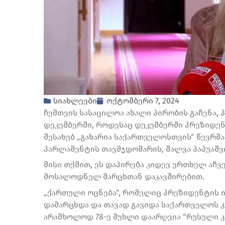
სიახლეები
ოქტომბერი 7, 2024
ჩემთვის სასაცილოა ახალი პირობის გაჩენა,
დეკემბერში, როდესაც დეკემბერში პრეზიდენტ
შესახებ „გახარია საქართველოსთვის“ წევრმ
პარლამენტის თავმჯდომარის, შალვა პაპუაშვ
მისი თქმით, ეს დაპირება კიდევ ერთხელ აჩვ
მოსალოდნელ მარცხთან დაკავშირებით.
„ქართული ოცნება“, რომელიც პრეზიდენტის 
დამარცხდა და თავად გავიდა საქართველოს 
არამხოლოდ 78-ე მუხლი დაარღვია “რუსული კ