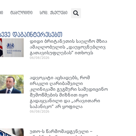
ტი
ტაბლოიდი
სოც. ქსელები
სევე დაგაინტერესებთ
დიდი ბრიტანეთის საელჩო მზია
ამაღლობელის „დაუყოვნებლივ
გათავისუფლებას“ ითხოვს
06/08/2026
ადვოკატი აცხადებს, რომ
ირაკლი ღარიბაშვილი
კლინიკაში გეგმური სამედიცინო
შემოწმების მიზნით იყო
გადაყვანილი და „არავითარი
საპანიკო“ არ ყოფილა
06/08/2026
უთო-ს წარმომადგენელი –