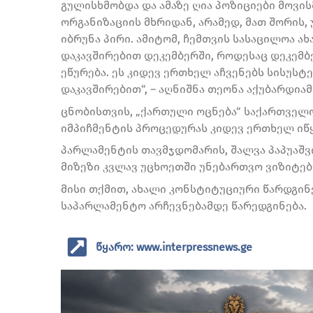
გულისხმობდა და ამაზე ღია პოზიციები მოვი
ორგანიზაციის მხრიდან, არამედ, მათ შორის,
იბრუნა პირი. ამიტომ, ჩემთვის სასაცილოა ა
დაკავშირებით დეკემბერში, როდესაც დეკემ
ეწურება. ეს კიდევ ერთხელ აჩვენებს სისუს
დაკავშირებით“, – აღნიშნა თეონა აქუბარდიამ
ცნობისთვის, „ქართული ოცნება“ საქართველ
იმპიჩმენტის პროცედურას კიდევ ერთხელ იწყ
პარლამენტის თავმჯდომარის, შალვა პაპუაშვ
მიზეზი კვლავ უცხოეთში უნებართვო ვიზიტებ
მისი თქმით, ახალი კონსტიტუციური წარდგი
საპარლამენტო არჩევნებამდე წარედგინება.
წყარო: www.interpressnews.ge