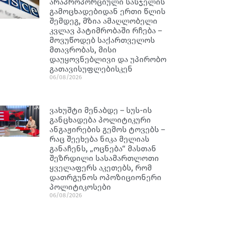
არაპროპორციული სასჯელის
გამოცხადებიდან ერთი წლის
შემდეგ, მზია ამაღლობელი
კვლავ პატიმრობაში რჩება –
მოვუწოდებ საქართველოს
მთავრობას, მისი
დაუყოვნებლივი და უპირობო
გათავისუფლებისკენ
06/08/2026
ვახუშტი მენაბდე – სუს-ის
განცხადება პოლიტიკური
ანგაჟირების გემოს ტოვებს –
რაც შეეხება ნიკა მელიას
განაჩენს, „ოცნება“ მასთან
შეზრდილი სასამართლოთი
ყველაფერს აკეთებს, რომ
დათრგუნოს ოპოზიციონერი
პოლიტიკოსები
06/08/2026