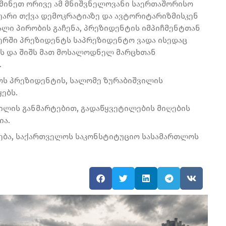
სმინეთ ორივე ამ მნიშვნელოვანი საერთაშორისო
 უარი თქვა დემოკრატიაზე და ავტორიტარიზმისკენ
ხალი პირობის გაჩენა, პრეზიდენტის იმპიჩმენტთან
ბერში პრეზიდენტს საპრეზიდენტო ვადა ისედაც
ტეს და შიშს მათ მოსალოდნელ მარცხთან
.
ოს პრეზიდენტის, სალომე ზურაბიშვილის
ებს.
ილის განმარტებით, გადაწყვეტილების მიღების
ია.
ნება, საქართველოს საკონსტიტუციო სასამართლოს