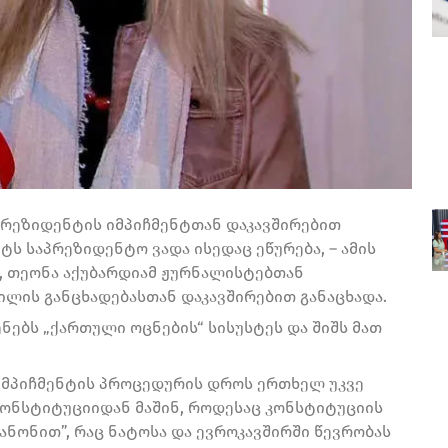
 პრეზიდენტის იმპიჩმენტთან დაკავშირებით
ს საპრეზიდენტო ვადა ისედაც ეწურება, – ამის
ა, თეონა აქუბარდიამ ჟურნალისტებთან
ილის განცხადებასთან დაკავშირებით განაცხადა.
ენებს „ქართული ოცნების“ სისუსტეს და შიშს მათ
იმპიჩმენტის პროცედურის დროს ერთხელ უკვე
კონსტიტუციიდან მაშინ, როდესაც კონსტიტუციის
ანონით”, რაც ნატოსა და ევროკავშირში წევრობას