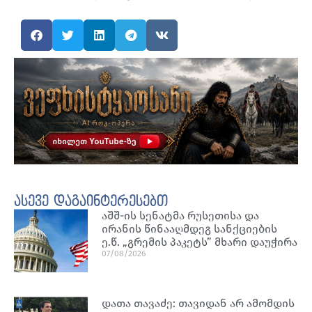
ასევე დაგაინტერესებთ
აშშ-ის სენატმა რუსეთისა და
ირანის წინააღმდეგ სანქციების
ე.წ. „გრემის პაკეტს” მხარი დაუჭირა
07/08/2026
დათა თავაძე: თავიდან არ ამომდის