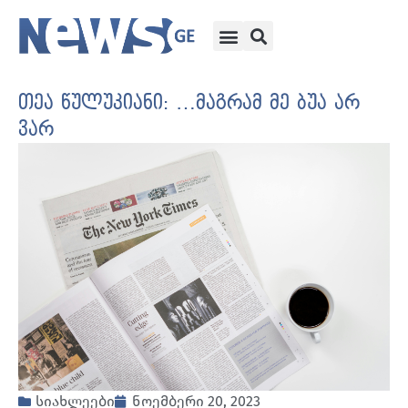
თეა წულუკიანი: …მაგრამ მე ბუა არ
ვარ
სიახლეები
ნოემბერი 20, 2023