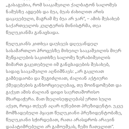
„გასაგებია, რომ სააკაშვილი ქალბატონ სალომეს
ნამუსზე აგდებს და ბუა, ბუას ძახილით არის
დაკავებული, მაგრამ მე ბუა არ ვარ“, – ამის შესახებ
საქართველოს კულტურის მინისტრმა, თეა
წულუკიანმა განაცხადა.
წულუკიანს კითხვა დაუსვეს დღევანდელ
სასამართლო პროცესზე მიხეილ სააკაშვილის მიერ
შეწყალების საკითხზე სალომე ზურაბიშვილის
მიმართ გაკეთებული იმ განცხადების შესახებ,
სადაც სააკაშვილი აღნიშნავს: „არ გაკლიათ
გამბედაობა და შეგიძლიათ, ძალიან აქტიური
ქმედებების განხორციელებაც, თუ მოინდომებთ და
გაქვთ ამის ძალიან დიდი საერთაშორისო
მხარდაჭერა. მათ (ხელისუფლებას) ერთი სული
აქვთ, როცა თქვენ აღარ იქნებით პრეზიდენტი. უკვე
მომზადებული ჰყავთ წულუკიანი პრეზიდენტობაზე,
წულუკიანი სჭირდებათ, რათა არასდროს არავინ
დაპატიმრებული არ გამოუშვას, ჩემი ჩათვლით“.