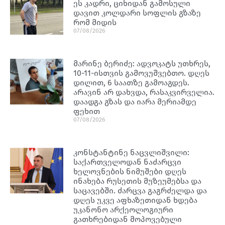
ეს კადრი, ციხიდან გამოსული
დავით კოლდარი სოფლის გზაზე
რომ მიდის
07/08/2026
მარინე ბერიძე: ადვოკატს უთხრეს,
10-11-ისთვის გამოვუშვებთო. დღეს
დილით, 6 საათზე გამოაგდეს.
არავინ არ დახვდა, რასაკვირველია.
დაადგა გზას და იარა მერიამდე
ფეხით
07/08/2026
კონსტანტინე ნაცვლიშვილი:
საქართველოდან ნაძარცვი
ხელოვნების ნიმუშები დღეს
ინახება რუსეთის მუზეუმებსა და
საცავებში. ძარცვა გაგრძელდა და
დღეს უკვე აფხაზეთიდან ხდება
უკანონო არქეოლოგიური
გათხრებიდან მოპოვებული