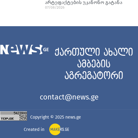
არტეფაქტების უკანონო გატანა
07/08/2026
ქართული ახალი
ამბების
აგრეგატორი
contact@news.ge
Copyright © 2025
news.ge
Created in