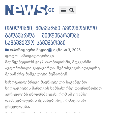
თბილისში, მტკვარში ავტომობილი
გადავარდა – მიმდინარეობს
სამაშველო სამუშაოები
ოპოზიციური მედია
ივნისი 3, 2026
ფოტო: საზოგადოებრივი
მაუწყებელიtbl.ge/7ikwთბილისში, მტკვარში
ავტომობილი გადავარდა. შემთხვევის ადგილზე
მეხანძრე-მაშველები მუშაობენ.
საზოგადოებრივი მაუწყებელი საგანგებო
სიტუაციების მართვის სამსახურზე დაყრდნობით
ავრცელებს ინფორმაციას, რომ ამ ეტაპზე
დაშავებულების შესახებ ინფორმაცია არ
ვრცელდება.