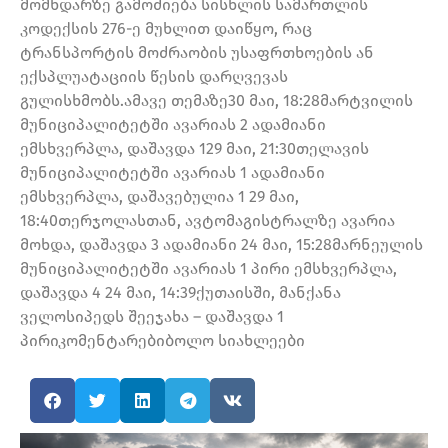
მომხდარზე გამოძიება სისხლის სამართლის
კოდექსის 276-ე მუხლით დაიწყო, რაც
ტრანსპორტის მოძრაობის უსაფრთხოების ან
ექსპლუატაციის წესის დარღვევას
გულისხმობს.ამავე თემაზე30 მაი, 18:28მარტვილის
მუნიციპალიტეტში ავარიას 2 ადამიანი
ემსხვერპლა, დაშავდა 129 მაი, 21:30თელავის
მუნიციპალიტეტში ავარიას 1 ადამიანი
ემსხვერპლა, დაშავებულია 1 29 მაი,
18:40თერჯოლასთან, ავტომაგისტრალზე ავარია
მოხდა, დაშავდა 3 ადამიანი 24 მაი, 15:28მარნეულის
მუნიციპალიტეტში ავარიას 1 პირი ემსხვერპლა,
დაშავდა 4 24 მაი, 14:39ქუთაისში, მანქანა
ველოსიპედს შეეჯახა – დაშავდა 1
პირიკომენტარებიბოლო სიახლეები