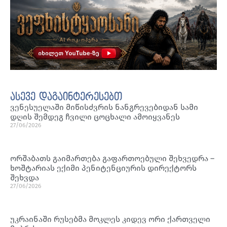
ასევე დაგაინტერესებთ
ვენესუელაში მიწისძვრის ნანგრევებიდან სამი
დღის შემდეგ ჩვილი ცოცხალი ამოიყვანეს
27/06/2026
ორშაბათს გაიმართება გაფართოებული შეხვედრა –
ხოშტარიას ექიმი პენიტენციურის დირექტორს
შეხვდა
27/06/2026
უკრაინაში რუსებმა მოკლეს კიდევ ორი ქართველი