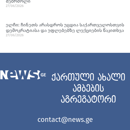
მებრძოლი
27/06/2026
ელჩი: ჩინეთს არასდროს უცდია საქართველოსთვის
დემოკრატიასა და უფლებებზე ლექციების წაკითხვა
27/06/2026
ქართული ახალი
ამბების
აგრეგატორი
contact@news.ge