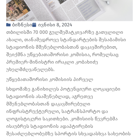
ბიზნესი
ივნისი 8, 2024
თბილისში 70 000 გულშემატკივარზე გათვლილი
ახალი, თანამედროვე სტანდარტების შესაბამისი
სტადიონის მშენებლობასთან დაკავშირებით,
შეიქმნა უწყებათაშორისი კომისია, რომელსაც
პრემიერ-მინისტრი ირაკლი კობახიძე
უხელმძღვანელებს.
უწყებათაშორისი კომისიის პირველ
სხდომაზე განიხილეს პოტენციური ლოკაციები
სტადიონის ასაშენებლად, აგრეთვე
მშენებლობასთან დაკავშირებული
ინფრასტრუქტურული, სატრანსპორტო და
ლოგისტიკური საკითხები. კომისიის წევრებმა
ისაუბრეს სტადიონის ადაპტირების
შესაძლებლობებზე სპორტის სხვადასხვა სახეობის