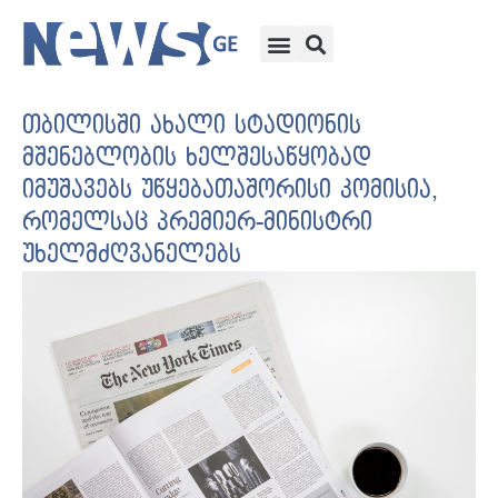
თბილისში ახალი სტადიონის
მშენებლობის ხელშესაწყობად
იმუშავებს უწყებათაშორისი კომისია,
რომელსაც პრემიერ-მინისტრი
უხელმძღვანელებს