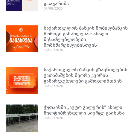
დააჯარიმა
07/08/2026
საქართველოს ბანკის მობილბანკის
მორიგი განახლება – ახალი
შესაძლებლობები
მომხმარებლებისთვის
06/08/2026
საქართველოს ბანკის გზავნილების
გათამაშების მეორე კვირის
გამარჯვებულები გამოვლინდნენ
06/08/2026
ქუთაისში „ავტო გალერის“ ახალი
მულტიბრენდული სივრცე გაიხსნა
06/08/2026