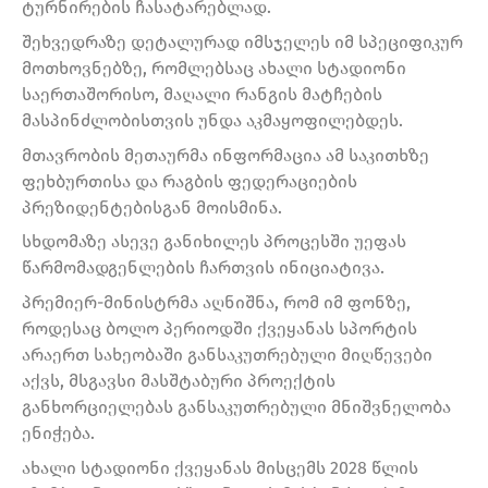
ტურნირების ჩასატარებლად.
შეხვედრაზე დეტალურად იმსჯელეს იმ სპეციფიკურ
მოთხოვნებზე, რომლებსაც ახალი სტადიონი
საერთაშორისო, მაღალი რანგის მატჩების
მასპინძლობისთვის უნდა აკმაყოფილებდეს.
მთავრობის მეთაურმა ინფორმაცია ამ საკითხზე
ფეხბურთისა და რაგბის ფედერაციების
პრეზიდენტებისგან მოისმინა.
სხდომაზე ასევე განიხილეს პროცესში უეფას
წარმომადგენლების ჩართვის ინიციატივა.
პრემიერ-მინისტრმა აღნიშნა, რომ იმ ფონზე,
როდესაც ბოლო პერიოდში ქვეყანას სპორტის
არაერთ სახეობაში განსაკუთრებული მიღწევები
აქვს, მსგავსი მასშტაბური პროექტის
განხორციელებას განსაკუთრებული მნიშვნელობა
ენიჭება.
ახალი სტადიონი ქვეყანას მისცემს 2028 წლის