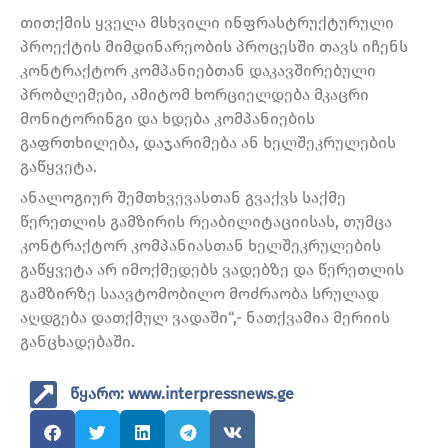
თითქმის ყველა მსხვილი ინფრასტრუქტურული
პროექტის მიმდინარეობის პროცესში თავს იჩენს
კონტრაქტორ კომპანიებთან დაკავშირებული
პრობლემები, ამიტომ ხორციელდება მკაცრი
მონიტორინგი და ხდება კომპანიების
გაფრთხილება, დაჯარიმება ან ხელშეკრულების
გაწყვეტა.
ანალოგიურ შემთხვევასთან გვაქვს საქმე
წერეთლის გამზირის რეაბილიტაციისას, თუმცა
კონტრაქტორ კომპანიასთან ხელშეკრულების
გაწყვეტა არ იმოქმედებს ვადებზე და წერეთლის
გამზირზე საავტომობილო მოძრაობა სრულად
აღდგება დათქმულ ვადაში“,- ნათქვამია მერიის
განცხადებაში.
წყარო: www.interpressnews.ge