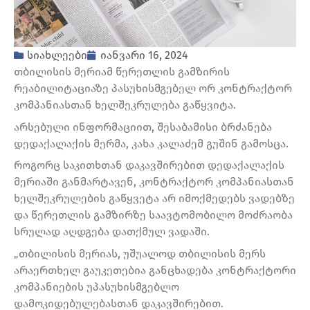
სიახლეები
იანვარი 16, 2024
თბილისის მერიამ წერეთლის გამზირის
რეაბილიტაციაზე პასუხისმგებელ ორ კონტრაქტორ
კომპანიასთან ხელშეკრულება გაწყვიტა.
არსებული ინფორმაციით, შესაბამისი ბრძანება
დედაქალაქის მერმა, კახა კალაძემ გუშინ გამოსცა.
როგორც საკითხთან დაკავშირებით დედაქალაქის
მერიაში განმარტავენ, კონტრაქტორ კომპანიასთან
ხელშეკრულების გაწყვეტა არ იმოქმედებს ვადებზე
და წერეთლის გამზირზე საავტომობილო მოძრაობა
სრულად აღდგება დათქმულ ვადაში.
„თბილისის მერიას, უშუალოდ თბილისის მერს
არაერთხელ გაუკეთებია განცხადება კონტრაქტორი
კომპანიების უპასუხისმგებლო
დამოკიდებულებასთან დაკავშირებით.