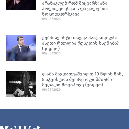
არანაკლებ რომ მიყვარს: ანა
პოლიტკოვსკაია და ვალერია
ნოვოდვორსკაია!
09/08/2026
ჟურნალისტი შალვა პაპუაშვილს:
ასეთი რთულია რუსეთის ხსენება?
(ვიდეო)
09/08/2026
ლაშა შავდათუაშვილი: 10 წლის წინ,
8 აგვისტოს მეორე ოლიმპიური
მედალი მოვიპოვე (ვიდეო)
09/08/2026