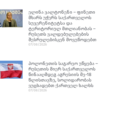
ელინა ვალტონენი – ფინეთი
მხარს უჭერს საქართველოს
სუვერენიტეტსა და
ტერიტორიულ მთლიანობას –
რუსეთს ვალდებულებების
შესრულებისკენ მოვუწოდებთ
07/08/2026
პოლონეთის საგარეო უწყება –
რუსეთის მიერ საქართველოს
წინააღმდეგ აგრესიის მე-18
წლისთავზე, სოლიდარობას
ვუცხადებთ ქართველ ხალხს
07/08/2026