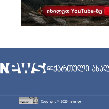
ქართული ახალ
Copyright © 2025
news.ge