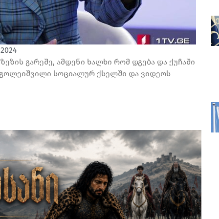
 2024
ზეზის გარეშე, ამდენი ხალხი რომ დგება და ქუჩაში
ჩერგოლეიშვილი სოციალურ ქსელში და ვიდეოს