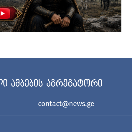
ი ამბების აგრეგატორი
contact@news.ge