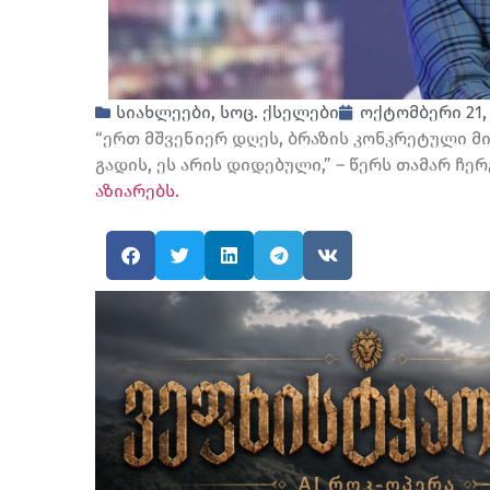
სიახლეები
,
სოც. ქსელები
ოქტომბერი 21,
“ერთ მშვენიერ დღეს, ბრაზის კონკრეტული მი
გადის, ეს არის დიდებული,” – წერს თამარ 
აზიარებს.