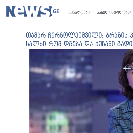
სიახლეები
სახელისუფლებო
თამარ ჩერგოლეიშვილი: ბრაზის კ
ხალხი რომ დგება და ქუჩაში გადი