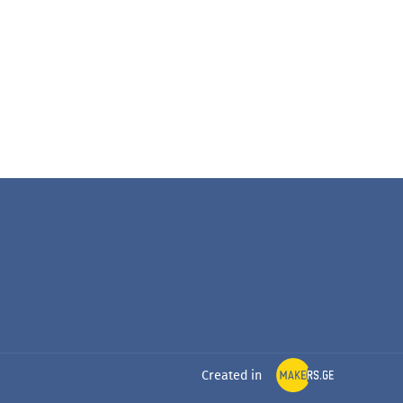
Created in