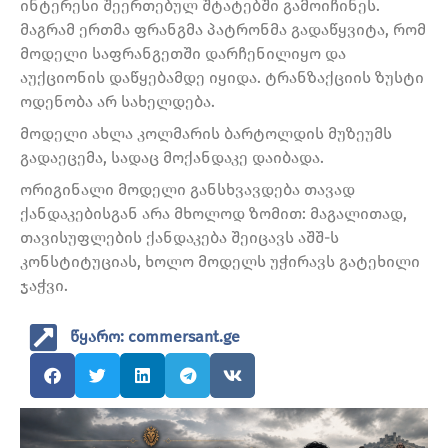
ინტერესი შეერთებულ შტატებში გამოიჩინეს.
მაგრამ ერთმა ფრანგმა პატრონმა გადაწყვიტა, რომ
მოდელი საფრანგეთში დარჩენილიყო და
აუქციონის დაწყებამდე იყიდა. ტრანზაქციის ზუსტი
ოდენობა არ სახელდება.
მოდელი ახლა კოლმარის ბარტოლდის მუზეუმს
გადაეცემა, სადაც მოქანდაკე დაიბადა.
ორიგინალი მოდელი განსხვავდება თავად
ქანდაკებისგან არა მხოლოდ ზომით: მაგალითად,
თავისუფლების ქანდაკება შეიცავს აშშ-ს
კონსტიტუციას, ხოლო მოდელს უჭირავს გატეხილი
ჯაჭვი.
წყარო: commersant.ge