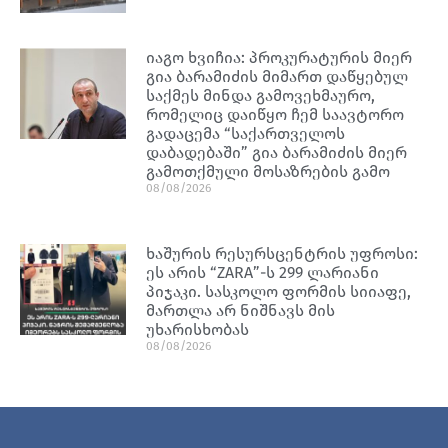
იაგო ხვიჩია: პროკურატურის მიერ
გია ბარამიძის მიმართ დაწყებულ
საქმეს მინდა გამოვეხმაურო,
რომელიც დაიწყო ჩემ საავტორო
გადაცემა “საქართველოს
დაბადებაში” გია ბარამიძის მიერ
გამოთქმული მოსაზრების გამო
08/08/2026
ხაშურის რესურსცენტრის უფროსი:
ეს არის “ZARA”-ს 299 ლარიანი
პიჯაკი. სასკოლო ფორმის სიიაფე,
მართლა არ ნიშნავს მის
უხარისხობას
08/08/2026