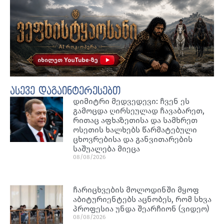
ასევე დაგაინტერესებთ
დიმიტრი მედვედევი: ჩვენ ეს
გამოცდა ღირსეულად ჩავაბარეთ,
რითაც აფხაზეთისა და სამხრეთ
ოსეთის ხალხებს წარმატებული
ცხოვრებისა და განვითარების
საშუალება მიეცა
08/08/2026
ჩარიცხვების მოლოდინში მყოფ
აბიტურიენტებს აცნობეს, რომ სხვა
პროფესია უნდა შეარჩიონ (ვიდეო)
08/08/2026