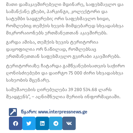
მათი დამაკავშირებელი მდინარე, საფეხმავლო და
სამანქანე გზები, პარკინგი, კოლექტორი და
სატუმბი სადგურები; ორი საფეხმავლო ხიდი,
რომლებიც თემქის ხევის მიმდებარედ სხვადასხვა
მიკრორაიონებს ერთმანეთთან აკავშირებს.
გარდა ამისა, თემქის ხევის ტერიტორია
დაყოფილია ორ ნაწილად, რომლებსაც
ერთმანეთთან საფეხმავლო გვირაბი აკავშირებს.
ტერიტორიაზე ჩატარდა გამწვანებისათვის საჭირო
ღონისძიებები და დაირგო 75 000 ძირი სხვადასხვა
სახეობის მცენარე.
სამუშაოების ღირებულება 39 280 534.68 ლარს
შეადგენს”, – აღნიშნულია მერიის ინფორმაციაში.
წყარო: www.interpressnews.ge