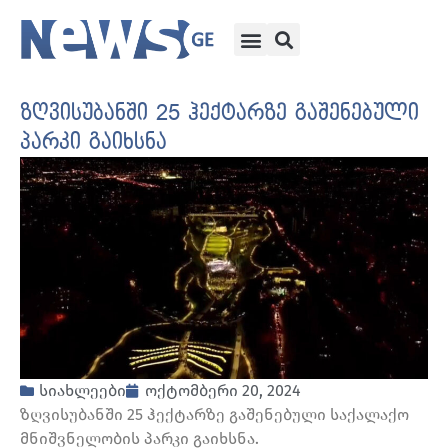
ზღვისუბანში 25 ჰექტარზე გაშენებული
პარკი გაიხსნა
სიახლეები
ოქტომბერი 20, 2024
ზღვისუბანში 25 ჰექტარზე გაშენებული საქალაქო
მნიშვნელობის პარკი გაიხსნა.