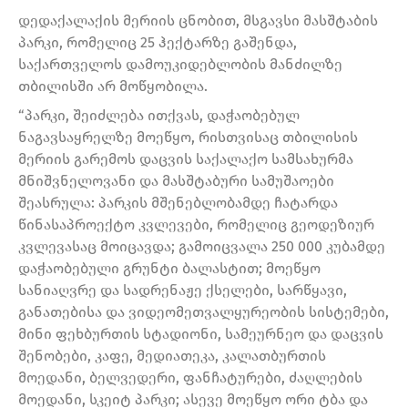
დედაქალაქის მერიის ცნობით, მსგავსი მასშტაბის
პარკი, რომელიც 25 ჰექტარზე გაშენდა,
საქართველოს დამოუკიდებლობის მანძილზე
თბილისში არ მოწყობილა.
“პარკი, შეიძლება ითქვას, დაჭაობებულ
ნაგავსაყრელზე მოეწყო, რისთვისაც თბილისის
მერიის გარემოს დაცვის საქალაქო სამსახურმა
მნიშვნელოვანი და მასშტაბური სამუშაოები
შეასრულა: პარკის მშენებლობამდე ჩატარდა
წინასაპროექტო კვლევები, რომელიც გეოდეზიურ
კვლევასაც მოიცავდა; გამოიცვალა 250 000 კუბამდე
დაჭაობებული გრუნტი ბალასტით; მოეწყო
სანიაღვრე და სადრენაჟე ქსელები, სარწყავი,
განათებისა და ვიდეომეთვალყურეობის სისტემები,
მინი ფეხბურთის სტადიონი, სამეურნეო და დაცვის
შენობები, კაფე, მედიათეკა, კალათბურთის
მოედანი, ბელვედერი, ფანჩატურები, ძაღლების
მოედანი, სკეიტ პარკი; ასევე მოეწყო ორი ტბა და