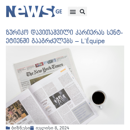
ზურიკო დავითაშვილი კარიერას სენტ-
ეტიენში გააგრძელებს – L’Équipe
ბიზნესი
ივლისი 8, 2024