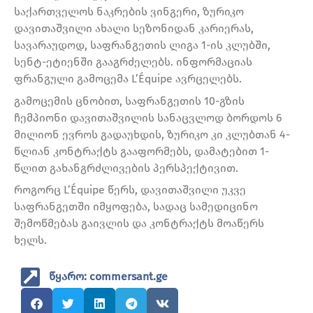
საქართველოს ნაკრების ვინგერი, ზურიკო
დავითაშვილი ახალი სეზონიდან კარიერას,
სავარაუდოდ, საფრანგეთის ლიგა 1-ის კლუბში,
სენტ-ეტიენში გააგრძელებს. ინფორმაციას
ფრანგული გამოცემა L’Équipe ავრცელებს.
გამოცემის ცნობით, საფრანგეთის 10-გზის
ჩემპიონი დავითაშვილის სანაცვლოდ ბორდოს 6
მილიონ ევროს გადაუხდის, ზურიკო კი კლუბთან 4-
წლიან კონტრაქტს გააფორმებს, დამატებით 1-
წლით გახანგრძლივების პერსპექტივით.
როგორც L’Équipe წერს, დავითაშვილი უკვე
საფრანგეთში იმყოფება, სადაც სამედიცინო
შემოწმებას გაივლის და კონტრაქტს მოაწერს
ხელს.
წყარო: commersant.ge