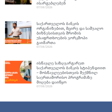
ისარგებლებენ
07/08/2026
საქართველოს ბანკის
ორგანიზებით, მცირე და საშუალო
ბიზნესისთვის შრომის
უსაფრთხოების ვორკშოპი
გაიმართა
07/08/2026
ისწავლე საზღვარგარეთ
საქართველოს ბანკის სტიპენდიით
– მოსწავლეებისთვის შექმნილ
საერთაშორისო პროგრამაზე
მიღება დაიწყო
07/08/2026