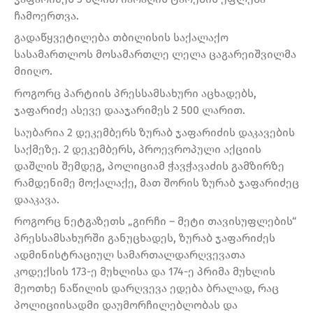
ჩამოერთვა.
გადაწყვეტილება თბილისის საქალაქო
სასამართლოს მოსამართლე ლელა ცაგარეიშვილმა
მიიღო.
როგორც პარტიის პრესსამსახური აცხადებს,
ჯაფარიძე ასევე დააჯარიმეს 2 500 ლარით.
საუბარია 2 დეკემბერს ზურაბ ჯაფარიძის დაკავების
საქმეზე. 2 დეკემბერს, პროევროპული აქციის
დაშლის შემდეგ, პოლიციამ ჭავჭავაძის გამზირზე
რამდენიმე მოქალაქე, მათ შორის ზურაბ ჯაფარიძეც
დააკავა.
როგორც ნეტგაზეთს „გირჩი – მეტი თავისუფლების“
პრესსამსახურში განუცხადეს, ზურაბ ჯაფარიძეს
ადმინისტრაციულ სამართალდარღვევათა
კოდექსის 173-ე მუხლისა და 174-ე პრიმა მუხლის
მეოთხე ნაწილის დარღვევა ედება ბრალად, რაც
პოლიციისადმი დაუმორჩილებლობას და