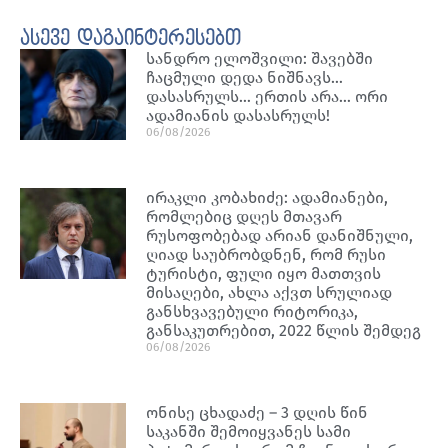
ასევე დაგაინტერესებთ
სანდრო ელოშვილი: შავებში
ჩაცმული დედა ნიშნავს…
დასასრულს… ერთის არა… ორი
ადამიანის დასასრულს!
06/08/2026
ირაკლი კობახიძე: ადამიანები,
რომლებიც დღეს მთავარ
რუსოფობებად არიან დანიშნული,
ღიად საუბრობდნენ, რომ რუსი
ტურისტი, ფული იყო მათთვის
მისაღები, ახლა აქვთ სრულიად
განსხვავებული რიტორიკა,
განსაკუთრებით, 2022 წლის შემდეგ
06/08/2026
ონისე ცხადაძე – 3 დღის წინ
საკანში შემოიყვანეს სამი