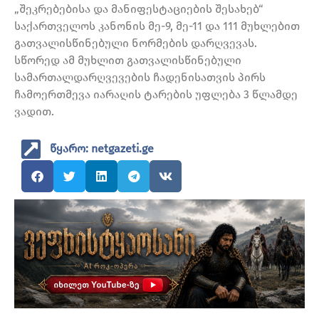
„შეკრებებისა და მანიფესტაციების შესახებ“
საქართველოს კანონის მე-9, მე-11 და 111 მუხლებით
გათვალისწინებული ნორმების დარღვევას.
სწორედ ამ მუხლით გათვალისწინებული
სამართალდარღვევების ჩადენისათვის პირს
ჩამოერთმევა იარაღის ტარების უფლება 3 წლამდე
ვადით.
წყარო: netgazeti.ge