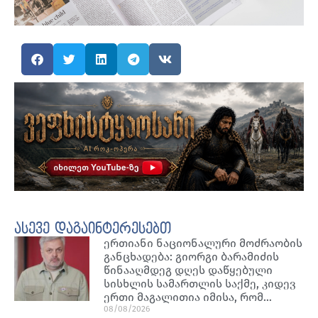
ასევე დაგაინტერესებთ
ერთიანი ნაციონალური მოძრაობის
განცხადება: გიორგი ბარამიძის
წინააღმდეგ დღეს დაწყებული
სისხლის სამართლის საქმე, კიდევ
ერთი მაგალითია იმისა, რომ…
08/08/2026