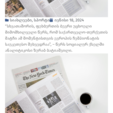
სიახლეები
,
სპორტი
ივნისი 18, 2024
“სხვათაშორის, ფეხბურთის ბევრი უცხოელი
მიმომხილველი წერს, რომ საქართველო-თურქეთის
მატჩი ამ მომენტისთვის ევროპის ჩემპიონატის
საუკეთესო შეხვედრაა”, – წერს სოციალურ ქსელში
ანალიტიკოსი ზურაბ ბატიაშვილი.