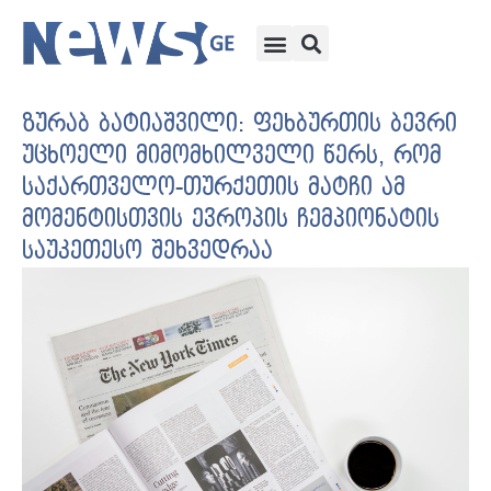
ზურაბ ბატიაშვილი: ფეხბურთის ბევრი
უცხოელი მიმომხილველი წერს, რომ
საქართველო-თურქეთის მატჩი ამ
მომენტისთვის ევროპის ჩემპიონატის
საუკეთესო შეხვედრაა