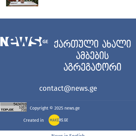
ქართული ახალი
ამბების
აგრეგატორი
contact@news.ge
Copyright © 2025
news.ge
Created in
News in English