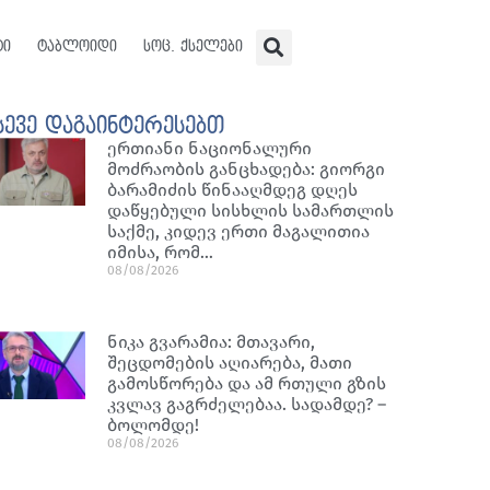
ტი
ტაბლოიდი
სოც. ქსელები
სევე დაგაინტერესებთ
ერთიანი ნაციონალური
მოძრაობის განცხადება: გიორგი
ბარამიძის წინააღმდეგ დღეს
დაწყებული სისხლის სამართლის
საქმე, კიდევ ერთი მაგალითია
იმისა, რომ…
08/08/2026
ნიკა გვარამია: მთავარი,
შეცდომების აღიარება, მათი
გამოსწორება და ამ რთული გზის
კვლავ გაგრძელებაა. სადამდე? –
ბოლომდე!
08/08/2026