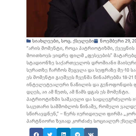
სიახლეები
,
სოც. ქსელები
ნოემბერი 29, 2
“არის მომენტი, როცა პატრიოტიზმი, ქვეყნის
მოითხოვს ვიდრე ფილმ ,,ფესვების” მატარებ
სტადიონზე საქართველოს დროშიანი მაისური
სურათზე ჩარჩოს შეცვლა და სუფრაზე მე-10 
ეს მომენტი გაუშვეს ჩვენმა წინაპრებმა 18-21
ინტელეტუალური ნაწილის და გენოფონდის ფი
დღეს, აი ამ წუთს, ამ წამს დგას ეს მომენტი.
პატრიოტიზმი სამკაული და სადღეგრძელოს ინ
საკუთარი სამშობლოს წინაშე, რომელი ვალდე
სწირავდნენ,” – წერს იურიდიული ფირმა „კო
პარტნიორი ზვიად კორძაძე სოციალურ ქსელშ