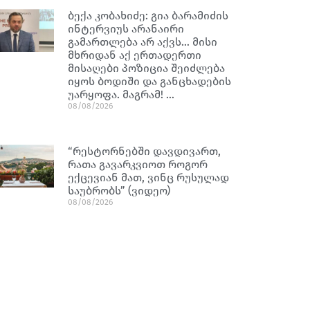
ბექა კობახიძე: გია ბარამიძის
ინტერვიუს არანაირი
გამართლება არ აქვს… მისი
მხრიდან აქ ერთადერთი
მისაღები პოზიცია შეიძლება
იყოს ბოდიში და განცხადების
უარყოფა. მაგრამ! …
08/08/2026
“რესტორნებში დავდივართ,
რათა გავარკვიოთ როგორ
ექცევიან მათ, ვინც რუსულად
საუბრობს” (ვიდეო)
08/08/2026