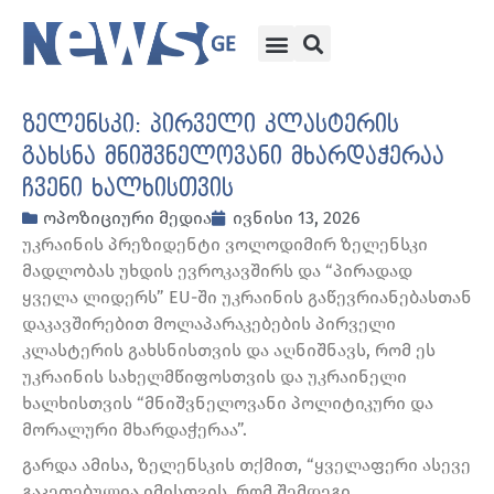
ზელენსკი: პირველი კლასტერის
გახსნა მნიშვნელოვანი მხარდაჭერაა
ჩვენი ხალხისთვის
ოპოზიციური მედია
ივნისი 13, 2026
უკრაინის პრეზიდენტი ვოლოდიმირ ზელენსკი
მადლობას უხდის ევროკავშირს და “პირადად
ყველა ლიდერს” EU-ში უკრაინის გაწევრიანებასთან
დაკავშირებით მოლაპარაკებების პირველი
კლასტერის გახსნისთვის და აღნიშნავს, რომ ეს
უკრაინის სახელმწიფოსთვის და უკრაინელი
ხალხისთვის “მნიშვნელოვანი პოლიტიკური და
მორალური მხარდაჭერაა”.
გარდა ამისა, ზელენსკის თქმით, “ყველაფერი ასევე
გაკეთებულია იმისთვის, რომ შემდეგი