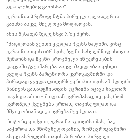
კლასტერებიც გაიხსნას”.
უკრაინის პრეზიდენტმა პირველი კლასტერის
გახსნა ასევე მიულოცა მოლდოვას.
ამის შესახებ ზელენსკი X-ზე წერს.
“მადლობას ვუხდი ყველას ჩვენს ხალხში, ვინც
უკრაინისთვის იბრძვის, ჩვენი სახელმწიფოსთვის
მუშაობს და ჩვენი ეროვნული ინტერესების
დაცვაში გვეხმარება. ასევე მადლობას ვუხდი
ყველა ჩვენს პარტნიორს ევროკავშირში და
პირადად ყველა ლიდერს ევროპისთვის ამ ძლიერი
ნაბიჯის გადადგმისთვის. უკრაინა იცავს საკუთარ
თავს და ამით – მთლიან ევროპასაც, იდეას, რომ
ევროპულ ქვეყნებს ერთად, თავისუფლად და
მშვიდობიანად ცხოვრება შეუძლიათ.
როგორც ვთქვით, უკრაინა აკეთებს იმას, რაც
საჭიროა და მნიშვნელოვანია, რომ ევროკავშირი
ასევე ასრულებს თავის პირობას. პირველი