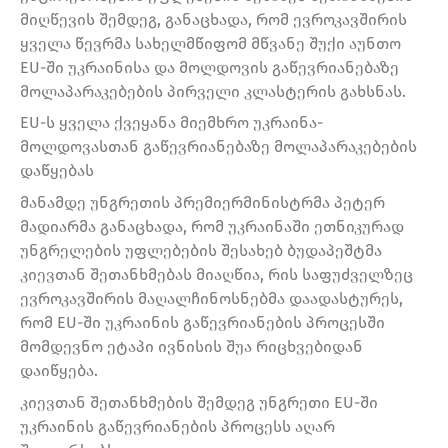
მიღწევის შემდეგ, განაცხადა, რომ ევროკავშირის
ყველა წევრმა სახელმწიფომ მწვანე შუქი აუნთო
EU-ში უკრაინისა და მოლდოვის გაწევრიანებაზე
მოლაპარაკებების პირველი კლასტერის გახსნას.
EU-ს ყველა ქვეყანა მიემხრო უკრაინა-
მოლდოვასთან გაწევრიანებაზე მოლაპარაკებების
დაწყებას
მანამდე უნგრეთის პრემიერმინისტრმა პეტერ
მადიარმა განაცხადა, რომ უკრაინაში ეთნიკურად
უნგრელების უფლებების შესახებ ბუდაპეშტმა
კიევთან შეთანხმებას მიაღწია, რის საფუძველზეც
ევროკავშირის მაღალჩინოსნებმა დაადასტურეს,
რომ EU-ში უკრაინის გაწევრიანების პროცესში
მომდევნო ეტაპი ივნისის შუა რიცხვებიდან
დაიწყება.
კიევთან შეთანხმების შემდეგ უნგრეთი EU-ში
უკრაინის გაწევრიანების პროცესს აღარ