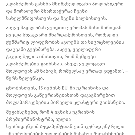
კლასტერის გახსნა მნიშვნელოვანი პოლიტიკური
და მორალური მხარდაჭერაა ჩვენი
სახელმწიფოსთვის და ჩვენი ხალხისთვის.
ასევე მადლობას ვუხდით ევროპას მისი მხრიდან
ყველა სხვაგვარი მხარდაჭერისთვის, რომელიც
ჭეშმარიტ ლიდერობას ავლენს და სიცოცხლეების
დაცვაში გვეხმარება. ასევე, ყველაფერი
გაკეთებულია იმისთვის, რომ შემდეგი
კლასტერებიც გაიხსნას. ასევე ვულოცავთ
მოლდოვას ამ ნაბიჯს, რომელსაც ერთად ვდგამთ”. –
წერს ზელენსკი.
ცნობისთვის, 15 ივნისს EU-ში უკრაინისა და
მოლდოვის გაწევრიანებასთან დაკავშირებით
მოლაპარაკებების პირველი კლასტერი გაიხსნება.
შეგახსენებთ, რომ 4 ივნისს უკრაინის
პრემიერმინისტრმა, იულია
სვირიდენკომ ბუდაპეშტთან ეთნიკურად უნგრელი
უმცირესობების უფლებების შესახებ შეთანხმების