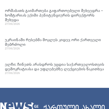
ორშაბათს გაიმართება გაფართოებული შეხვედრა –
ხოშტარიას ექიმი პენიტენციურის დირექტორს
შეხვდა
27/06/2026
უკრაინაში რუსებმა მოკლეს კიდევ ორი ქართველი
მებრძოლი
27/06/2026
ელჩი: ჩინეთს არასდროს უცდია საქართველოსთვის
დემოკრატიასა და უფლებებზე ლექციების წაკითხვა
27/06/2026
ქართული ახალი