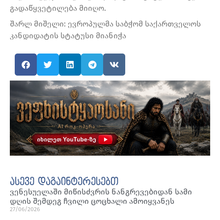
გადაწყვეტილება მიიღო.
შარლ მიშელი: ევროპულმა საბჭომ საქართველოს
კანდიდატის სტატუსი მიანიჭა
ასევე დაგაინტერესებთ
ვენესუელაში მიწისძვრის ნანგრევებიდან სამი
დღის შემდეგ ჩვილი ცოცხალი ამოიყვანეს
27/06/2026