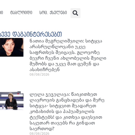
ტი
ტაბლოიდი
სოც. ქსელები
სევე დაგაინტერესებთ
ნათია მეგრელიშვილი: სიტყვა
არასრულწლოვანი უკვე
საფრთხეს შეიცავს. გლოვოზე
ბევრი ჩვენი ახლობელის შვილი
მუშობს და უკვე მათ ცემენ და
ასახიჩრებენ
08/08/2026
ლელა ჯეჯელავა: წაიკითხეთ
ლავროვის განცხადება და მერე
სიტყვა- სიტყვით შეადარეთ
კობახიძის და პაპუაშვილის
ტექსტებს! და კითხვა დაუსვით
საკუთარ თავებს რა გინდათ
საერთოდ?
08/08/2026