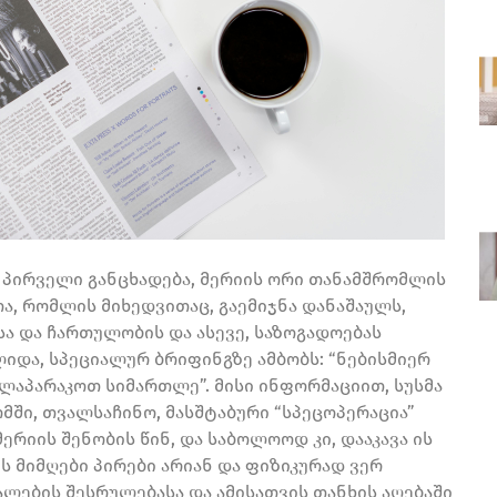
ც პირველი განცხადება, მერიის ორი თანამშრომლის
თა, რომლის მიხედვითაც, გაემიჯნა დანაშაულს,
სა და ჩართულობის და ასევე, საზოგადოებას
იდა, სპეციალურ ბრიფინგზე ამბობს: “ნებისმიერ
ილაპარაკოთ სიმართლე”. მისი ინფორმაციით, სუსმა
მში, თვალსაჩინო, მასშტაბური “სპეცოპერაცია”
რიის შენობის წინ, და საბოლოოდ კი, დააკავა ის
ს მიმღები პირები არიან და ფიზიკურად ვერ
ლების შესრულებასა და ამისათვის თანხის აღებაში