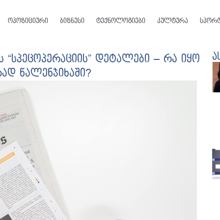
ოპოზიციური
ბიზნესი
ტექნოლოგიები
კულტურა
სპორ
ა
 “სპეცოპერაციის” დეტალები – რა იყო
ად წალენჯიხაში?