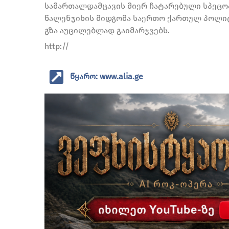
სამართალდამცავის მიერ ჩატარებული სპეცო
წალენჯიხის მიდგომა საერთო ქართულ პოლიტ
გზა აუცილებლად გაიმარჯვებს.
http://
წყარო: www.alia.ge