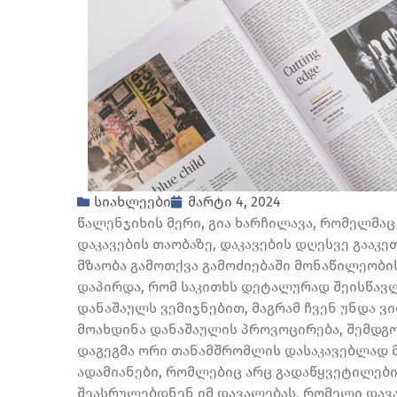
სიახლეები
მარტი 4, 2024
წალენჯიხის მერი, გია ხარჩილავა, რომელმა
დაკავების თაობაზე, დაკავების დღესვე გააკე
მზაობა გამოთქვა გამოძიებაში მონაწილეობი
დაპირდა, რომ საკითხს დეტალურად შეისწავლ
დანაშაულს ვემიჯნებით, მაგრამ ჩვენ უნდა ვ
მოახდინა დანაშაულის პროვოცირება, შემდგო
დაგეგმა ორი თანამშრომლის დასაკავებლად მე
ადამიანები, რომლებიც არც გადაწყვეტილები
შეასრულებდნენ იმ დავალებას, რომელი დავა