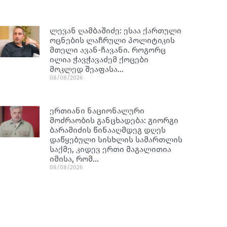
ლევან ღამბაშიძე: ესაა ქართული
ოცნების ლაჩრული პოლიტიკის
მთელი ავან-ჩავანი. როგორც
ილია ჭავჭავაძემ ქოცები
მოკლედ შეაფასა…
08/08/2026
ერთიანი ნაციონალური
მოძრაობის განცხადება: გიორგი
ბარამიძის წინააღმდეგ დღეს
დაწყებული სისხლის სამართლის
საქმე, კიდევ ერთი მაგალითია
იმისა, რომ…
08/08/2026