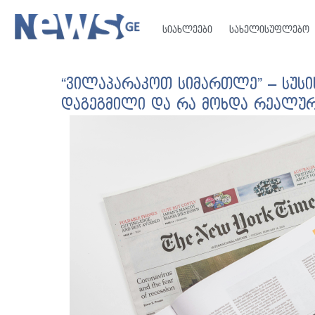
სიახლეები
სახელისუფლებო
“ვილაპარაკოთ სიმართლე” – სუსის
დაგეგმილი და რა მოხდა რეალურ