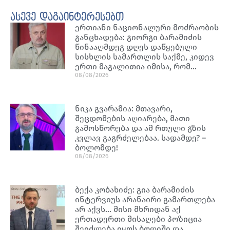
ასევე დაგაინტერესებთ
ერთიანი ნაციონალური მოძრაობის
განცხადება: გიორგი ბარამიძის
წინააღმდეგ დღეს დაწყებული
სისხლის სამართლის საქმე, კიდევ
ერთი მაგალითია იმისა, რომ…
08/08/2026
ნიკა გვარამია: მთავარი,
შეცდომების აღიარება, მათი
გამოსწორება და ამ რთული გზის
კვლავ გაგრძელებაა. სადამდე? –
ბოლომდე!
08/08/2026
ბექა კობახიძე: გია ბარამიძის
ინტერვიუს არანაირი გამართლება
არ აქვს… მისი მხრიდან აქ
ერთადერთი მისაღები პოზიცია
შეიძლება იყოს ბოდიში და