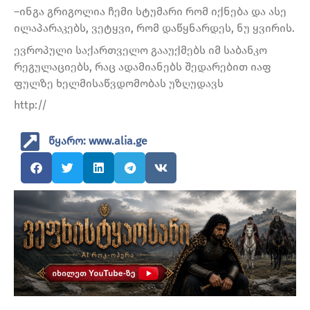
–ინგა გრიგოლია ჩემი სტუმარი რომ იქნება და ასე
ილაპარაკებს, ვეტყვი, რომ დაწყნარდეს, ნუ ყვირის.
ევროპული საქართველო გააუქმებს იმ საბანკო
რეგულაციებს, რაც ადამიანებს შედარებით იაფ
ფულზე ხელმისაწვდომობას უზღუდავს
http://
წყარო: www.alia.ge