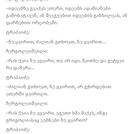
–იდეებზე გვაქვს ეთერი, იდეებს ადამიანები
გამოხატავენ, ან შეეგუებით იდეების განხილვას, ან
დარჩებით ორღობეში.
ტრაპაიძე:
–ნუ ყვირით, ძალიან გთხოვთ, ნუ ყვირით…
ჩერგოლეიშვილი:
–რას ქვია ნუ ვყვირი, თუ არ იცი, მკითხე და გეტყვი
რა დაწერა…
ტრაპაიძე:
–ძალიან გთხოვთ, ნუ ყვირით, არ გჭირდებათ
ეთერში ყვირილი.
ჩერგოლეიშვილი:
–რას ქვია ნუ ვყვირი, ეგეთი ხმა მაქვს, ინგა
გრიგოლიასაც ეუბნები ნუ ყვირიო?
ტრაპაიძე: