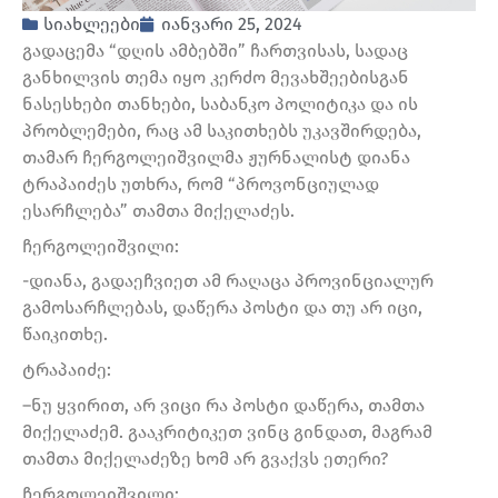
სიახლეები
იანვარი 25, 2024
გადაცემა “დღის ამბებში” ჩართვისას, სადაც
განხილვის თემა იყო კერძო მევახშეებისგან
ნასესხები თანხები, საბანკო პოლიტიკა და ის
პრობლემები, რაც ამ საკითხებს უკავშირდება,
თამარ ჩერგოლეიშვილმა ჟურნალისტ დიანა
ტრაპაიძეს უთხრა, რომ “პროვონციულად
ესარჩლება” თამთა მიქელაძეს.
ჩერგოლეიშვილი:
-დიანა, გადაეჩვიეთ ამ რაღაცა პროვინციალურ
გამოსარჩლებას, დაწერა პოსტი და თუ არ იცი,
წაიკითხე.
ტრაპაიძე:
–ნუ ყვირით, არ ვიცი რა პოსტი დაწერა, თამთა
მიქელაძემ. გააკრიტიკეთ ვინც გინდათ, მაგრამ
თამთა მიქელაძეზე ხომ არ გვაქვს ეთერი?
ჩერგოლეიშვილი: