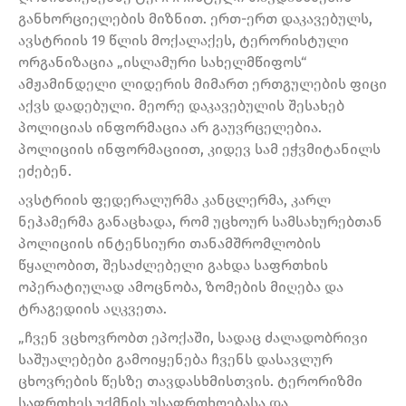
განხორციელების მიზნით. ერთ-ერთ დაკავებულს,
ავსტრიის 19 წლის მოქალაქეს, ტერორისტული
ორგანიზაცია „ისლამური სახელმწიფოს“
ამჟამინდელი ლიდერის მიმართ ერთგულების ფიცი
აქვს დადებული. მეორე დაკავებულის შესახებ
პოლიციას ინფორმაცია არ გაუვრცელებია.
პოლიციის ინფორმაციით, კიდევ სამ ეჭვმიტანილს
ეძებენ.
ავსტრიის ფედერალურმა კანცლერმა, კარლ
ნეჰამერმა განაცხადა, რომ უცხოურ სამსახურებთან
პოლიციის ინტენსიური თანამშრომლობის
წყალობით, შესაძლებელი გახდა საფრთხის
ოპერატიულად ამოცნობა, ზომების მიღება და
ტრაგედიის აღკვეთა.
„ჩვენ ვცხოვრობთ ეპოქაში, სადაც ძალადობრივი
საშუალებები გამოიყენება ჩვენს დასავლურ
ცხოვრების წესზე თავდასხმისთვის. ტერორიზმი
საფრთხეს უქმნის უსაფრთხოებასა და