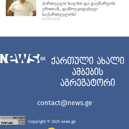
ქართველი ხალხი და გაუმარჯოს
ერთიან, დამოუკიდებელ
საქართველოს!
07/08/2026
ქართული ახალი
ამბების
აგრეგატორი
contact@news.ge
Copyright © 2025
news.ge