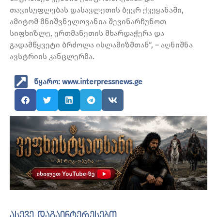
თავისუფლებას დასავლეთის ბევრ ქვეყანაში,
ამიტომ მნიშვნელოვანია შევინარჩუნოთ
სიფხიზლე, ერთმანეთის მხარდაჭერა და
გადამწყვეტი ბრძოლა ისლამიზმთან“, – აღნიშნა
ავსტრიის კანცლერმა.
წყარო: www.interpressnews.ge
ასევე დაგაინტერესებთ