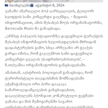
სიახლეები
აგვისტო 8, 2024
ვენაში ამერიკელი პოპ-ვარსკვლავის, ტეილორ
სვიფტის სამი კონცერტი გაუქმდა, – მედიის
ინფორმაციით, ამის შესახებ შოუს ორგანიზატორმა,
Barracuda Music-მა განაცხადა.
„ერნსტ ჰაპელის სტადიონზე დაგეგმილი ტერაქტის
შესახებ ინფორმაციის ხელისუფლების მხრიდან
დადასტურების გამო, სხვა არჩევანი არ გვაქვს
გარდა იმისა, რომ გავაუქმოთ სამი დაგეგმილი
კონცერტი ყველას უსაფრთხოებისთვის“, –
ნათქვამია ორგანიზატორის განცხადებაში.
ამასთან, ავსტრიის პოლიციამ განაცხადა, რომ
ტერორისტული თავდასხმის მომზადებაში
ეჭვმიტანილი ორი პირი დააკავა.
სამართალდამცავების განცხადებით,
დაკავებულებს ჰქონდათ კონკრეტული გეგმები
ვენასა და მის შემოგარენში საჯარო
ღონისძიებებზე ტერორისტული თავდასხმების