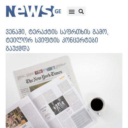
ვენაში, ტერაქტის საფრთხის გამო,
ტეილორ სვიფტის კონცერტები
გაუქმდა