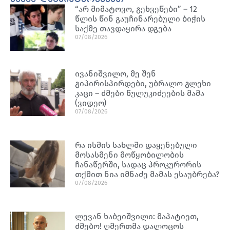
“არ მიმატოვო, გეხვეწები” – 12
წლის წინ გაუჩინარებული ბიჭის
საქმე თავდაყირა დგება
07/08/2026
ივანიშვილო, მე შენ
გიპირისპირდები, უბრალო გლეხი
კაცი – ძმები წულუკიძეების მამა
(ვიდეო)
07/08/2026
რა ისმის სახლში დაყენებული
მოსასმენი მოწყობილობის
ჩანაწერში, სადაც პროკურორის
თქმით ნია იმნაძე მამას ესაუბრება?
07/08/2026
ლევან ხაბეიშვილი: მაპატიეთ,
ძმებო! ღმერთმა დალოცოს