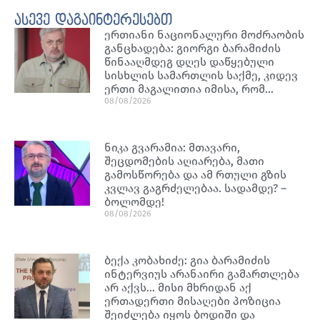
ასევე დაგაინტერესებთ
ერთიანი ნაციონალური მოძრაობის
განცხადება: გიორგი ბარამიძის
წინააღმდეგ დღეს დაწყებული
სისხლის სამართლის საქმე, კიდევ
ერთი მაგალითია იმისა, რომ…
08/08/2026
ნიკა გვარამია: მთავარი,
შეცდომების აღიარება, მათი
გამოსწორება და ამ რთული გზის
კვლავ გაგრძელებაა. სადამდე? –
ბოლომდე!
08/08/2026
ბექა კობახიძე: გია ბარამიძის
ინტერვიუს არანაირი გამართლება
არ აქვს… მისი მხრიდან აქ
ერთადერთი მისაღები პოზიცია
შეიძლება იყოს ბოდიში და