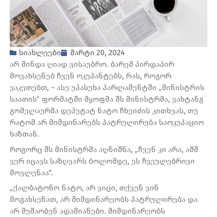
სიახლეები
მარტი 20, 2024
არ მინდა ღიად ვისაუბრო. ბარემ პირდაპირ
მოვახსენებ ჩვენ ოკუპანტებს, რას, როგორ
ვაკეთებთ, – ასე უპასუხა პარლამენტში „მინისტრის
საათის“ ფორმატში მყოფმა შს მინისტრმა, ვახტანგ
გომელაურმა დეპუტატ ნატო ჩხეიძის კითხვას, თუ
რატომ არ მიმდინარებს პატრულირება საოკუპაციო
ხაზთან.
როგორც შს მინისტრმა აღნიშნა, „ჩვენ კი არა, აშშ
ვერ იცავს საზღვარს ბოლომდე, ეს ჩვეულებრივი
მოვლენაა“.
„ქალბატონო ნატო, არ ვიცი, თქვენ ვინ
მოგახსენათ, არ მიმდინარეობს პატრულირება და
არ მუშაობენ ადამიანები. მიმდინარეობს