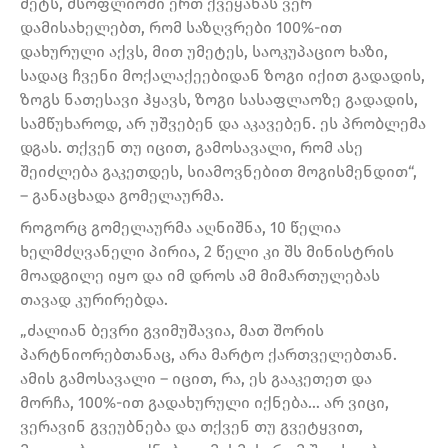
მეტს, მსოფლიოში ერთ ქვეყანას ვერ
დამისახელებთ, რომ საზღვრები 100%-ით
დახურული აქვს, მით უმეტეს, საოკუპაციო ხაზი,
სადაც ჩვენი მოქალაქეებიდან ზოგი იქით გადადის,
ზოგს ნათესავი ჰყავს, ზოგი სასაფლაოზე გადადის,
სამწუხაროდ, არ უშვებენ და აკავებენ. ეს პრობლემა
დგას. თქვენ თუ იცით, გამოსავალი, რომ ასე
შეიძლება გაკეთდეს, სიამოვნებით მოგისმენდით“,
– განაცხადა გომელაურმა.
როგორც გომელაურმა აღნიშნა, 10 წელია
ხელმძღვანელი პირია, 2 წელი კი შს მინისტრის
მოადგილე იყო და იმ დროს ამ მიმართულებას
თავად კურირებდა.
„ძალიან ბევრი გვიმუშავია, მათ შორის
პარტნიორებთანაც, არა მარტო ქართველებთან.
ამის გამოსავალი – იცით, რა, ეს გააკეთეთ და
მორჩა, 100%-ით გადახურული იქნება… არ ვიცი,
ვერავინ გვეუბნება და თქვენ თუ გვეტყვით,