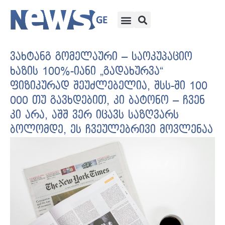
ვახტანგ გომელაური – საოკუპაციო
ხაზის 100%-იანი „გადახურვა“
ფიზიკურად შეუძლებელია, შსს-ში 100
000 თუ გავხდებით, კი ბატონო – ჩვენ
კი არა, აშშ ვერ იცავს საზღვარს
ბოლომდე, ეს ჩვეულებრივი მოვლენაა