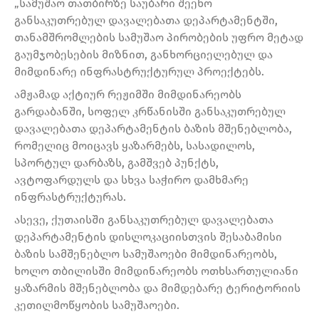
„სამუშაო თათბირზე საუბარი შეეხო
განსაკუთრებულ დავალებათა დეპარტამენტში,
თანამშრომლების სამუშაო პირობების უფრო მეტად
გაუმჯობესების მიზნით, განხორციელებულ და
მიმდინარე ინფრასტრუქტურულ პროექტებს.
ამჟამად აქტიურ რეჟიმში მიმდინარეობს
გარდაბანში, სოფელ კრწანისში განსაკუთრებულ
დავალებათა დეპარტამენტის ბაზის მშენებლობა,
რომელიც მოიცავს ყაზარმებს, სასადილოს,
სპორტულ დარბაზს, გამშვებ პუნქტს,
ავტოფარდულს და სხვა საჭირო დამხმარე
ინფრასტრუქტურას.
ასევე, ქუთაისში განსაკუთრებულ დავალებათა
დეპარტამენტის დისლოკაციისთვის შესაბამისი
ბაზის სამშენებლო სამუშაოები მიმდინარეობს,
ხოლო თბილისში მიმდინარეობს ოთხსართულიანი
ყაზარმის მშენებლობა და მიმდებარე ტერიტორიის
კეთილმოწყობის სამუშაოები.