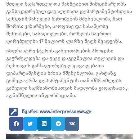
მთელი საქართველოს მასშტაბით მიმდინარეობს
განსაკუთრებულ დავალებათა დეპარტამენტისთვის
სენდვიჩ პანელის შენობების მშენებლობა, მათ
შორის: ყაზარმები, საოფისე და სასაწყობე
შენობები, სასადილოები, რომლის საერთო
ღირებულება 17 მილიონ ლარზე მეტს შეადგენს.
ინფრასტრუქტურის განვითარების პროცესი
გაგრძელდება და უკვე დაგეგმილია თელავის და
რუსთავის განსაკუთრებულ დავალებათა
დეპარტამენტის ბაზის მშენებლობა. ვახტანგ
გომელაურმა დეპარტამენტის თანამშრომლებს
გაწეული საქმიანობისთვის მადლობა გადაუხადა“,-
აღნიშნულია ინფორმაციაში.
წყარო: www.interpressnews.ge