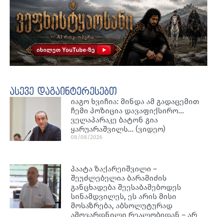
ასევე დაგაინტერესებთ
იაგო ხვიჩია: მინდა ამ გადაცემით
ჩემი პოზიცია დავაფიქსირო…
ველაპარაკე ბატონ გია
ყარუარაშვილს… (ვიდეო)
08/08/2026
პაატა ზაქარეიშვილი –
შეუძლებელია ბარამიძის
განცხადება შეესაბამებოდეს
სინამდვილეს, ეს არის მისი
მოსაზრება, აბსოლუტურად
ამოვარდნილი რეალობიდან – არ