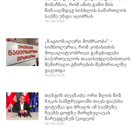
მიმაჩნია, რომ ამის გამო მის
წინააღმდეგ სისხლის სამართლის
საქმე უნდა აღიძრას
08/08/2026
„ნაციონალური მოძრაობა“ –
სიმბოლურია, რომ კობახიძის
მოღალატეობრივი განცხადება
საქართველოს თავისუფლებისთვის
შეწირული გმირების მემორიალზე
გაკეთდა
08/08/2026
თენგიზ თევზაძე: ორი წლის წინ
ნიკას სამტრედიაში თავს დაესხა
ტიტუშკა და ბრალს ამ საქმეზე
ჩვენს ცოტნე მირცხულავას
წარუდგენენ (ვიდეო)
08/08/2026