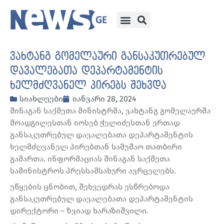
ვახტანგ გომელაური განსაკუთრებულ
დავალებათა დეპარტამენტის
ხელმძღვანელ პირებს შეხვდა
სიახლეები
იანვარი 28, 2024
შინაგან საქმეთა მინისტრმა, ვახტანგ გომელაურმა
მოადგილესთან იოსებ ჭელიძესთან ერთად
განსაკუთრებულ დავალებათა დეპარტამენტის
ხელმძღვანელ პირებთან სამუშაო თათბირი
გამართა. ინფორმაციას შინაგან საქმეთა
სამინისტროს პრესსამსახური ავრცელებს.
უწყების ცნობით, შეხვედრას ესწრებოდა
განსაკუთრებულ დავალებათა დეპარტამენტის
დირექტორი – ზვიად ხარაზიშვილი.